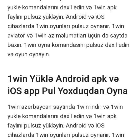
yukle komandalarını daxil edin və 1win apk
faylını pulsuz yükləyin. Android və iOS
cihazlarda 1win oyunları pulsuz oynanır. 1win
aviator və 1win az məlumatları üçün də saytda
baxın. 1win oyna komandasını pulsuz daxil edin
və oyun oynayın.
1win Yüklə Android apk və
iOS app Pul Yoxduqdan Oyna
1win azerbaycan saytında 1win indir və 1win
yukle komandalarını daxil edin və 1win apk
faylını pulsuz yükləyin. Android və iOS
cihazlarda 1win oyunları pulsuz oynanır. 1win