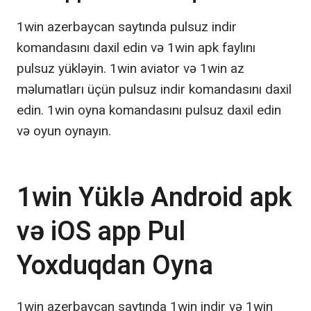
1win azerbaycan saytında pulsuz indir
komandasını daxil edin və 1win apk faylını
pulsuz yükləyin. 1win aviator və 1win az
məlumatları üçün pulsuz indir komandasını daxil
edin. 1win oyna komandasını pulsuz daxil edin
və oyun oynayın.
1win Yüklə Android apk
və iOS app Pul
Yoxduqdan Oyna
1win azerbaycan saytında 1win indir və 1win