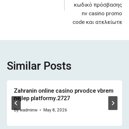
κωδικό πρόσβασης
nv casino promo
code και ατελείωτε
Similar Posts
Zahranin online casino prvodce vbrem
nejlep platformy.2727
By
wadminw
May 8, 2026