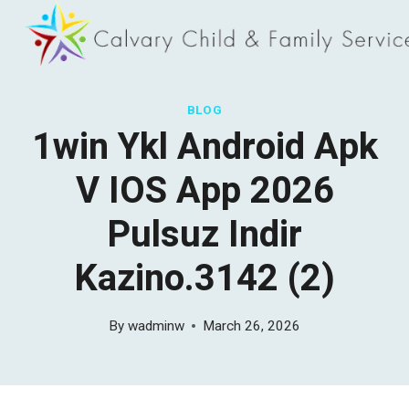
Skip
to
content
BLOG
1win Ykl Android Apk
V IOS App 2026
Pulsuz Indir
Kazino.3142 (2)
By
wadminw
March 26, 2026