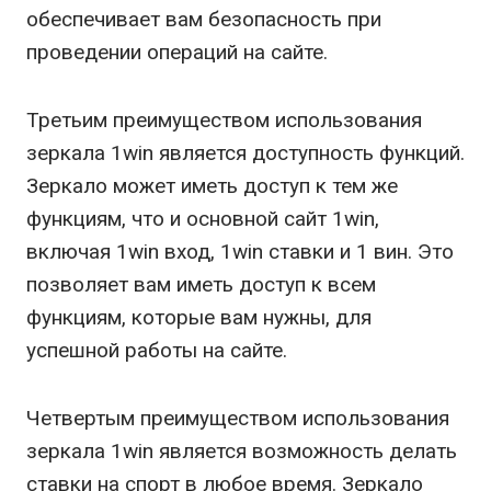
обеспечивает вам безопасность при
проведении операций на сайте.
Третьим преимуществом использования
зеркала 1win является доступность функций.
Зеркало может иметь доступ к тем же
функциям, что и основной сайт 1win,
включая 1win вход, 1win ставки и 1 вин. Это
позволяет вам иметь доступ к всем
функциям, которые вам нужны, для
успешной работы на сайте.
Четвертым преимуществом использования
зеркала 1win является возможность делать
ставки на спорт в любое время. Зеркало