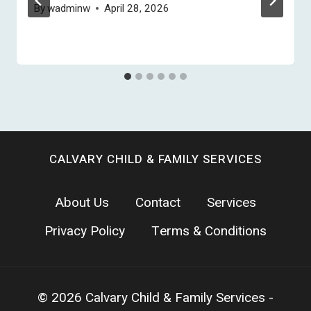
By
wadminw
April 28, 2026
CALVARY CHILD & FAMILY SERVICES
About Us
Contact
Services
Privacy Policy
Terms & Conditions
© 2026 Calvary Child & Family Services -