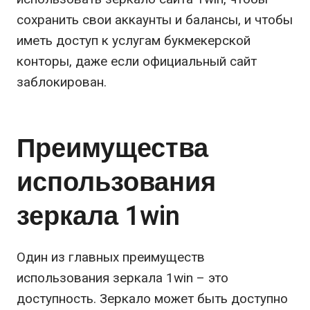
сохранить свои аккаунты и балансы, и чтобы
иметь доступ к услугам букмекерской
конторы, даже если официальный сайт
заблокирован.
Преимущества
использования
зеркала 1win
Один из главных преимуществ
использования зеркала 1win – это
доступность. Зеркало может быть доступно