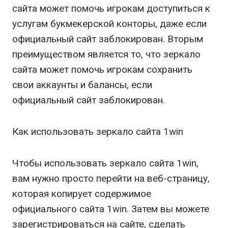
сайта может помочь игрокам доступиться к
услугам букмекерской конторы, даже если
официальный сайт заблокирован. Вторым
преимуществом является то, что зеркало
сайта может помочь игрокам сохранить
свои аккаунты и балансы, если
официальный сайт заблокирован.
Как использовать зеркало сайта 1win
Чтобы использовать зеркало сайта 1win,
вам нужно просто перейти на веб-страницу,
которая копирует содержимое
официального сайта 1win. Затем вы можете
зарегистрироваться на сайте, сделать