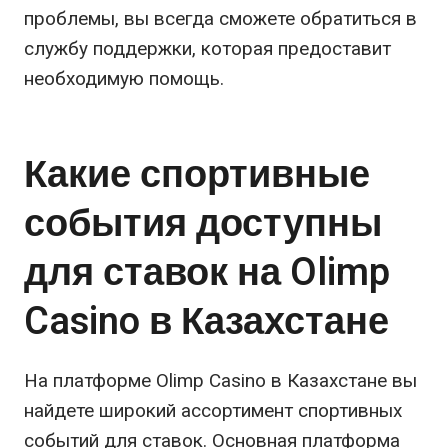
проблемы, вы всегда сможете обратиться в
службу поддержки, которая предоставит
необходимую помощь.
Какие спортивные
события доступны
для ставок на Olimp
Casino в Казахстане
На платформе Olimp Casino в Казахстане вы
найдете широкий ассортимент спортивных
событий для ставок. Основная платформа