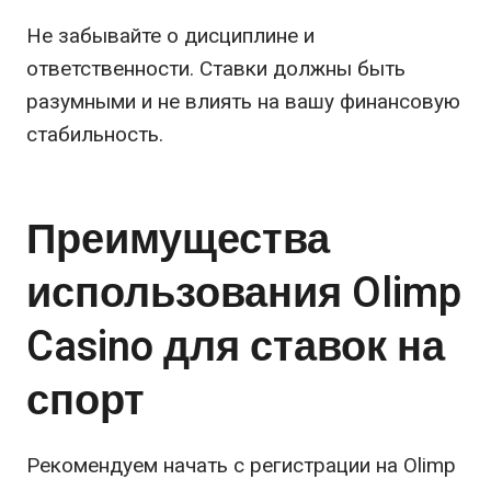
Не забывайте о дисциплине и
ответственности. Ставки должны быть
разумными и не влиять на вашу финансовую
стабильность.
Преимущества
использования Olimp
Casino для ставок на
спорт
Рекомендуем начать с регистрации на Olimp