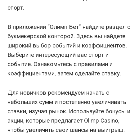
спорт.
В приложении “Олимп Бет” найдите раздел с
букмекерской конторой. Здесь вы найдете
широкий выбор событий и коэффициентов.
Выберите интересующий вас спорт и
событие. Ознакомьтесь с правилами и
коэффициентами, затем сделайте ставку.
Для новичков рекомендуем начать с
небольших сумм и постепенно увеличивать
ставки, изучая рынок. Используйте бонусы и
акции, которые предлагает Olimp Casino,
чтобы увеличить свои шансы на выигрыш.