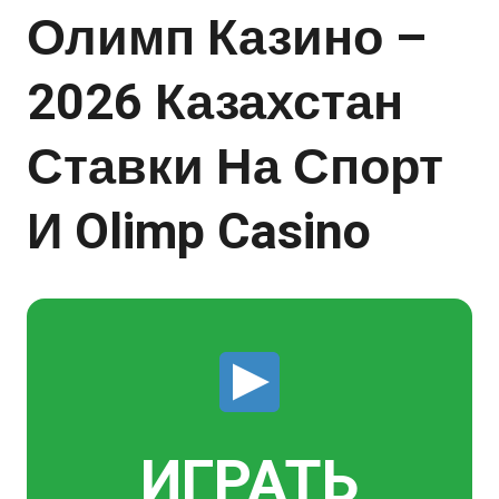
Олимп Казино –
2026 Казахстан
Ставки На Спорт
И Olimp Casino
ИГРАТЬ