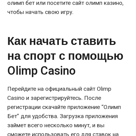
олимп бет или посетите сайт олимп казино,
чтобы начать свою игру.
Как начать ставить
на спорт с помощью
Olimp Casino
Перейдите на официальный сайт Olimp
Casino и зарегистрируйтесь. После
регистрации скачайте приложение “Олимп
Бет” для удобства. Загрузка приложения
займет всего несколько минут, и вы
сможете использовать его для ставок на