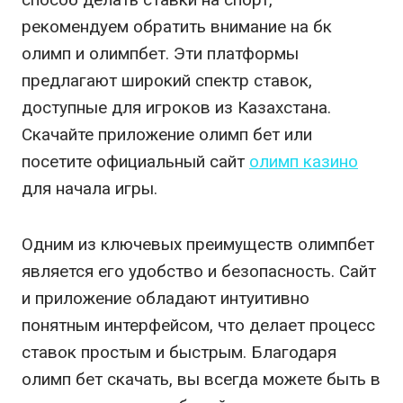
рекомендуем обратить внимание на бк
олимп и олимпбет. Эти платформы
предлагают широкий спектр ставок,
доступные для игроков из Казахстана.
Скачайте приложение олимп бет или
посетите официальный сайт
олимп казино
для начала игры.
Одним из ключевых преимуществ олимпбет
является его удобство и безопасность. Сайт
и приложение обладают интуитивно
понятным интерфейсом, что делает процесс
ставок простым и быстрым. Благодаря
олимп бет скачать, вы всегда можете быть в