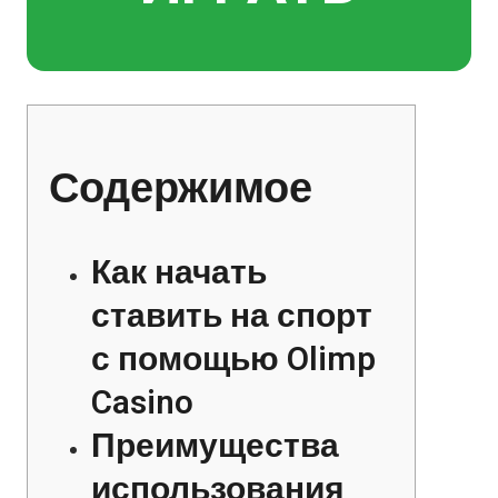
Содержимое
Как начать
ставить на спорт
с помощью Olimp
Casino
Преимущества
использования