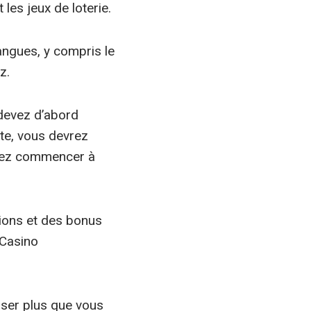
 les jeux de loterie.
langues, y compris le
z.
 devez d’abord
uite, vous devrez
ouvez commencer à
tions et des bonus
 Casino
nser plus que vous