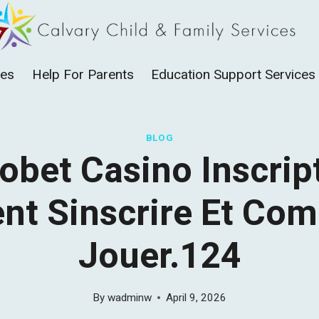
ces
Help For Parents
Education Support Services
BLOG
obet Casino Inscrip
t Sinscrire Et Co
Jouer.124
By
wadminw
April 9, 2026