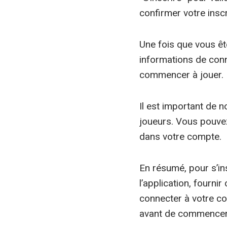
confirmer votre inscr
Une fois que vous êt
informations de conn
commencer à jouer.
Il est important de 
joueurs. Vous pouve
dans votre compte.
En résumé, pour s’in
l’application, fourni
connecter à votre com
avant de commencer 