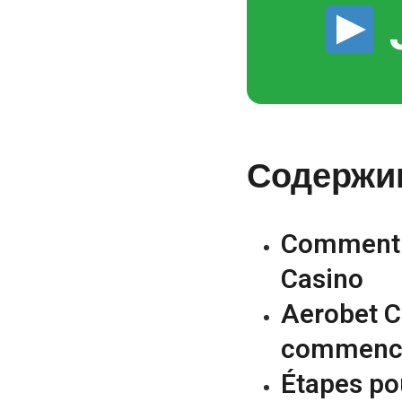
Содержи
Comment s
Casino
Aerobet Ca
commence
Étapes pou