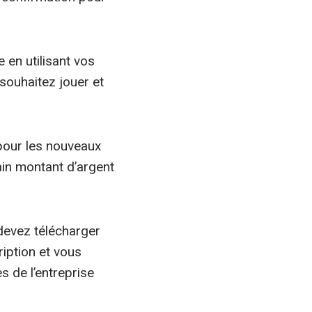
 en utilisant vos
souhaitez jouer et
 pour les nouveaux
in montant d’argent
devez télécharger
ription et vous
s de l’entreprise