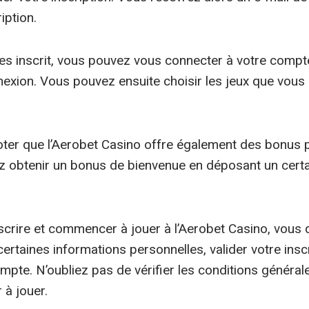
iption.
es inscrit, vous pouvez vous connecter à votre compte
exion. Vous pouvez ensuite choisir les jeux que vous 
noter que l’Aerobet Casino offre également des bonus
z obtenir un bonus de bienvenue en déposant un certa
scrire et commencer à jouer à l’Aerobet Casino, vous 
r certaines informations personnelles, valider votre insc
pte. N’oubliez pas de vérifier les conditions générale
à jouer.