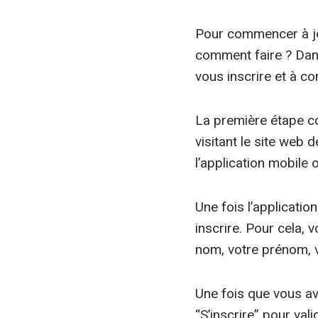
Pour commencer à joue
comment faire ? Dans
vous inscrire et à c
La première étape co
visitant le site web 
l’application mobile 
Une fois l’applicatio
inscrire. Pour cela, 
nom, votre prénom, v
Une fois que vous av
“S’inscrire” pour val