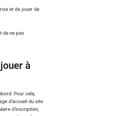
rise et de jouer de
t de ne pas
jouer à
abord. Pour cela,
age d’accueil du site
aire d’inscription,