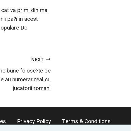
 cat va primi din mai
ii pa?i in acest
 populare De
NEXT
ne bune folose?te pe
re au numerar real cu
jucatorii romani
ces
Privacy Policy
Terms & Conditions