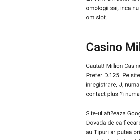
omologii sai, inca nu
om slot.
Casino Mil
Cautat! Million Casi
Prefer D.125. Pe site
inregistrare, J, num
contact plus ?i numa
Site-ul afi?eaza Goo
Dovada de ca fiecare 
au Tipuri ar putea pr