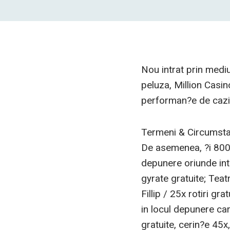
Nou intrat prin medi
peluza, Million Casi
performan?e de cazin
Termeni & Circumstan
De asemenea, ?i 800 
depunere oriunde in
gyrate gratuite; Tea
Fillip / 25x rotiri gr
in locul depunere ca
gratuite, cerin?e 45x