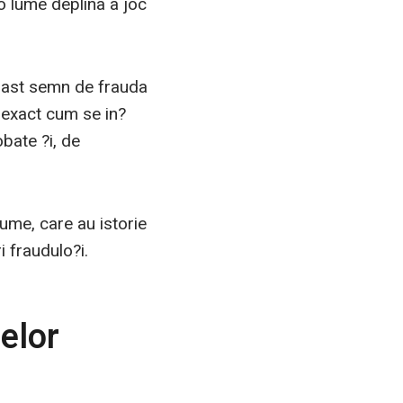
o lume deplina a joc
iast semn de frauda
e exact cum se in?
bate ?i, de
nume, care au istorie
i fraudulo?i.
elor