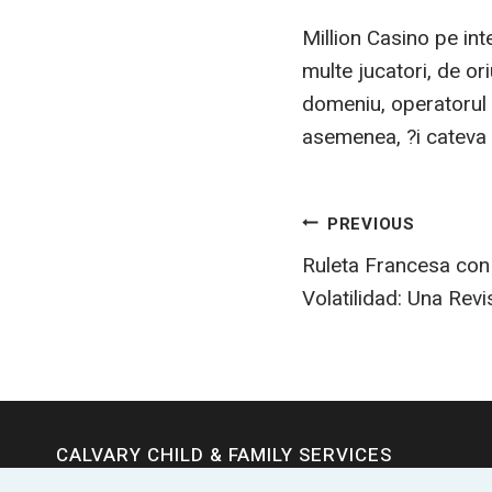
Million Casino pe int
multe jucatori, de o
domeniu, operatorul i
asemenea, ?i cateva 
Post
PREVIOUS
Ruleta Francesa con
navigatio
Volatilidad: Una Rev
CALVARY CHILD & FAMILY SERVICES