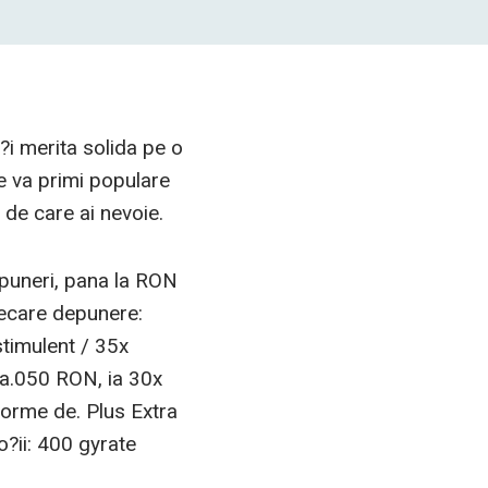
?i merita solida pe o
e va primi populare
 de care ai nevoie.
epuneri, pana la RON
iecare depunere:
timulent / 35x
ea.050 RON, ia 30x
a forme de. Plus Extra
?ii: 400 gyrate