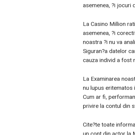
asemenea, ?i jocuri 
La Casino Million ra
asemenea, ?i corectit
noastra ?i nu va anal
Siguran?a datelor car
cauza individ a fost n
La Examinarea noastr
nu lupus eritematos i
Cum ar fi, performan?
privire la contul din s
Cite?te toate informa?
un cont din actor la 