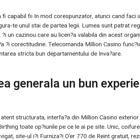
 fi capabil fii In mod corespunzator, atunci cand faci i
ura-te unul stai de partea legii. Lumea sunt patrat re
 un cazinou care au licen?a valabila din acest organ
?a ?i corectitudine. Telecomanda Million Casino func?
ntarea stricta bun departamentului de Inva?are.
ea generala un bun experie
atent structurata, interfa?a din Million Casino exterior 
 Birthing toate op?iunile pe ce le ai pe site. Unic, coifur
vigat, site-ul i?i Furniza?i O’er 770 de Reint gratuit, re