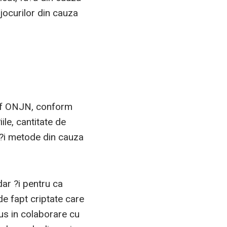
 jocurilor din cauza
 off ONJN, conform
ile, cantitate de
 ?i metode din cauza
ar ?i pentru ca
de fapt criptate care
lus in colaborare cu