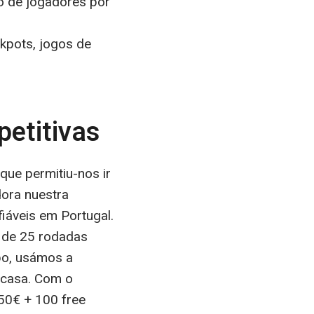
ro de jogadores por
ckpots, jogos de
etitivas
rque permitiu-nos ir
dora nuestra
iáveis em Portugal.
 de 25 rodadas
po, usámos a
 casa. Com o
50€ + 100 free