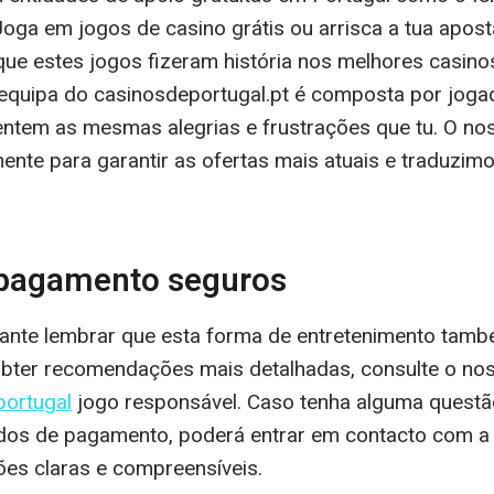
ga em jogos de casino grátis ou arrisca a tua aposta 
ue estes jogos fizeram história nos melhores casino
A equipa do casinosdeportugal.pt é composta por jog
ntem as mesmas alegrias e frustrações que tu. O nos
nte para garantir as ofertas mais atuais e traduzimo
pagamento seguros
tante lembrar que esta forma de entretenimento tamb
a obter recomendações mais detalhadas, consulte o no
portugal
jogo responsável. Caso tenha alguma quest
dos de pagamento, poderá entrar em contacto com a 
ões claras e compreensíveis.