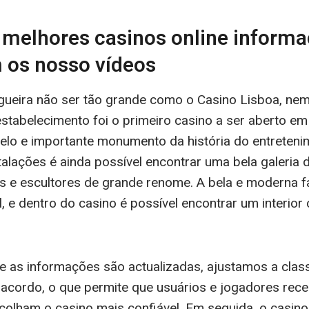
 melhores casinos online inform
 os nosso vídeos
gueira não ser tão grande como o Casino Lisboa, n
 estabelecimento foi o primeiro casino a ser aberto em
elo e importante monumento da história do entreten
stalações é ainda possível encontrar uma bela galeria
as e escultores de grande renome. A bela e moderna f
al, e dentro do casino é possível encontrar um interio
e as informações são actualizadas, ajustamos a clas
acordo, o que permite que usuários e jogadores re
colham o casino mais confiável. Em seguida, o casin