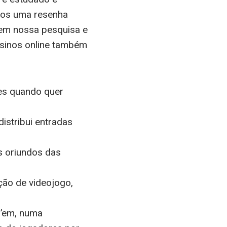
emos uma resenha
em nossa pesquisa e
asinos online também
es quando quer
distribui entradas
s oriundos das
ção de videojogo,
d’em, numa