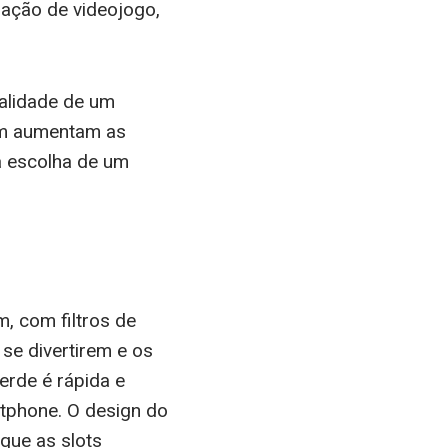
sação de videojogo,
ualidade de um
ém aumentam as
a escolha de um
, com filtros de
 se divertirem e os
erde é rápida e
rtphone. O design do
que as slots