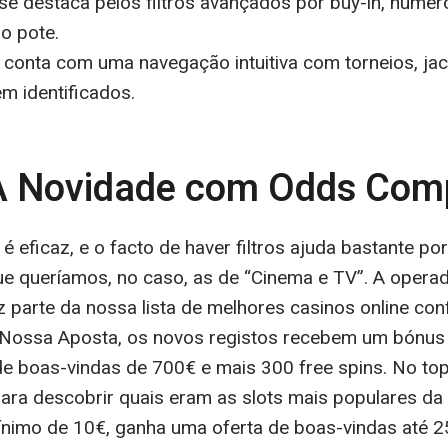
se destaca pelos filtros avançados por buy-in, núme
o pote.
c conta com uma navegação intuitiva com torneios, ja
m identificados.
 A Novidade com Odds Comp
é eficaz, e o facto de haver filtros ajuda bastante po
que queríamos, no caso, as de “Cinema e TV”. A opera
parte da nossa lista de melhores casinos online conf
 Nossa Aposta, os novos registos recebem um bónus
 de boas-vindas de 700€ e mais 300 free spins. No to
para descobrir quais eram as slots mais populares da
ínimo de 10€, ganha uma oferta de boas-vindas até 2