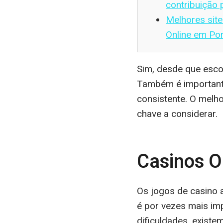
contribuição 
Melhores site
Online em Por
Sim, desde que esco
Também é importante 
consistente. O melh
chave a considerar.
Casinos O
Os jogos de casino a
é por vezes mais im
dificuldades, exist