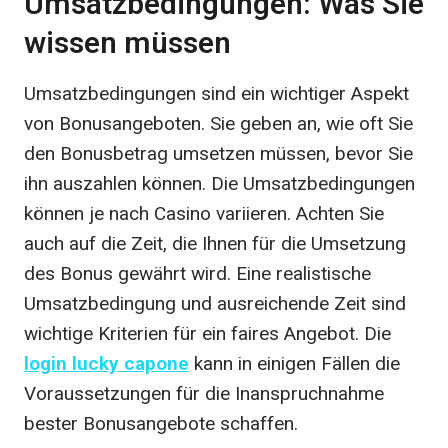
Umsatzbedingungen: Was Sie
wissen müssen
Umsatzbedingungen sind ein wichtiger Aspekt
von Bonusangeboten. Sie geben an, wie oft Sie
den Bonusbetrag umsetzen müssen, bevor Sie
ihn auszahlen können. Die Umsatzbedingungen
können je nach Casino variieren. Achten Sie
auch auf die Zeit, die Ihnen für die Umsetzung
des Bonus gewährt wird. Eine realistische
Umsatzbedingung und ausreichende Zeit sind
wichtige Kriterien für ein faires Angebot. Die
login lucky capone
kann in einigen Fällen die
Voraussetzungen für die Inanspruchnahme
bester Bonusangebote schaffen.