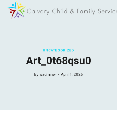
Skip
to
content
UNCATEGORIZED
Art_0t68qsu0
By
wadminw
April 1, 2026