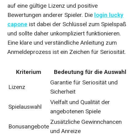
auf eine gültige Lizenz und positive
Bewertungen anderer Spieler. Die
login lucky
capone
ist dabei der Schlüssel zum Spielspaß
und sollte daher unkompliziert funktionieren.
Eine klare und verständliche Anleitung zum
Anmeldeprozess ist ein Zeichen für Seriosität.
Kriterium
Bedeutung für die Auswahl
Garantie für Seriosität und
Lizenz
Sicherheit
Vielfalt und Qualität der
Spielauswahl
angebotenen Spiele
Zusätzliche Gewinnchancen
Bonusangebote
und Anreize