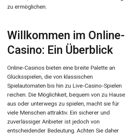
zu ermöglichen.
Willkommen im Online-
Casino: Ein Überblick
Online-Casinos bieten eine breite Palette an
Glücksspielen, die von klassischen
Spielautomaten bis hin zu Live-Casino-Spielen
reichen. Die Möglichkeit, bequem von zu Hause
aus oder unterwegs zu spielen, macht sie für
viele Menschen attraktiv. Ein sicherer und
zuverlässiger Anbieter ist jedoch von
entscheidender Bedeutung. Achten Sie daher