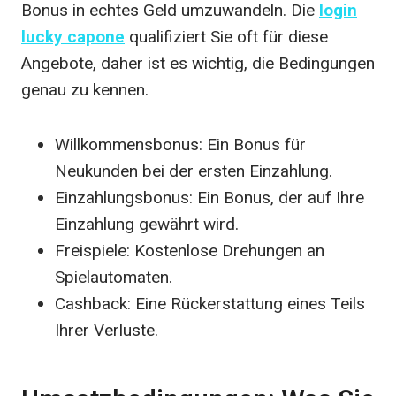
Bonus in echtes Geld umzuwandeln. Die
login
lucky capone
qualifiziert Sie oft für diese
Angebote, daher ist es wichtig, die Bedingungen
genau zu kennen.
Willkommensbonus: Ein Bonus für
Neukunden bei der ersten Einzahlung.
Einzahlungsbonus: Ein Bonus, der auf Ihre
Einzahlung gewährt wird.
Freispiele: Kostenlose Drehungen an
Spielautomaten.
Cashback: Eine Rückerstattung eines Teils
Ihrer Verluste.