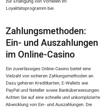
zur Erlangung von Vorteilen im
Loyalitätsprogramm bei.
Zahlungsmethoden:
Ein- und Auszahlungen
im Online-Casino
Ein zuverlässiges Online-Casino bietet eine
Vielzahl von sicheren Zahlungsmethoden an.
Dazu gehören Kreditkarten, E-Wallets wie
PayPal und Neteller sowie Banküberweisungen.
Achten Sie auf eine schnelle und unkomplizierte
Abwicklung von Ein- und Auszahlungen. Die