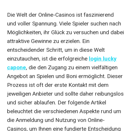
Die Welt der Online-Casinos ist faszinierend
und voller Spannung. Viele Spieler suchen nach
Möglichkeiten, ihr Glück zu versuchen und dabei
attraktive Gewinne zu erzielen. Ein
entscheidender Schritt, um in diese Welt
einzutauchen, ist die erfolgreiche
login lucky
capone
, die den Zugang zu einem vielfältigen
Angebot an Spielen und Boni ermöglicht. Dieser
Prozess ist oft der erste Kontakt mit dem
jeweiligen Anbieter und sollte daher reibungslos
und sicher ablaufen. Der folgende Artikel
beleuchtet die verschiedenen Aspekte rund um
die Anmeldung und Nutzung von Online-
Casinos, um Ihnen eine fundierte Entscheidung