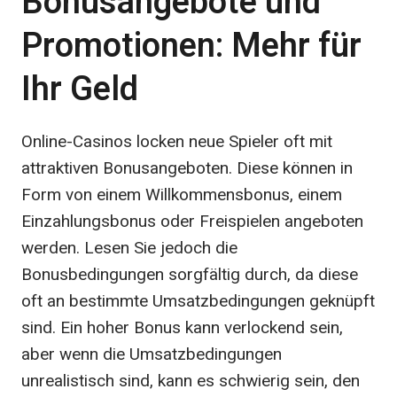
Bonusangebote und
Promotionen: Mehr für
Ihr Geld
Online-Casinos locken neue Spieler oft mit
attraktiven Bonusangeboten. Diese können in
Form von einem Willkommensbonus, einem
Einzahlungsbonus oder Freispielen angeboten
werden. Lesen Sie jedoch die
Bonusbedingungen sorgfältig durch, da diese
oft an bestimmte Umsatzbedingungen geknüpft
sind. Ein hoher Bonus kann verlockend sein,
aber wenn die Umsatzbedingungen
unrealistisch sind, kann es schwierig sein, den