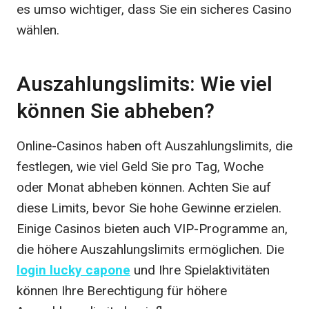
es umso wichtiger, dass Sie ein sicheres Casino
wählen.
Auszahlungslimits: Wie viel
können Sie abheben?
Online-Casinos haben oft Auszahlungslimits, die
festlegen, wie viel Geld Sie pro Tag, Woche
oder Monat abheben können. Achten Sie auf
diese Limits, bevor Sie hohe Gewinne erzielen.
Einige Casinos bieten auch VIP-Programme an,
die höhere Auszahlungslimits ermöglichen. Die
login lucky capone
und Ihre Spielaktivitäten
können Ihre Berechtigung für höhere