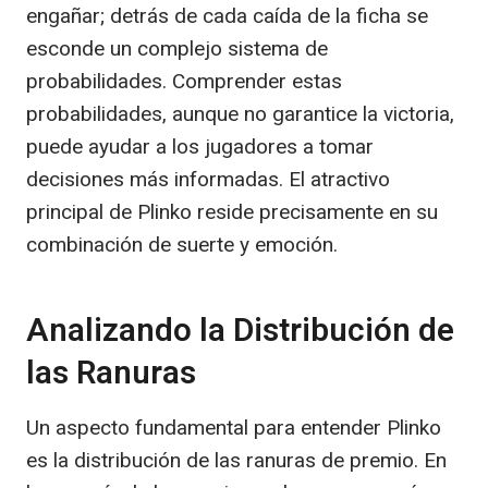
engañar; detrás de cada caída de la ficha se
esconde un complejo sistema de
probabilidades. Comprender estas
probabilidades, aunque no garantice la victoria,
puede ayudar a los jugadores a tomar
decisiones más informadas. El atractivo
principal de Plinko reside precisamente en su
combinación de suerte y emoción.
Analizando la Distribución de
las Ranuras
Un aspecto fundamental para entender Plinko
es la distribución de las ranuras de premio. En