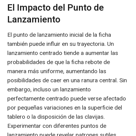
El Impacto del Punto de
Lanzamiento
El punto de lanzamiento inicial de la ficha
también puede influir en su trayectoria. Un
lanzamiento centrado tiende a aumentar las
probabilidades de que la ficha rebote de
manera más uniforme, aumentando las
posibilidades de caer en una ranura central. Sin
embargo, incluso un lanzamiento
perfectamente centrado puede verse afectado
por pequeñas variaciones en la superficie del
tablero o la disposición de las clavijas.
Experimentar con diferentes puntos de
lanzamiento puede revelar patrones sutiles,