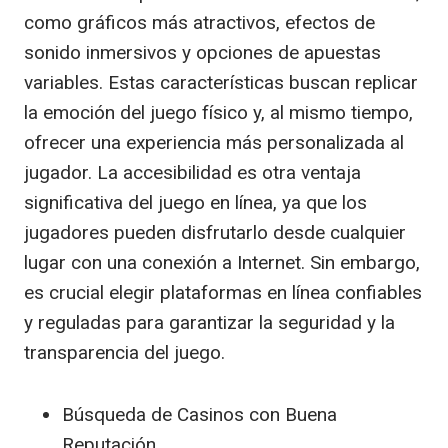
como gráficos más atractivos, efectos de
sonido inmersivos y opciones de apuestas
variables. Estas características buscan replicar
la emoción del juego físico y, al mismo tiempo,
ofrecer una experiencia más personalizada al
jugador. La accesibilidad es otra ventaja
significativa del juego en línea, ya que los
jugadores pueden disfrutarlo desde cualquier
lugar con una conexión a Internet. Sin embargo,
es crucial elegir plataformas en línea confiables
y reguladas para garantizar la seguridad y la
transparencia del juego.
Búsqueda de Casinos con Buena
Reputación.