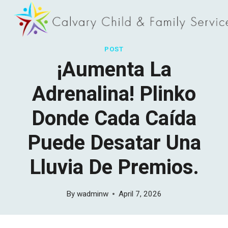
Skip
to
content
POST
¡Aumenta La
Adrenalina! Plinko
Donde Cada Caída
Puede Desatar Una
Lluvia De Premios.
By
wadminw
April 7, 2026