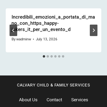
Incredibili_emozioni_a_portata_di_ma
no_con_https_happy-
jokers_it_per_un_evento_d
By
wadminw
July 13, 2026
CALVARY CHILD & FAMILY SERVICES
About Us
Contact
Services