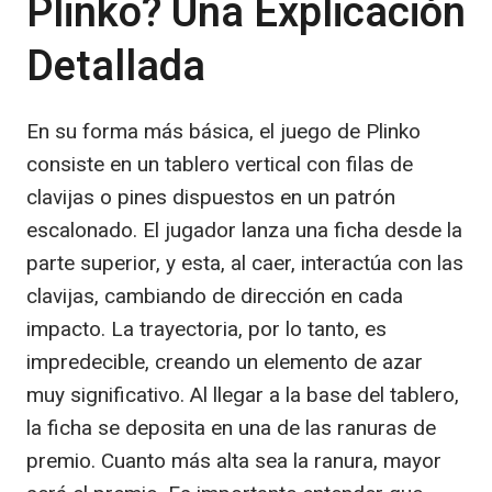
Plinko? Una Explicación
Detallada
En su forma más básica, el juego de Plinko
consiste en un tablero vertical con filas de
clavijas o pines dispuestos en un patrón
escalonado. El jugador lanza una ficha desde la
parte superior, y esta, al caer, interactúa con las
clavijas, cambiando de dirección en cada
impacto. La trayectoria, por lo tanto, es
impredecible, creando un elemento de azar
muy significativo. Al llegar a la base del tablero,
la ficha se deposita en una de las ranuras de
premio. Cuanto más alta sea la ranura, mayor