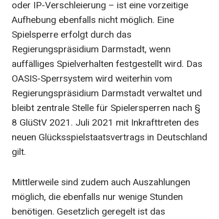
oder IP-Verschleierung – ist eine vorzeitige
Aufhebung ebenfalls nicht möglich. Eine
Spielsperre erfolgt durch das
Regierungspräsidium Darmstadt, wenn
auffälliges Spielverhalten festgestellt wird. Das
OASIS-Sperrsystem wird weiterhin vom
Regierungspräsidium Darmstadt verwaltet und
bleibt zentrale Stelle für Spielersperren nach §
8 GlüStV 2021. Juli 2021 mit Inkrafttreten des
neuen Glücksspielstaatsvertrags in Deutschland
gilt.
Mittlerweile sind zudem auch Auszahlungen
möglich, die ebenfalls nur wenige Stunden
benötigen. Gesetzlich geregelt ist das