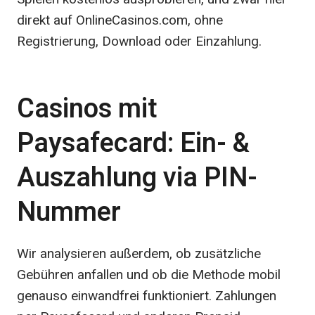
direkt auf OnlineCasinos.com, ohne
Registrierung, Download oder Einzahlung.
Casinos mit
Paysafecard: Ein- &
Auszahlung via PIN-
Nummer
Wir analysieren außerdem, ob zusätzliche
Gebühren anfallen und ob die Methode mobil
genauso einwandfrei funktioniert. Zahlungen