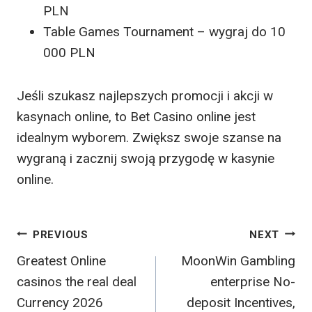
PLN
Table Games Tournament – wygraj do 10
000 PLN
Jeśli szukasz najlepszych promocji i akcji w
kasynach online, to Bet Casino online jest
idealnym wyborem. Zwiększ swoje szanse na
wygraną i zacznij swoją przygodę w kasynie
online.
Post
PREVIOUS
NEXT
Greatest Online
MoonWin Gambling
navigation
casinos the real deal
enterprise No-
Currency 2026
deposit Incentives,