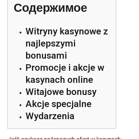
Содержимое
Witryny kasynowe z
najlepszymi
bonusami
Promocje i akcje w
kasynach online
Witajowe bonusy
Akcje specjalne
Wydarzenia