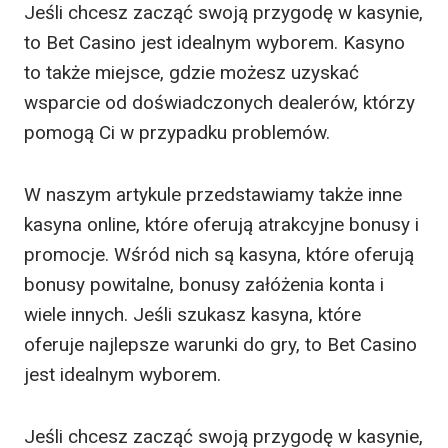
Jeśli chcesz zacząć swoją przygodę w kasynie,
to Bet Casino jest idealnym wyborem. Kasyno
to także miejsce, gdzie możesz uzyskać
wsparcie od doświadczonych dealerów, którzy
pomogą Ci w przypadku problemów.
W naszym artykule przedstawiamy także inne
kasyna online, które oferują atrakcyjne bonusy i
promocje. Wśród nich są kasyna, które oferują
bonusy powitalne, bonusy załóżenia konta i
wiele innych. Jeśli szukasz kasyna, które
oferuje najlepsze warunki do gry, to Bet Casino
jest idealnym wyborem.
Jeśli chcesz zacząć swoją przygodę w kasynie,