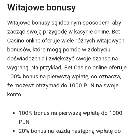
Witajowe bonusy
Witajowe bonusy są idealnym sposobem, aby
zacząć swoją przygodę w kasynie online. Bet
Casino online oferuje wiele różnych witajowych
bonusów, które mogą pomóc w zdobyciu
doświadczenia i zwiększyć swoje szanse na
wygraną. Na przykład, Bet Casino online oferuje
100% bonus na pierwszą wpłatę, co oznacza,
że możesz otrzymać do 1000 PLN na swoje
konto.
100% bonus na pierwszą wpłatę do 1000
PLN
20% bonus na każdą następną wpłatę do