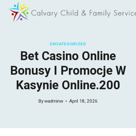
Skip
to
content
UNCATEGORIZED
Bet Casino Online
Bonusy I Promocje W
Kasynie Online.200
By
wadminw
April 18, 2026