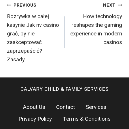
Post
PREVIOUS
NEXT
Rozrywka w całej
How technology
navigation
kasynie Jak nv casino
reshapes the gaming
grać, by nie
experience in modern
zaakceptować
casinos
zaprzepaścić?
Zasady
CALVARY CHILD & FAMILY SERVICES
About Us
Contact
Services
Privacy Policy
Terms & Conditions