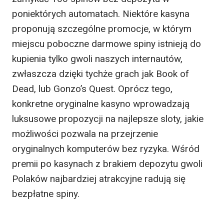
poniektórych automatach. Niektóre kasyna
proponują szczególne promocje, w którym
miejscu poboczne darmowe spiny istnieją do
kupienia tylko gwoli naszych internautów,
zwłaszcza dzięki tychże grach jak Book of
Dead, lub Gonzo’s Quest. Oprócz tego,
konkretne oryginalne kasyno wprowadzają
luksusowe propozycji na najlepsze sloty, jakie
możliwości pozwala na przejrzenie
oryginalnych komputerów bez ryzyka. Wśród
premii po kasynach z brakiem depozytu gwoli
Polaków najbardziej atrakcyjne radują się
bezpłatne spiny.