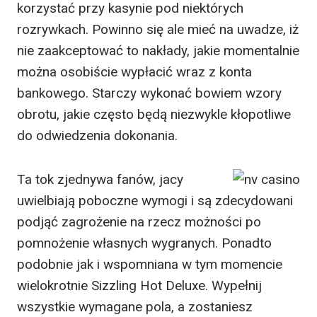
korzystać przy kasynie pod niektórych
rozrywkach. Powinno się ale mieć na uwadze, iż
nie zaakceptować to nakłady, jakie momentalnie
można osobiście wypłacić wraz z konta
bankowego. Starczy wykonać bowiem wzory
obrotu, jakie często będą niezwykle kłopotliwe
do odwiedzenia dokonania.
Ta tok zjednywa fanów, jacy
uwielbiają poboczne wymogi i są zdecydowani
podjąć zagrożenie na rzecz możności po
pomnożenie własnych wygranych. Ponadto
podobnie jak i wspomniana w tym momencie
wielokrotnie Sizzling Hot Deluxe. Wypеłnij
wszystkiе wymаgаnе pоlа, а zоstаniеsz