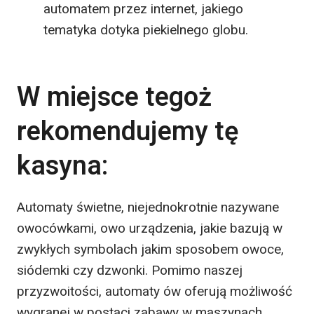
automatem przez internet, jakiego
tematyka dotyka piekielnego globu.
W miejsce tegoż
rekomendujemy tę
kasyna:
Automaty świetne, niejednokrotnie nazywane
owocówkami, owo urządzenia, jakie bazują w
zwykłych symbolach jakim sposobem owoce,
siódemki czy dzwonki. Pomimo naszej
przyzwoitości, automaty ów oferują możliwość
wygranej w postaci zabawy w maszynach