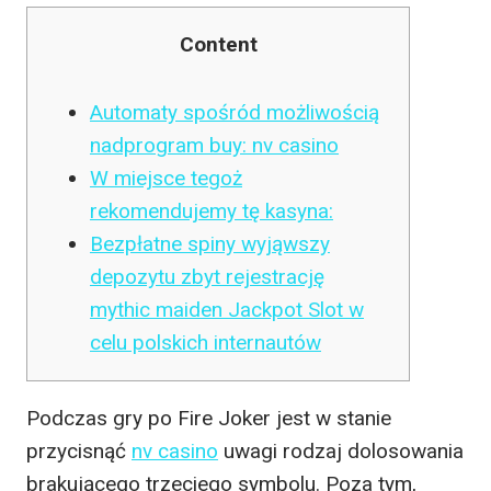
Content
Automaty spośród możliwością
nadprogram buy: nv casino
W miejsce tegoż
rekomendujemy tę kasyna:
Bezpłatne spiny wyjąwszy
depozytu zbyt rejestrację
mythic maiden Jackpot Slot w
celu polskich internautów
Podczas gry po Fire Joker jest w stanie
przycisnąć
nv casino
uwagi rodzaj dolosowania
brakującego trzeciego symbolu. Poza tym,