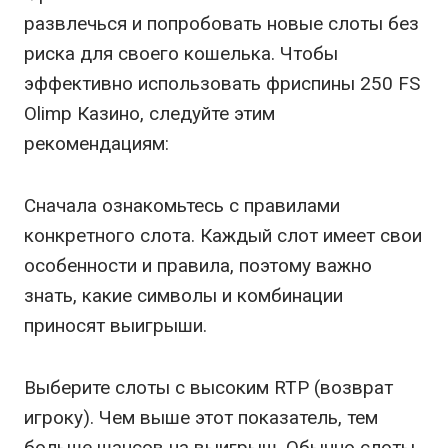
развлечься и попробовать новые слоты без
риска для своего кошелька. Чтобы
эффективно использовать фриспины 250 FS
Olimp Казино, следуйте этим
рекомендациям:
Сначала ознакомьтесь с правилами
конкретного слота. Каждый слот имеет свои
особенности и правила, поэтому важно
знать, какие символы и комбинации
приносят выигрыши.
Выберите слоты с высоким RTP (возврат
игроку). Чем выше этот показатель, тем
больше шансов на выигрыш. Обычно слоты