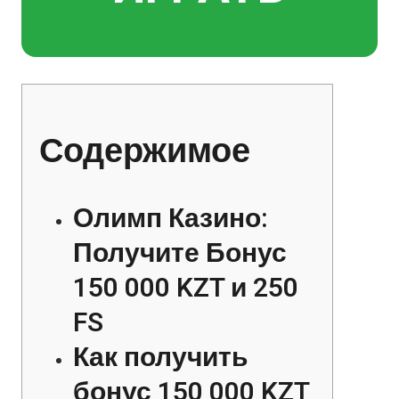
Содержимое
Олимп Казино:
Получите Бонус
150 000 KZT и 250
FS
Как получить
бонус 150 000 KZT