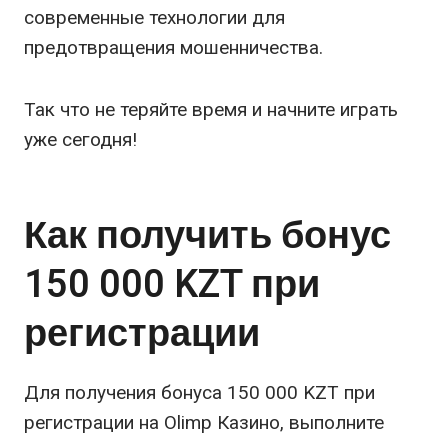
современные технологии для
предотвращения мошенничества.
Так что не теряйте время и начните играть
уже сегодня!
Как получить бонус
150 000 KZT при
регистрации
Для получения бонуса 150 000 KZT при
регистрации на Olimp Казино, выполните