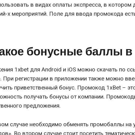
пользовать в видах оплаты экспресса, в котором
ий-х мероприятий. Поле для ввода промокода есть 
акое бонусные баллы в 
ния 1xbet для Android и iOS можно скачать по сс
. При регистрации в приложении также можно вв
учить приветственный бонус. Промокод 1xBet – эт
ожность получать бонусы от компании. Промокод
твенного предложения.
вом случае необходимо обменять промобаллы на 
ов». Во втором случае стоит посетить тематическ