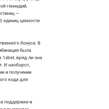
ой геннадий,
стинец —
0 единиц ценности
твенного бонуса. В
мбинация была
 1xbet, вряд ли она
т. И наоборот,
ии и получении
ого кода для
ве поддержки в