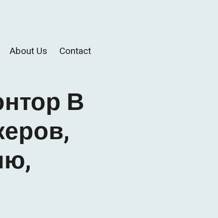
About Us
Contact
онтор В
керов,
ию,