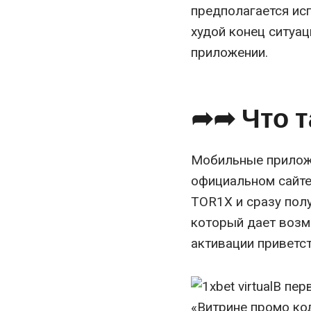
предполагается ис
худой конец ситуац
приложении.
➦➦ Что т
Мобильные приложе
официальном сайте
TOR1X и сразу пол
который дает возм
активации приветс
В пер
«Витрине промо код