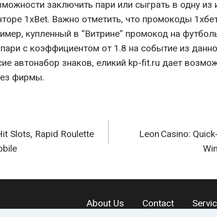
зможности заключить пари или сыграть в одну из
торе 1xBet. Важно отметить, что промокоды 1хбе
ример, купленный в “Витрине” промокод на футбол
пари с коэффициентом от 1.8 на событие из данн
ие автонабор знаков, еликий kp-fit.ru дает возм
рез фирмы.
t Slots, Rapid Roulette
Leon Casino: Quick
n
obile
Win
About Us
Contact
Servi