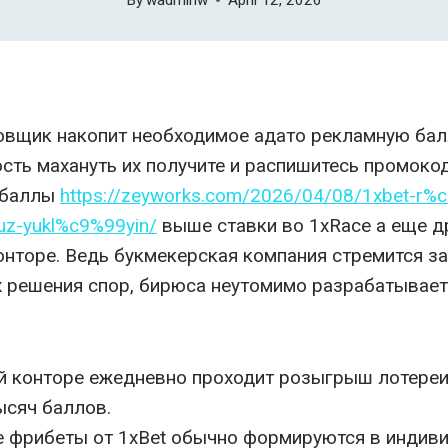
овщик накопит необходимое адато рекламную балл
сть махануть их получите и распишитесь промокод
 баллы
https://zeyworks.com/2026/04/08/1xbet-r%
suz-yukl%c9%99yin/
выше ставки во 1xRace а еще д
онторе.
Ведь букмекерская компания стремится за
х решения спор, бирюса неутомимо разрабатывае
й конторе ежедневно проходит розыгрыш лотере
ысяч баллов.
 фрибеты от 1xBet обычно формируются в индив