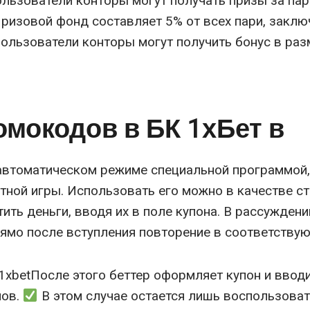
ользователи конторы могут получать призы за па
ризовой фонд составляет 5% от всех пари, заклю
Пользователи конторы могут получить бонус в раз
мокодов в БК 1хБет в
автоматическом режиме специальной программой,
тной игры. Использовать его можно в качестве с
тить деньги, вводя их в поле купона. В рассужден
ямо после вступления повторение в соответствую
После этого беттер оформляет купон и ввод
лов.
В этом случае остается лишь воспользова