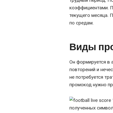
трудный период. П
коэффициентами. П
текущего месяца. 
по средам.
Виды про
Он формируется в 
повторений и нечес
не потребуется тра
промокод нужно пр
полученных симво