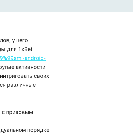
ов, у него
ы для 1xBet.
c9%99smi-android-
ругые активности
интриговать своих
тся различные
и с призовым
идуальном порядке