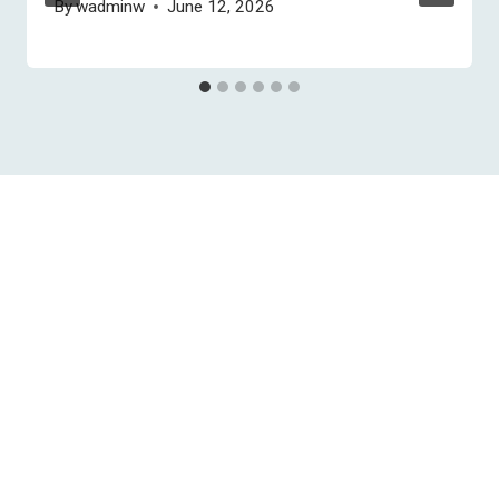
By
wadminw
June 12, 2026