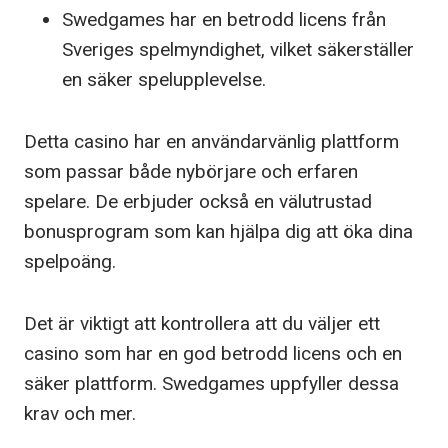
Swedgames har en betrodd licens från
Sveriges spelmyndighet, vilket säkerställer
en säker spelupplevelse.
Detta casino har en användarvänlig plattform
som passar både nybörjare och erfaren
spelare. De erbjuder också en välutrustad
bonusprogram som kan hjälpa dig att öka dina
spelpoäng.
Det är viktigt att kontrollera att du väljer ett
casino som har en god betrodd licens och en
säker plattform. Swedgames uppfyller dessa
krav och mer.