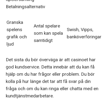
Betalningsalternativ
Granska
Antal spelare
spelens
Swish, Vipps,
som kan spela
grafik och
banköverföringar
samtidigt
ljud
Det sista du bör överväga är att casinoet har
god kundservice. Detta innebär att du kan få
hjälp om du har frågor eller problem. Du bör
kolla på hur länge det tar att få svar på din
fråga och om du kan ringa eller chatta med en
kundtjänstmedarbetare.