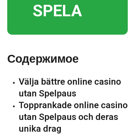
SPELA
Содержимое
Välja bättre online casino
utan Spelpaus
Topprankade online casino
utan Spelpaus och deras
unika drag