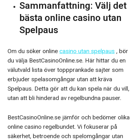
Sammanfattning: Välj det
bästa online casino utan
Spelpaus
Om du söker online
casino utan spelpaus
, bör
du välja BestCasinoOnline.se. Här hittar du en
välutvald lista över toppprankade sajter som
erbjuder spelasomgångar utan att kräva
Spelpaus. Detta gör att du kan spela när du vill,
utan att bli hinderad av regelbundna pauser.
BestCasinoOnline.se jämför och bedömer olika
online casino regelbundet. Vi fokuserar på
säkerhet, betroende och spelomgångar utan