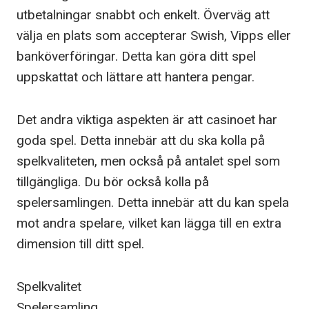
utbetalningar snabbt och enkelt. Överväg att
välja en plats som accepterar Swish, Vipps eller
banköverföringar. Detta kan göra ditt spel
uppskattat och lättare att hantera pengar.
Det andra viktiga aspekten är att casinoet har
goda spel. Detta innebär att du ska kolla på
spelkvaliteten, men också på antalet spel som
tillgängliga. Du bör också kolla på
spelersamlingen. Detta innebär att du kan spela
mot andra spelare, vilket kan lägga till en extra
dimension till ditt spel.
Spelkvalitet
Spelersamling