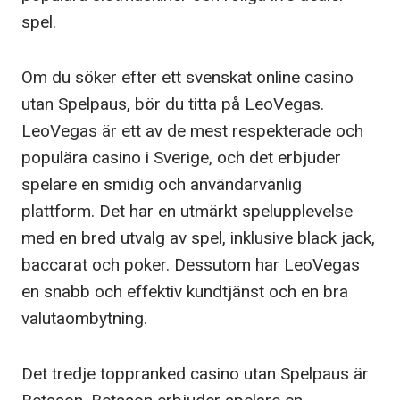
spel.
Om du söker efter ett svenskat online casino
utan Spelpaus, bör du titta på LeoVegas.
LeoVegas är ett av de mest respekterade och
populära casino i Sverige, och det erbjuder
spelare en smidig och användarvänlig
plattform. Det har en utmärkt spelupplevelse
med en bred utvalg av spel, inklusive black jack,
baccarat och poker. Dessutom har LeoVegas
en snabb och effektiv kundtjänst och en bra
valutaombytning.
Det tredje toppranked casino utan Spelpaus är