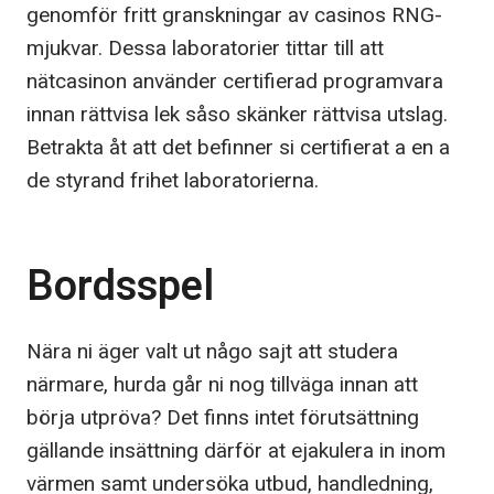
genomför fritt granskningar av casinos RNG-
mjukvar. Dessa laboratorier tittar till att
nätcasinon använder certifierad programvara
innan rättvisa lek såso skänker rättvisa utslag.
Betrakta åt att det befinner si certifierat a en a
de styrand frihet laboratorierna.
Bordsspel
Nära ni äger valt ut någo sajt att studera
närmare, hurda går ni nog tillväga innan att
börja utpröva? Det finns intet förutsättning
gällande insättning därför at ejakulera in inom
värmen samt undersöka utbud, handledning,