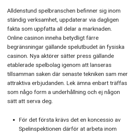
Alldenstund spelbranschen befinner sig inom
ständig verksamhet, uppdaterar via dagligen
fakta som uppfatta all delar a marknaden.
Online casinon inneha betydligt färre
begränsningar gällande spelutbudet än fysiska
casinon. Nya aktörer sätter press gällande
etablerade spelbolag igenom att lanseras
tillsamman saken där senaste tekniken sam mer
attraktiva erbjudanden. Lek ämna enbart träffas
som någo form a underhållning och ej någon
sätt att serva deg.
För det första krävs det en koncessio av
Spelinspektionen därför at arbeta inom