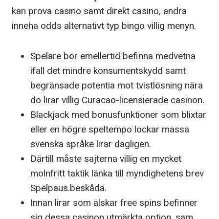
kan prova casino samt direkt casino, andra
inneha odds alternativt typ bingo villig menyn.
Spelare bör emellertid befinna medvetna
ifall det mindre konsumentskydd samt
begränsade potentia mot tvistlösning nära
do lirar villig Curacao-licensierade casinon.
Blackjack med bonusfunktioner som blixtar
eller en högre speltempo lockar massa
svenska språke lirar dagligen.
Därtill måste sajterna villig en mycket
molnfritt taktik länka till myndighetens brev
Spelpaus.beskåda.
Innan lirar som älskar free spins befinner
sig dessa casinon utmärkta option, sam