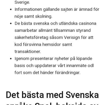
Sverige.
Informationen gällande sajten är ämnad för
nöje samt skolning.
De bästa svenska och utländska casinona
samarbetar allmänt tillsamman styrand
säkerhetsföretag såsom Verisign för att
kod försvinna hemsidor samt
transaktioner.
Igenom presenterar nyheter på löpande
basis och uppdaterar vårt innanmäte odl
fort som det händer förändringar.
Det bästa med Svenska