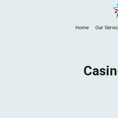
Skip
to
content
Home
Our Servi
Casin