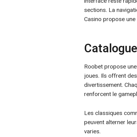
interface reste rapid
sections. La navigat
Casino propose une e
Catalogue 
Roobet propose une 
joues. Ils offrent d
divertissement. Cha
renforcent le gamepla
Les classiques comme
peuvent alterner leur
varies.