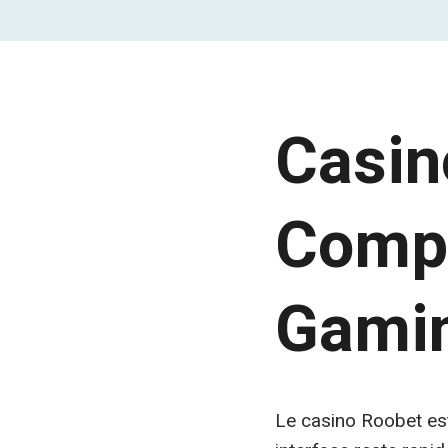
Casin
Compl
Gamin
Le casino Roobet est