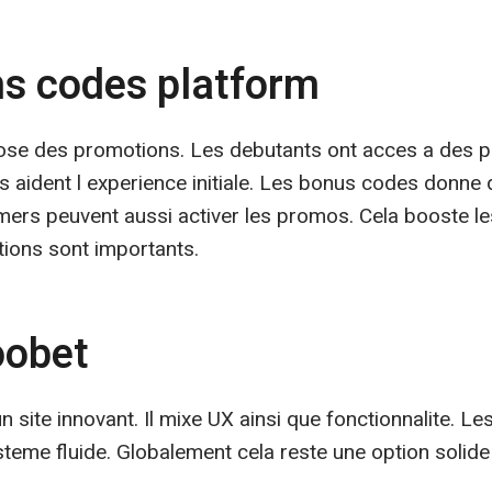
s codes platform
se des promotions. Les debutants ont acces a des 
s aident l experience initiale. Les bonus codes donne
mers peuvent aussi activer les promos. Cela booste le
ions sont importants.
oobet
site innovant. Il mixe UX ainsi que fonctionnalite. Les
steme fluide. Globalement cela reste une option solid