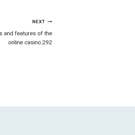
NEXT
s and features of the
online casino.292