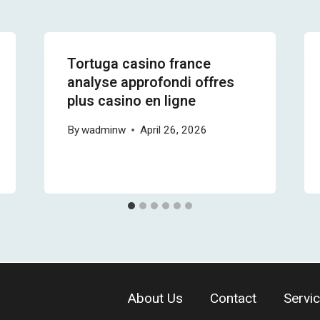
Tortuga casino france
analyse approfondi offres
plus casino en ligne
By
wadminw
April 26, 2026
About Us
Contact
Servi