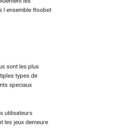
apidement les
ns l ensemble Roobet
s sont les plus
tiples types de
nts speciaux
 utilisateurs
ent les jeux demeure