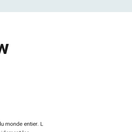
w
du monde entier. L