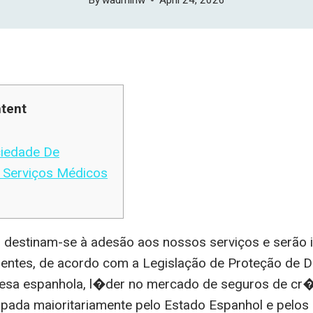
tent
iedade De
 Serviços Médicos
 destinam-se à adesão aos nossos serviços e serão 
ientes, de acordo com a Legislação de Proteção de 
a espanhola, l�der no mercado de seguros de cr�d
pada maioritariamente pelo Estado Espanhol e pelos 