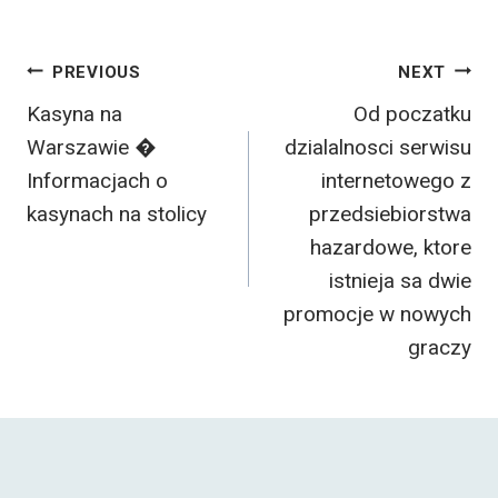
Post
PREVIOUS
NEXT
Kasyna na
Od poczatku
navigation
Warszawie �
dzialalnosci serwisu
Informacjach o
internetowego z
kasynach na stolicy
przedsiebiorstwa
hazardowe, ktore
istnieja sa dwie
promocje w nowych
graczy