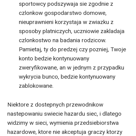
sportowcy podszywaja sie zgodnie z
czlonkow gospodarstwo domowe,
nieuprawnieni korzystaja w zwiazku z
sposoby platniczych, uczniowie zakladaja
czlonkostwo na badania rodzicow.
Pamietaj, ty do predzej czy pozniej, Twoje
konto bedzie kontynuowany
zweryfikowane, an w jednym z przypadku
wykrycia bunco, bedzie kontynuowany
zablokowane.
Niektore z dostepnych przewodnikow
nastepowaniu swiecie hazardu siec, i dlatego
widzimy w sieci, wymienia przedsiebiorstwa
hazardowe, ktore nie akceptuja graczy ktorzy