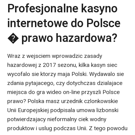
Profesjonalne kasyno
internetowe do Polsce
� prawo hazardowa?
Wraz z wejsciem wprowadzic zasady
hazardowej z 2017 sezonu, kilka kasyn siec
wycofalo sie ktorzy maja Polski. Wydawalo sie
zdania pytajacego, czy dotychczas dzialajace
miejsca do gra wideo on-line przyszli Polsce
prawo? Polska masz urzednik czlonkowskie
Unii Europejskiej podpisala umowa lizbonski
potwierdzajacy nieformalny ciek wodny
produktow i uslug podczas Unii. Z tego powodu