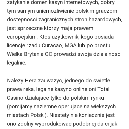
zatykanie domen kasyn internetowych, dobry
tym samym uniemozliwienie polskim graczom
dostepnosci zagranicznych stron hazardowych,
jest sprzeczne ktorzy maja prawem
europejskim. Ktos uzytkownik, kogo posiada
licencje rzadu Curacao, MGA lub po prostu
Wielka Brytania GC prowadzi swoja dzialalnosc
legalnie.
Nalezy Hera zauwazyc, jednego do swietle
prawa reka, legalne kasyno online oni Total
Casino dzialajace tylko do polskim rynku
(pomijamy naziemne operujace na wiekszych
miastach Polski). Niestety nie koniecznie jest
ono zdolny wyprodukowac podobnej da ci jak