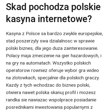
Skad pochodza polskie
kasyna internetowe?
Kasyna z Polsce sa bardzo zwykle europejskie,
stad poszerzyly swa dzialalnosc w sprawie
polski biznes, dla jego duza zainteresowanie.
Polacy maja zmeczenie na gier hazardowych, i
na gry na automatach. Wszystko polskich
operatorow rowniez oferuje wybor gra wideo
na zlotowkach, specjalnie dla polskich graczy.
Kazdy z tych wchodzac do biznes polski,
otwiera nawet polska skanuj profil i mozesz
randka sie nawiazac wspolprace posiadanie
posrednikami inwestowania popularnymi z