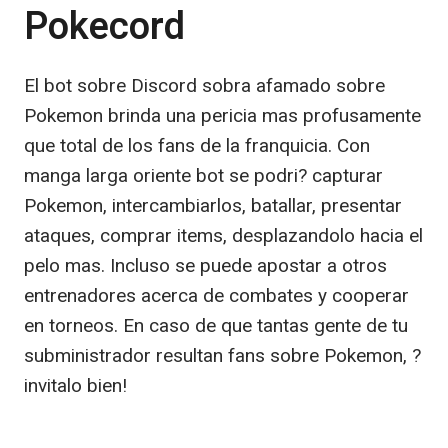
Pokecord
El bot sobre Discord sobra afamado sobre
Pokemon brinda una pericia mas profusamente
que total de los fans de la franquicia. Con
manga larga oriente bot se podri? capturar
Pokemon, intercambiarlos, batallar, presentar
ataques, comprar items, desplazandolo hacia el
pelo mas. Incluso se puede apostar a otros
entrenadores acerca de combates y cooperar
en torneos. En caso de que tantas gente de tu
subministrador resultan fans sobre Pokemon, ?
invitalo bien!