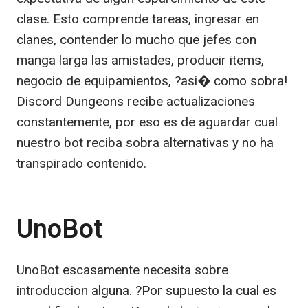
clase. Esto comprende tareas, ingresar en
clanes, contender lo mucho que jefes con
manga larga las amistades, producir items,
negocio de equipamientos, ?asi� como sobra!
Discord Dungeons recibe actualizaciones
constantemente, por eso es de aguardar cual
nuestro bot reciba sobra alternativas y no ha
transpirado contenido.
UnoBot
UnoBot escasamente necesita sobre
introduccion alguna. ?Por supuesto la cual es