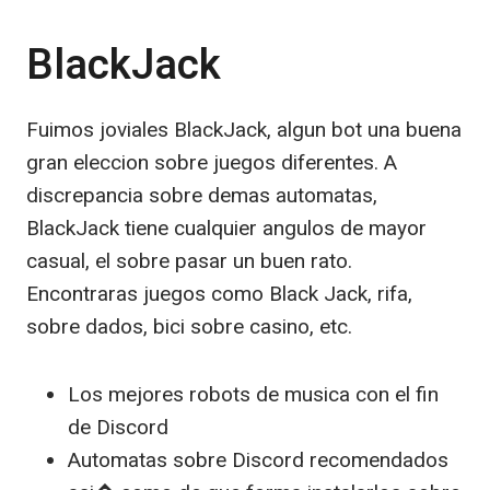
BlackJack
Fuimos joviales BlackJack, algun bot una buena
gran eleccion sobre juegos diferentes. A
discrepancia sobre demas automatas,
BlackJack tiene cualquier angulos de mayor
casual, el sobre pasar un buen rato.
Encontraras juegos como Black Jack, rifa,
sobre dados, bici sobre casino, etc.
Los mejores robots de musica con el fin
de Discord
Automatas sobre Discord recomendados