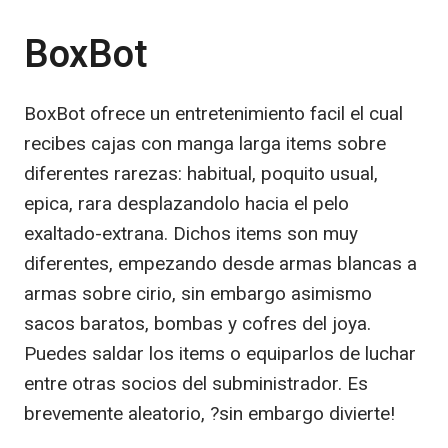
BoxBot
BoxBot ofrece un entretenimiento facil el cual
recibes cajas con manga larga items sobre
diferentes rarezas: habitual, poquito usual,
epica, rara desplazandolo hacia el pelo
exaltado-extrana. Dichos items son muy
diferentes, empezando desde armas blancas a
armas sobre cirio, sin embargo asimismo
sacos baratos, bombas y cofres del joya.
Puedes saldar los items o equiparlos de luchar
entre otras socios del subministrador. Es
brevemente aleatorio, ?sin embargo divierte!