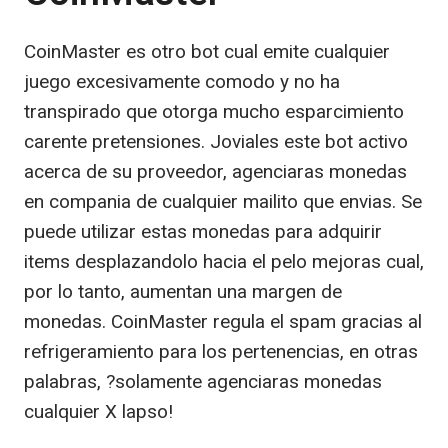
CoinMaster es otro bot cual emite cualquier
juego excesivamente comodo y no ha
transpirado que otorga mucho esparcimiento
carente pretensiones. Joviales este bot activo
acerca de su proveedor, agenciaras monedas
en compania de cualquier mailito que envias. Se
puede utilizar estas monedas para adquirir
items desplazandolo hacia el pelo mejoras cual,
por lo tanto, aumentan una margen de
monedas. CoinMaster regula el spam gracias al
refrigeramiento para los pertenencias, en otras
palabras, ?solamente agenciaras monedas
cualquier X lapso!