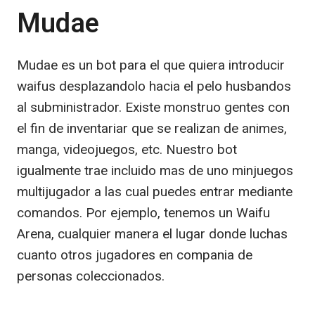
Mudae
Mudae es un bot para el que quiera introducir
waifus desplazandolo hacia el pelo husbandos
al subministrador. Existe monstruo gentes con
el fin de inventariar que se realizan de animes,
manga, videojuegos, etc. Nuestro bot
igualmente trae incluido mas de uno minjuegos
multijugador a las cual puedes entrar mediante
comandos. Por ejemplo, tenemos un Waifu
Arena, cualquier manera el lugar donde luchas
cuanto otros jugadores en compania de
personas coleccionados.