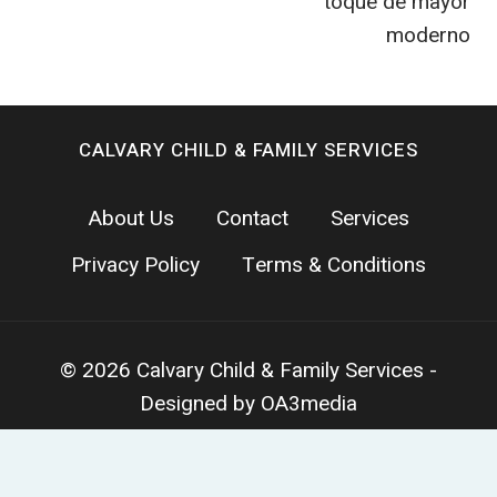
toque de mayor
moderno
CALVARY CHILD & FAMILY SERVICES
About Us
Contact
Services
Privacy Policy
Terms & Conditions
© 2026 Calvary Child & Family Services -
Designed by OA3media