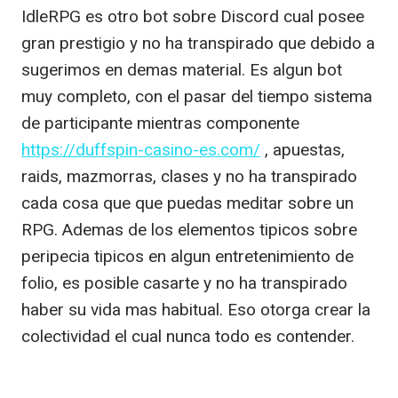
IdleRPG es otro bot sobre Discord cual posee
gran prestigio y no ha transpirado que debido a
sugerimos en demas material. Es algun bot
muy completo, con el pasar del tiempo sistema
de participante mientras componente
https://duffspin-casino-es.com/
, apuestas,
raids, mazmorras, clases y no ha transpirado
cada cosa que que puedas meditar sobre un
RPG. Ademas de los elementos tipicos sobre
peripecia tipicos en algun entretenimiento de
folio, es posible casarte y no ha transpirado
haber su vida mas habitual. Eso otorga crear la
colectividad el cual nunca todo es contender.