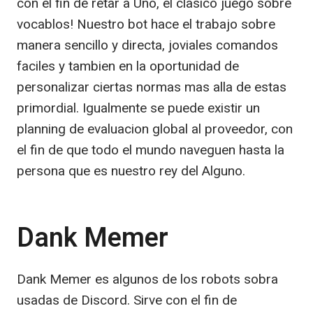
con el fin de retar a Uno, el clasico juego sobre
vocablos! Nuestro bot hace el trabajo sobre
manera sencillo y directa, joviales comandos
faciles y tambien en la oportunidad de
personalizar ciertas normas mas alla de estas
primordial. Igualmente se puede existir un
planning de evaluacion global al proveedor, con
el fin de que todo el mundo naveguen hasta la
persona que es nuestro rey del Alguno.
Dank Memer
Dank Memer es algunos de los robots sobra
usadas de Discord. Sirve con el fin de