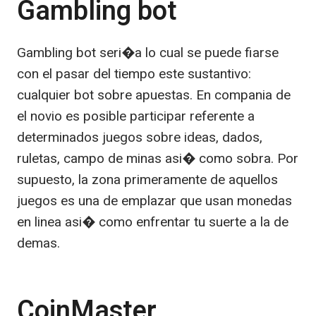
Gambling bot
Gambling bot seri�a lo cual se puede fiarse
con el pasar del tiempo este sustantivo:
cualquier bot sobre apuestas. En compania de
el novio es posible participar referente a
determinados juegos sobre ideas, dados,
ruletas, campo de minas asi� como sobra. Por
supuesto, la zona primeramente de aquellos
juegos es una de emplazar que usan monedas
en linea asi� como enfrentar tu suerte a la de
demas.
CoinMaster