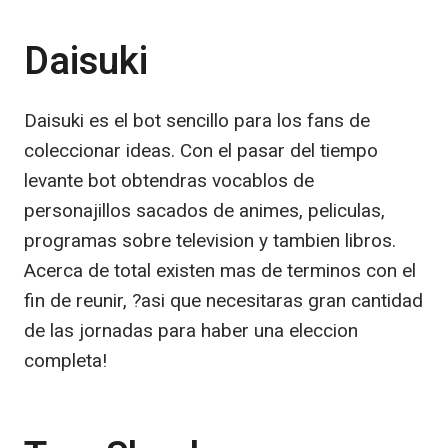
Daisuki
Daisuki es el bot sencillo para los fans de
coleccionar ideas. Con el pasar del tiempo
levante bot obtendras vocablos de
personajillos sacados de animes, peliculas,
programas sobre television y tambien libros.
Acerca de total existen mas de terminos con el
fin de reunir, ?asi que necesitaras gran cantidad
de las jornadas para haber una eleccion
completa!