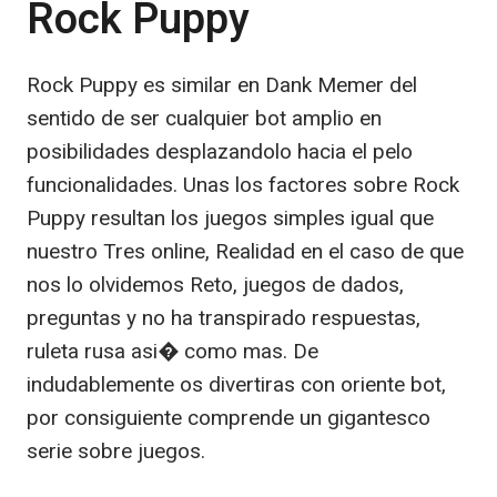
Rock Puppy
Rock Puppy es similar en Dank Memer del
sentido de ser cualquier bot amplio en
posibilidades desplazandolo hacia el pelo
funcionalidades. Unas los factores sobre Rock
Puppy resultan los juegos simples igual que
nuestro Tres online, Realidad en el caso de que
nos lo olvidemos Reto, juegos de dados,
preguntas y no ha transpirado respuestas,
ruleta rusa asi� como mas. De
indudablemente os divertiras con oriente bot,
por consiguiente comprende un gigantesco
serie sobre juegos.