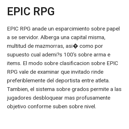
EPIC RPG
EPIC RPG anade un esparcimiento sobre papel
a se servidor. Alberga una capital misma,
multitud de mazmorras, asi� como por
supuesto cual ademi?s 100’s sobre arma e
items. El modo sobre clasificacion sobre EPIC
RPG vale de examinar que invitado rinde
preferiblemente del deportista entre atleta.
Tambien, el sistema sobre grados permite a las
jugadores desbloquear mas profusamente
objetivo conforme suben sobre nivel.