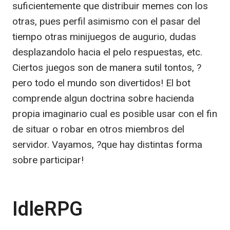
suficientemente que distribuir memes con los
otras, pues perfil asimismo con el pasar del
tiempo otras minijuegos de augurio, dudas
desplazandolo hacia el pelo respuestas, etc.
Ciertos juegos son de manera sutil tontos, ?
pero todo el mundo son divertidos! El bot
comprende algun doctrina sobre hacienda
propia imaginario cual es posible usar con el fin
de situar o robar en otros miembros del
servidor. Vayamos, ?que hay distintas forma
sobre participar!
IdleRPG