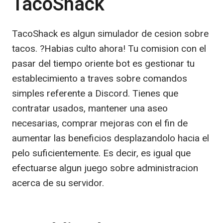
TacoShack
TacoShack es algun simulador de cesion sobre
tacos. ?Habias culto ahora! Tu comision con el
pasar del tiempo oriente bot es gestionar tu
establecimiento a traves sobre comandos
simples referente a Discord. Tienes que
contratar usados, mantener una aseo
necesarias, comprar mejoras con el fin de
aumentar las beneficios desplazandolo hacia el
pelo suficientemente. Es decir, es igual que
efectuarse algun juego sobre administracion
acerca de su servidor.