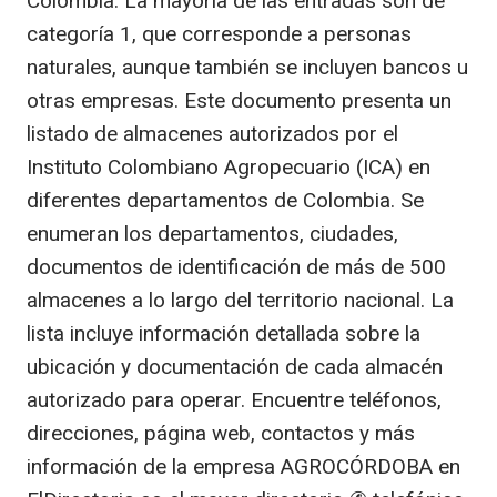
Colombia. La mayoría de las entradas son de
categoría 1, que corresponde a personas
naturales, aunque también se incluyen bancos u
otras empresas. Este documento presenta un
listado de almacenes autorizados por el
Instituto Colombiano Agropecuario (ICA) en
diferentes departamentos de Colombia. Se
enumeran los departamentos, ciudades,
documentos de identificación de más de 500
almacenes a lo largo del territorio nacional. La
lista incluye información detallada sobre la
ubicación y documentación de cada almacén
autorizado para operar. Encuentre teléfonos,
direcciones, página web, contactos y más
información de la empresa AGROCÓRDOBA en