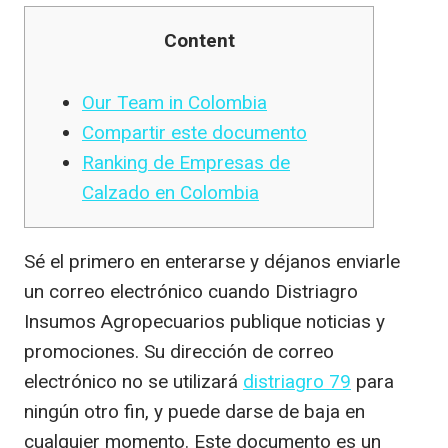
Content
Our Team in Colombia
Compartir este documento
Ranking de Empresas de
Calzado en Colombia
Sé el primero en enterarse y déjanos enviarle
un correo electrónico cuando Distriagro
Insumos Agropecuarios publique noticias y
promociones. Su dirección de correo
electrónico no se utilizará
distriagro 79
para
ningún otro fin, y puede darse de baja en
cualquier momento. Este documento es un