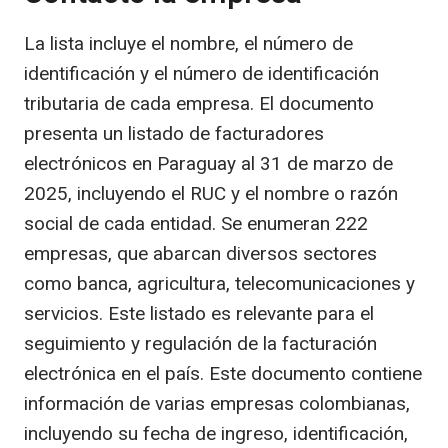
La lista incluye el nombre, el número de
identificación y el número de identificación
tributaria de cada empresa. El documento
presenta un listado de facturadores
electrónicos en Paraguay al 31 de marzo de
2025, incluyendo el RUC y el nombre o razón
social de cada entidad. Se enumeran 222
empresas, que abarcan diversos sectores
como banca, agricultura, telecomunicaciones y
servicios. Este listado es relevante para el
seguimiento y regulación de la facturación
electrónica en el país. Este documento contiene
información de varias empresas colombianas,
incluyendo su fecha de ingreso, identificación,