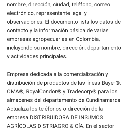
nombre, dirección, ciudad, teléfono, correo
electrónico, representante legal y
observaciones. El documento lista los datos de
contacto y la información básica de varias
empresas agropecuarias en Colombia,
incluyendo su nombre, dirección, departamento
y actividades principales.
Empresa dedicada a la comercialización y
distribución de productos de las líneas Bayer®,
OMA®, RoyalCondor® y Tradecorp® para los
almacenes del departamento de Cundinamarca.
Actualiza los teléfonos o dirección de la
empresa DISTRIBUIDORA DE INSUMOS
AGRÍCOLAS DISTRIAGRO & CÍA. En el sector