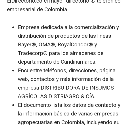
ElDirectorio.co el mayor directorio ✆ telefónico
empresarial de Colombia.
Empresa dedicada a la comercialización y
distribución de productos de las líneas
Bayer®, OMA®, RoyalCondor® y
Tradecorp® para los almacenes del
departamento de Cundinamarca.
Encuentre teléfonos, direcciones, página
web, contactos y más información de la
empresa DISTRIBUIDORA DE INSUMOS
AGRÍCOLAS DISTRIAGRO & CÍA.
El documento lista los datos de contacto y
la información básica de varias empresas
agropecuarias en Colombia, incluyendo su