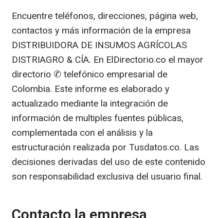
Encuentre teléfonos, direcciones, página web,
contactos y más información de la empresa
DISTRIBUIDORA DE INSUMOS AGRÍCOLAS
DISTRIAGRO & CÍA. En ElDirectorio.co el mayor
directorio ✆ telefónico empresarial de
Colombia. Este informe es elaborado y
actualizado mediante la integración de
información de multiples fuentes públicas,
complementada con el análisis y la
estructuración realizada por Tusdatos.co. Las
decisiones derivadas del uso de este contenido
son responsabilidad exclusiva del usuario final.
Contacto la empresa