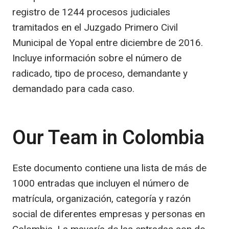
registro de 1244 procesos judiciales
tramitados en el Juzgado Primero Civil
Municipal de Yopal entre diciembre de 2016.
Incluye información sobre el número de
radicado, tipo de proceso, demandante y
demandado para cada caso.
Our Team in Colombia
Este documento contiene una lista de más de
1000 entradas que incluyen el número de
matrícula, organización, categoría y razón
social de diferentes empresas y personas en