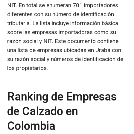
NIT. En total se enumeran 701 importadores
diferentes con su número de identificación
tributaria. La lista incluye información básica
sobre las empresas importadoras como su
razón social y NIT. Este documento contiene
una lista de empresas ubicadas en Urabá con
su razón social y números de identificación de
los propietarios.
Ranking de Empresas
de Calzado en
Colombia