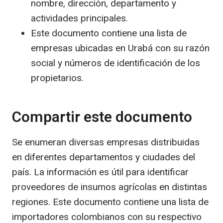
nombre, dirección, departamento y
actividades principales.
Este documento contiene una lista de
empresas ubicadas en Urabá con su razón
social y números de identificación de los
propietarios.
Compartir este documento
Se enumeran diversas empresas distribuidas
en diferentes departamentos y ciudades del
país. La información es útil para identificar
proveedores de insumos agrícolas en distintas
regiones. Este documento contiene una lista de
importadores colombianos con su respectivo