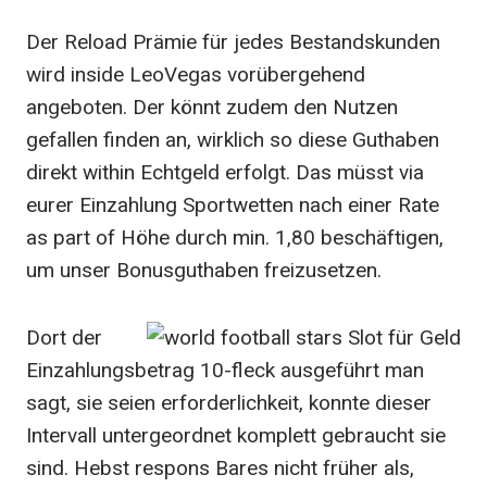
Der Reload Prämie für jedes Bestandskunden
wird inside LeoVegas vorübergehend
angeboten. Der könnt zudem den Nutzen
gefallen finden an, wirklich so diese Guthaben
direkt within Echtgeld erfolgt. Das müsst via
eurer Einzahlung Sportwetten nach einer Rate
as part of Höhe durch min. 1,80 beschäftigen,
um unser Bonusguthaben freizusetzen.
Dort der
Einzahlungsbetrag 10-fleck ausgeführt man
sagt, sie seien erforderlichkeit, konnte dieser
Intervall untergeordnet komplett gebraucht sie
sind. Hebst respons Bares nicht früher als,