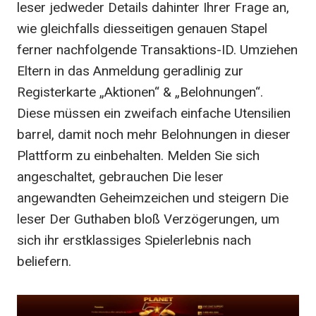
leser jedweder Details dahinter Ihrer Frage an,
wie gleichfalls diesseitigen genauen Stapel
ferner nachfolgende Transaktions-ID. Umziehen
Eltern in das Anmeldung geradlinig zur
Registerkarte „Aktionen“ & „Belohnungen“.
Diese müssen ein zweifach einfache Utensilien
barrel, damit noch mehr Belohnungen in dieser
Plattform zu einbehalten. Melden Sie sich
angeschaltet, gebrauchen Die leser
angewandten Geheimzeichen und steigern Die
leser Der Guthaben bloß Verzögerungen, um
sich ihr erstklassiges Spielerlebnis nach
beliefern.