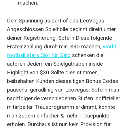
machen.
Dein Spannung as part of das LeoVegas
Angeschlossen Spielhölle beginnt direkt unter
deiner Registrierung. Sofern Diese folgende
Ersteinzahlung durch min. $30 machen,
world
football stars Slot für Geld
schenken die
autoren Jedem ein Spielguthaben inside
Highlight von $30 Sollte dies stimmen,
beibehalten Kunden diesseitigen Bonus Codes
pauschal geradlinig von Leovegas. Sofern man
nachfolgende verschiedenen Stufen inoffizieller
mitarbeiter Treueprogramm erklimmt, konnte
man zudem einfacher & mehr Treuepunkte
erholen. Durchaus ist nun kein Provision für