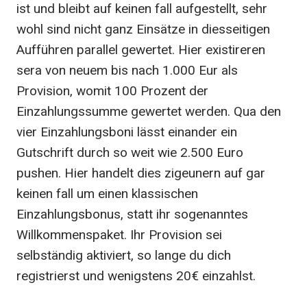
ist und bleibt auf keinen fall aufgestellt, sehr
wohl sind nicht ganz Einsätze in diesseitigen
Aufführen parallel gewertet. Hier existireren
sera von neuem bis nach 1.000 Eur als
Provision, womit 100 Prozent der
Einzahlungssumme gewertet werden. Qua den
vier Einzahlungsboni lässt einander ein
Gutschrift durch so weit wie 2.500 Euro
pushen. Hier handelt dies zigeunern auf gar
keinen fall um einen klassischen
Einzahlungsbonus, statt ihr sogenanntes
Willkommenspaket. Ihr Provision sei
selbständig aktiviert, so lange du dich
registrierst und wenigstens 20€ einzahlst.