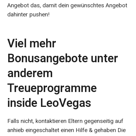
Angebot das, damit dein gewünschtes Angebot
dahinter pushen!
Viel mehr
Bonusangebote unter
anderem
Treueprogramme
inside LeoVegas
Falls nicht, kontaktieren Eltern gegenseitig auf
anhieb eingeschaltet einen Hilfe & gehaben Die