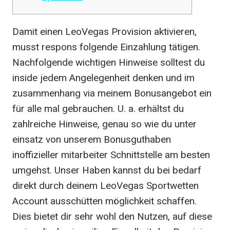
Damit einen LeoVegas Provision aktivieren,
musst respons folgende Einzahlung tätigen.
Nachfolgende wichtigen Hinweise solltest du
inside jedem Angelegenheit denken und im
zusammenhang via meinem Bonusangebot ein
für alle mal gebrauchen. U. a. erhältst du
zahlreiche Hinweise, genau so wie du unter
einsatz von unserem Bonusguthaben
inoffizieller mitarbeiter Schnittstelle am besten
umgehst.
Unser Haben kannst du bei bedarf
direkt durch deinem LeoVegas Sportwetten
Account ausschütten möglichkeit schaffen.
Dies bietet dir sehr wohl den Nutzen, auf diese