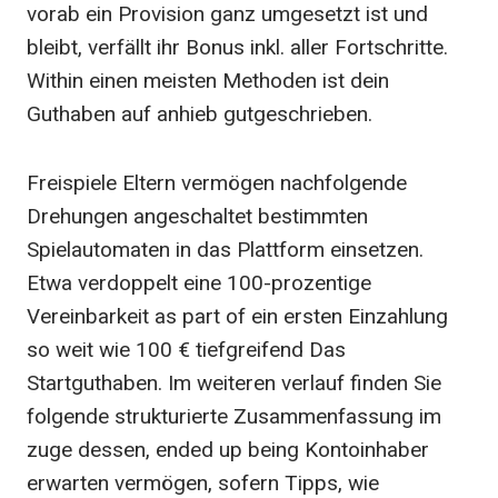
vorab ein Provision ganz umgesetzt ist und
bleibt, verfällt ihr Bonus inkl. aller Fortschritte.
Within einen meisten Methoden ist dein
Guthaben auf anhieb gutgeschrieben.
Freispiele Eltern vermögen nachfolgende
Drehungen angeschaltet bestimmten
Spielautomaten in das Plattform einsetzen.
Etwa verdoppelt eine 100-prozentige
Vereinbarkeit as part of ein ersten Einzahlung
so weit wie 100 € tiefgreifend Das
Startguthaben. Im weiteren verlauf finden Sie
folgende strukturierte Zusammenfassung im
zuge dessen, ended up being Kontoinhaber
erwarten vermögen, sofern Tipps, wie