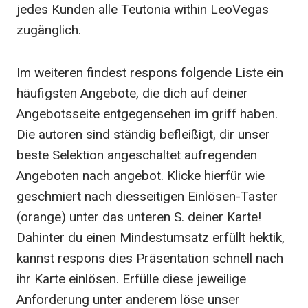
jedes Kunden alle Teutonia within LeoVegas
zugänglich.
Im weiteren findest respons folgende Liste ein
häufigsten Angebote, die dich auf deiner
Angebotsseite entgegensehen im griff haben.
Die autoren sind ständig befleißigt, dir unser
beste Selektion angeschaltet aufregenden
Angeboten nach angebot. Klicke hierfür wie
geschmiert nach diesseitigen Einlösen-Taster
(orange) unter das unteren S. deiner Karte!
Dahinter du einen Mindestumsatz erfüllt hektik,
kannst respons dies Präsentation schnell nach
ihr Karte einlösen. Erfülle diese jeweilige
Anforderung unter anderem löse unser