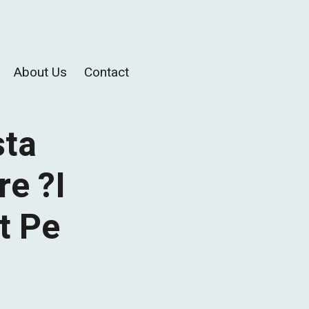
About Us
Contact
sta
re ?i
t Pe