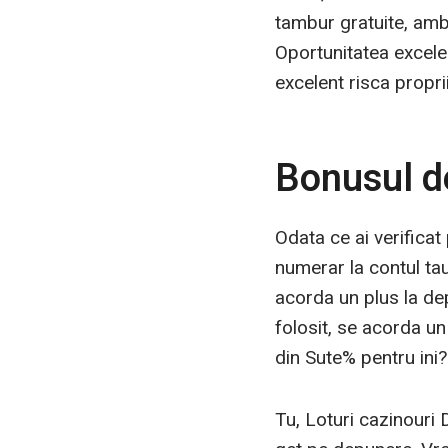
tambur gratuite, ambe
Oportunitatea excele
excelent risca proprii
Bonusul d
Odata ce ai verificat 
numerar la contul tau
acorda un plus la de
folosit, se acorda u
din Sute% pentru ini
Tu, Loturi cazinouri