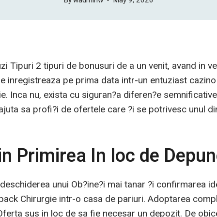
i Tipuri 2 tipuri de bonusuri de a un venit, avand in v
se inregistreaza pe prima data intr-un entuziast cazino
e. Inca nu, exista cu siguran?a diferen?e semnificative 
ajuta sa profi?i de ofertele care ?i se potrivesc unul di
n Primirea In loc de Depu
 deschiderea unui Ob?ine?i mai tanar ?i confirmarea iden
back Chirurgie intr-o casa de pariuri. Adoptarea comp
Oferta sus in loc de sa fie necesar un depozit. De obic