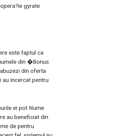
 opera?ie gyrate
ere este faptul ca
ub numele din �Bonus
abuzezi din oferta
re au incercat pentru
nourile ei pot Nume
re au beneficiat din
orme de pentru
cest fel, sistemul nu