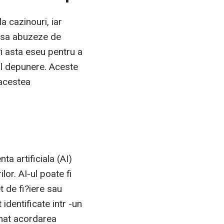
a cazinouri, iar
i sa abuzeze de
i asta eseu pentru a
cul depunere. Aceste
 acestea
ta artificiala (AI)
or. AI-ul poate fi
 de fi?iere sau
 identificate intr -un
mat acordarea