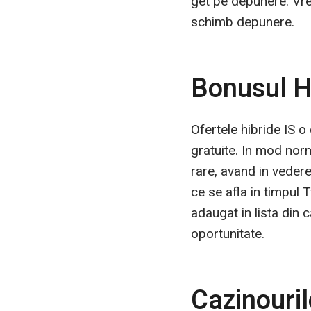
get pe depunere. Vre
schimb depunere.
Bonusul H
Ofertele hibride IS 
gratuite. In mod nor
rare, avand in vedere
ce se afla in timpul 
adaugat in lista din
oportunitate.
Cazinouril