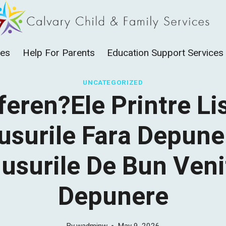
ces
Help For Parents
Education Support Services
UNCATEGORIZED
feren?ele Printre Li
surile Fara Depune
usurile De Bun Veni
Depunere
By
wadminw
May 9, 2026