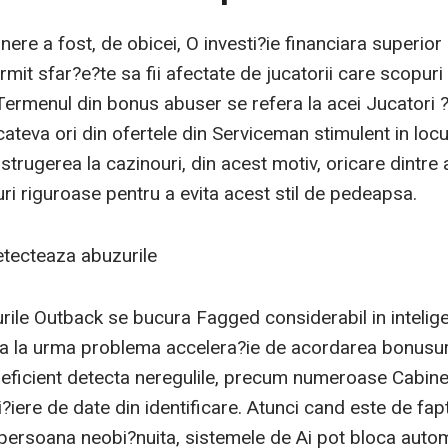
ere a fost, de obicei, O investi?ie financiara superior l
rmit sfar?e?te sa fii afectate de jucatorii care scopur
 Termenul din bonus abuser se refera la acei Jucatori ?
 cateva ori din ofertele din Serviceman stimulent in lo
istrugerea la cazinouri, din acest motiv, oricare dintre
 riguroase pentru a evita acest stil de pedeapsa.
etecteaza abuzurile
ourile Outback se bucura Fagged considerabil in inteligen
a la urma problema accelera?ie de acordarea bonusuril
n eficient detecta neregulile, precum numeroase Cabinet
i?iere de date din identificare. Atunci cand este de fapt
persoana neobi?nuita, sistemele de Ai pot bloca auto