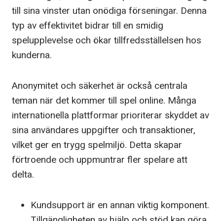
till sina vinster utan onödiga förseningar. Denna
typ av effektivitet bidrar till en smidig
spelupplevelse och ökar tillfredsställelsen hos
kunderna.
Anonymitet och säkerhet är också centrala
teman när det kommer till spel online. Många
internationella plattformar prioriterar skyddet av
sina användares uppgifter och transaktioner,
vilket ger en trygg spelmiljö. Detta skapar
förtroende och uppmuntrar fler spelare att
delta.
Kundsupport är en annan viktig komponent.
Tillgängligheten av hjälp och stöd kan göra