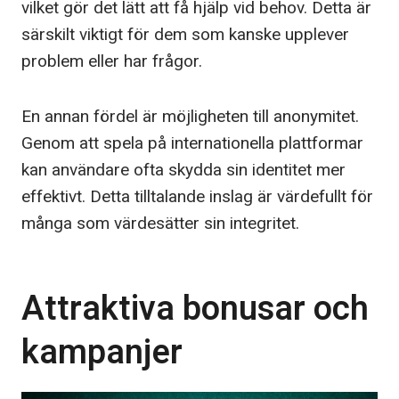
vilket gör det lätt att få hjälp vid behov. Detta är
särskilt viktigt för dem som kanske upplever
problem eller har frågor.
En annan fördel är möjligheten till anonymitet.
Genom att spela på internationella plattformar
kan användare ofta skydda sin identitet mer
effektivt. Detta tilltalande inslag är värdefullt för
många som värdesätter sin integritet.
Attraktiva bonusar och
kampanjer