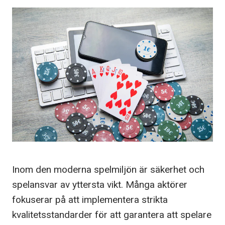
Inom den moderna spelmiljön är säkerhet och
spelansvar av yttersta vikt. Många aktörer
fokuserar på att implementera strikta
kvalitetsstandarder för att garantera att spelare