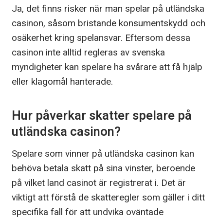
Ja, det finns risker när man spelar på utländska
casinon, såsom bristande konsumentskydd och
osäkerhet kring spelansvar. Eftersom dessa
casinon inte alltid regleras av svenska
myndigheter kan spelare ha svårare att få hjälp
eller klagomål hanterade.
Hur påverkar skatter spelare på
utländska casinon?
Spelare som vinner på utländska casinon kan
behöva betala skatt på sina vinster, beroende
på vilket land casinot är registrerat i. Det är
viktigt att förstå de skatteregler som gäller i ditt
specifika fall för att undvika oväntade