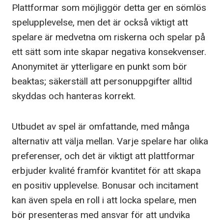
Plattformar som möjliggör detta ger en sömlös
spelupplevelse, men det är också viktigt att
spelare är medvetna om riskerna och spelar på
ett sätt som inte skapar negativa konsekvenser.
Anonymitet är ytterligare en punkt som bör
beaktas; säkerställ att personuppgifter alltid
skyddas och hanteras korrekt.
Utbudet av spel är omfattande, med många
alternativ att välja mellan. Varje spelare har olika
preferenser, och det är viktigt att plattformar
erbjuder kvalité framför kvantitet för att skapa
en positiv upplevelse. Bonusar och incitament
kan även spela en roll i att locka spelare, men
bör presenteras med ansvar för att undvika