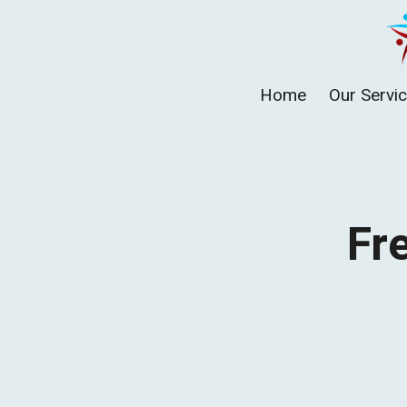
Skip
to
content
Home
Our Servi
Fr