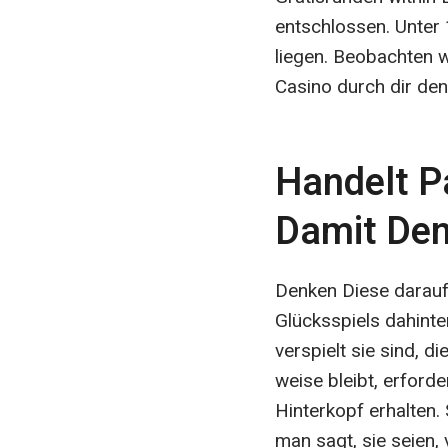
entschlossen. Unter
liegen. Beobachten 
Casino durch dir de
Handelt P
Damit Den
Denken Diese darauf, 
Glücksspiels dahinte
verspielt sie sind, 
weise bleibt, erforde
Hinterkopf erhalten.
man sagt, sie seien,