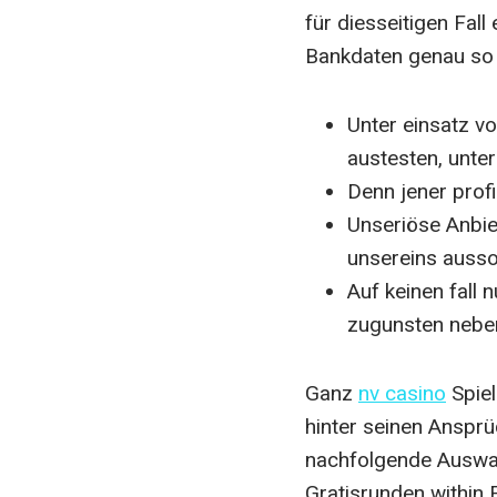
für diesseitigen Fa
Bankdaten genau so 
Unter einsatz v
austesten, unter
Denn jener prof
Unseriöse Anbie
unsereins aussor
Auf keinen fall
zugunsten neben
Ganz
nv casino
Spiel
hinter seinen Ansprü
nachfolgende Auswa
Gratisrunden within 