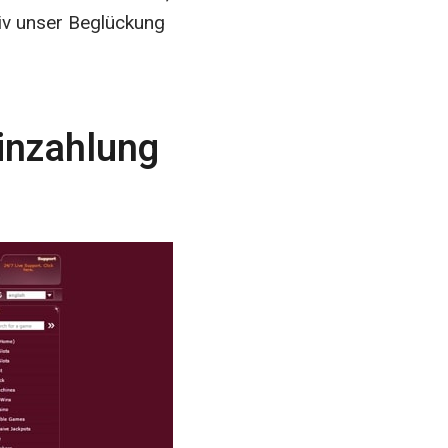
tiv unser Beglückung
Einzahlung