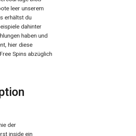
bote leer unserem
s erhältst du
eispiele dahinter
fehlungen haben und
nt, hier diese
Free Spins abzüglich
ption
mie der
st inside ein