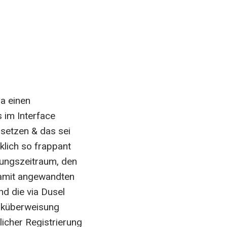
ia einen
 im Interface
setzen & das sei
klich so frappant
ungszeitraum, den
damit angewandten
nd die via Dusel
anküberweisung
licher Registrierung