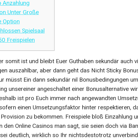
o Anzahlung
on Unter Große
 Option
hlossen Spielsaal
0 Freispielen
er somit ist und bleibt Euer Guthaben sekundär auch v
gen auszahlbar, aber dann geht das Nicht Sticky Bonus
Nur müsst Ein dann sekundär nil Bonusbedingungen um
ng unsereiner angeschaltet einer Bonusalternative wir
eshalb ist pro Euch immer nach angewandten Umsetz
ofern einen Umsetzungsfaktor hinter respektieren, 
 Provision zu bekommen. Freispiele bloß Einzahlung u
n den Online Casinos man sagt, sie seien doch via B
ei deutlich, wirklich so Ihr nichtsdestotrotz unverbind