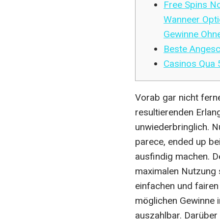
Free Spins N
Wanneer Opti
Gewinne Ohne
Beste Angesc
Casinos Qua 5
Vorab gar nicht fern
resultierenden Erlan
unwiederbringlich. 
parece, ended up bei
ausfindig machen.
D
maximalen Nutzung s
einfachen und fairen
möglichen Gewinne i
auszahlbar. Darüber s