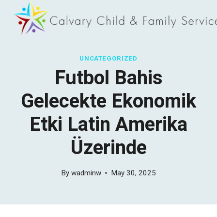
Skip
to
content
UNCATEGORIZED
Futbol Bahis
Gelecekte Ekonomik
Etki Latin Amerika
Üzerinde
By
wadminw
May 30, 2025