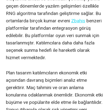
geçen dönemlerde yazılım gelişimleri özellikle
RNG algoritma tarafından geliştirme sağlar. Bu
ortamlarda birçok kumar evreni
Zbahis
benzeri
platformlar tarafından entegrasyon görüş
edilebilir. Bu platformlar oyun veri sunmak için
tasarlanmıştır. Katılımcılara daha daha fazla
seçenek sunma hedefi ile hareketli olarak
hizmet vermektedir.
Plan tasarım katılımcıların ekonomik etki
açısından davranış biçimleri analiz etme
gerektirir. Maç tahmini ve oran anlama
konularına odaklanmak önemlidir. Ekonomik etki
büyüme ve popülarite elde etme ile bağlantılıdır.
Sonuç itibarıyla olarak risk yönetimi yeni