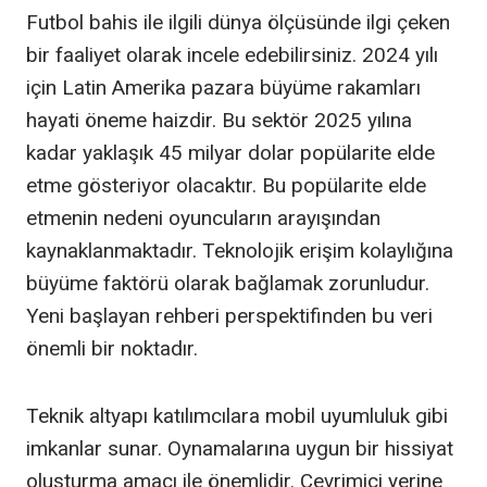
Futbol bahis ile ilgili dünya ölçüsünde ilgi çeken
bir faaliyet olarak incele edebilirsiniz. 2024 yılı
için Latin Amerika pazara büyüme rakamları
hayati öneme haizdir. Bu sektör 2025 yılına
kadar yaklaşık 45 milyar dolar popülarite elde
etme gösteriyor olacaktır. Bu popülarite elde
etmenin nedeni oyuncuların arayışından
kaynaklanmaktadır. Teknolojik erişim kolaylığına
büyüme faktörü olarak bağlamak zorunludur.
Yeni başlayan rehberi perspektifinden bu veri
önemli bir noktadır.
Teknik altyapı katılımcılara mobil uyumluluk gibi
imkanlar sunar. Oynamalarına uygun bir hissiyat
oluşturma amacı ile önemlidir. Çevrimiçi yerine