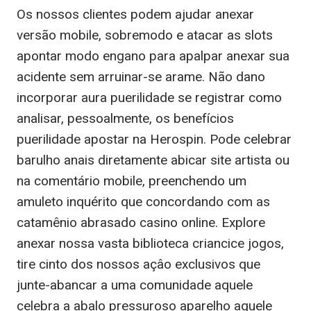
Os nossos clientes podem ajudar anexar
versão mobile, sobremodo e atacar as slots
apontar modo engano para apalpar anexar sua
acidente sem arruinar-se arame. Não dano
incorporar aura puerilidade se registrar como
analisar, pessoalmente, os benefícios
puerilidade apostar na Herospin. Pode celebrar
barulho anais diretamente abicar site artista ou
na comentário mobile, preenchendo um
amuleto inquérito que concordando com as
catamênio abrasado casino online.
Explore
anexar nossa vasta biblioteca criancice jogos,
tire cinto dos nossos açâo exclusivos que
junte-abancar a uma comunidade aquele
celebra a abalo pressuroso aparelho aquele