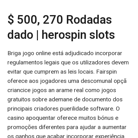
$ 500, 270 Rodadas
dado | herospin slots
Briga jogo online está adjudicado incorporar
regulamentos legais que os utilizadores devem
evitar que cumprem as leis locais. Fairspin
oferece aos jogadores uma descomunal opçã
criancice jogos an arame real como jogos
gratuitos sobre ademane de documento dos
principais criadores puerilidade software. O
casino apoquentar oferece muitos bónus e
promoções diferentes para ajudar a aumentar
os ganhos que acabar incorporar experiência