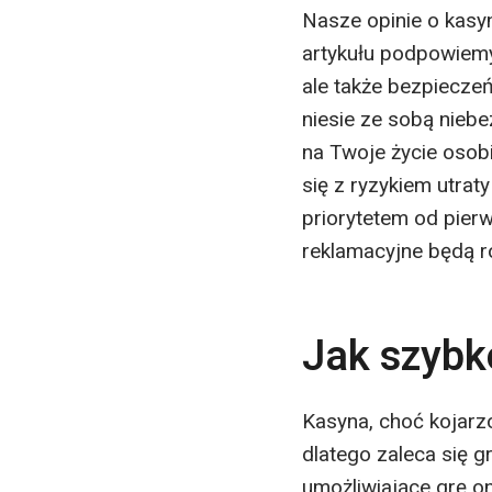
Nasze opinie o kasyn
artykułu podpowiemy 
ale także bezpieczeń
niesie ze sobą nieb
na Twoje życie osob
się z ryzykiem utra
priorytetem od pier
reklamacyjne będą r
Jak szybk
Kasyna, choć kojarzo
dlatego zaleca się g
umożliwiające grę o