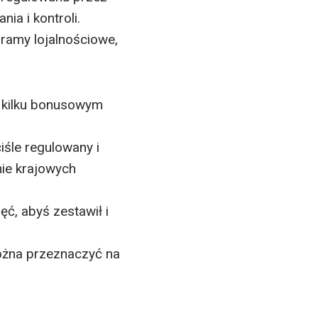
ia i kontroli.
ramy lojalnościowe,
i kilku bonusowym
iśle regulowany i
ie krajowych
ęć, abyś zestawił i
można przeznaczyć na