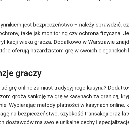
nnikiem jest bezpieczeństwo – należy sprawdzić, c
ochrony, takie jak monitoring czy ochrona fizyczna.
ryfikacji wieku gracza. Dodatkowo w Warszawie znajdu
które oferują hazardzistom grę w swoich eleganckich
zje graczy
ać grę online zamiast tradycyjnego kasyna? Dodatko
zom grożą sankcję za grę w kasynach za granicą, kry
nie. Wybierając metody płatności w kasynach online, 
agę na bezpieczeństwo, szybkość transakcji oraz łatw
h dostawców ma swoje unikalne cechy i specjalizacj