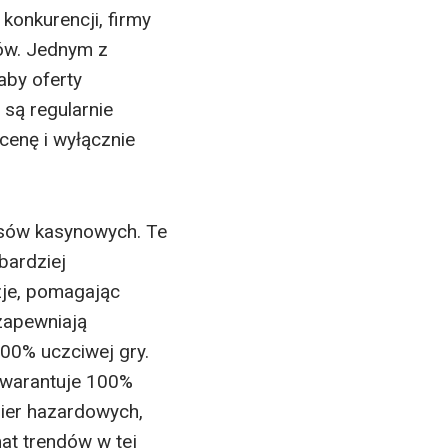
konkurencji, firmy
tów. Jednym z
aby oferty
są regularnie
cenę i wyłącznie
usów kasynowych. Te
bardziej
nzje, pomagając
zapewniają
00% uczciwej gry.
 gwarantuje 100%
gier hazardowych,
mat trendów w tej