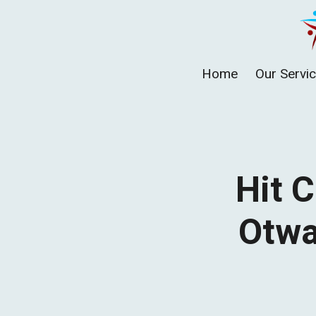
Skip
to
content
Home
Our Servi
Hit 
Otwa