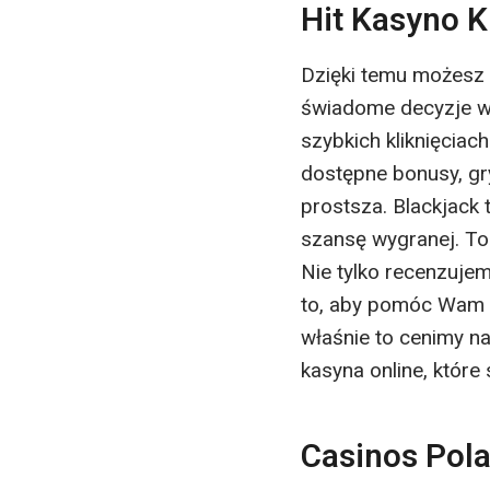
Hit Kasyno 
Dzięki temu możesz 
świadome decyzje w 
szybkich kliknięciac
dostępne bonusy, gry
prostsza. Blackjack 
szansę wygranej. To
Nie tylko recenzujem
to, aby pomóc Wam z
właśnie to cenimy na
kasyna online, które 
Casinos Pola