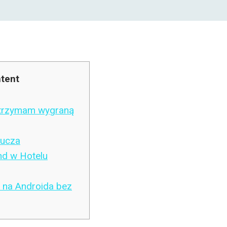
tent
otrzymam wygraną
rucza
nd w Hotelu
y na Androida bez