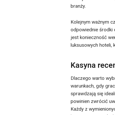
branży.
Kolejnym ważnym czy
odpowiednie środki 
jest konieczność we
luksusowych hoteli, 
Kasyna recen
Dlaczego warto wybr
warunkach, gdy grac
sprawdzają się ideal
powinien zwrócić uw
Każdy z wymienionyc