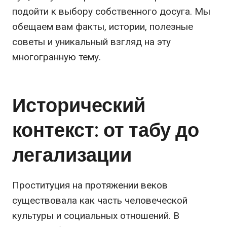
подойти к выбору собственного досуга. Мы
обещаем вам факты, истории, полезные
советы и уникальный взгляд на эту
многогранную тему.
Исторический
контекст: от табу до
легализации
Проституция на протяжении веков
существовала как часть человеческой
культуры и социальных отношений. В