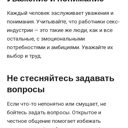
Каждый человек заслуживает уважения и
понимания. Учитывайте, что работники секс-
индустрии — это такие же люди, как и все
остальные, с эмоциональными
потребностями и амбициями. Уважайте их
выбор и труд.
Не стесняйтесь задавать
вопросы
Если что-то непонятно или смущает, не
бойтесь задать вопросы. Открытое и
честное общение помогает избежать