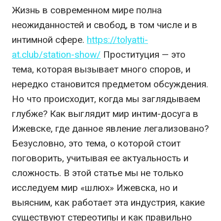
Жизнь в современном мире полна
неожиданностей и свобод, в том числе и в
интимной сфере.
https://tolyatti-
at.club/station-show/
Проституция — это
тема, которая вызывает много споров, и
нередко становится предметом обсуждения.
Но что происходит, когда мы заглядываем
глубже? Как выглядит мир интим-досуга в
Ижевске, где данное явление легализовано?
Безусловно, это тема, о которой стоит
поговорить, учитывая ее актуальность и
сложность. В этой статье мы не только
исследуем мир «шлюх» Ижевска, но и
выясним, как работает эта индустрия, какие
существуют стереотипы и как правильно