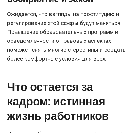
Ожидается, что взгляды на проституцию и
регулирование этой сферы будут меняться.
Повышение образовательных программ и
осведомленности о правовых аспектах
поможет снять многие стереотипы и создать
более комфортные условия для всех.
Что остается за
кадром: истинная
жизнь работников