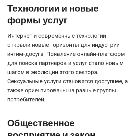
Технологии и новые
формы услуг
Интернет и современные технологии
открыли новые горизонты для индустрии
интим-досуга. Появление онлайн-платформ
для поиска партнеров и услуг стало новым
шагом в эволюции этого сектора.
Сексуальные услуги становятся доступнее, а
также ориентированы на разные группы
потребителей.
Общественное
восприятие и закон