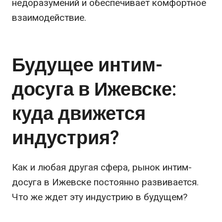
недоразумений и обеспечивает комфортное
взаимодействие.
Будущее интим-
досуга в Ижевске:
куда движется
индустрия?
Как и любая другая сфера, рынок интим-
досуга в Ижевске постоянно развивается.
Что же ждет эту индустрию в будущем?