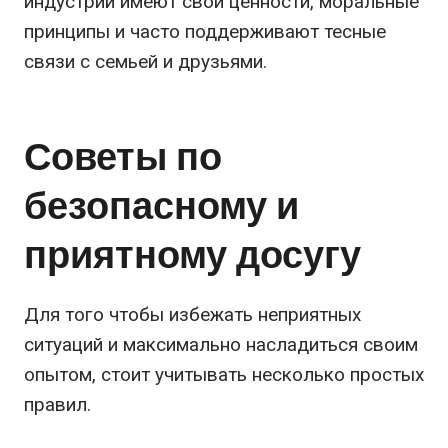
индустрии имеют свои ценности, моральные
принципы и часто поддерживают тесные
связи с семьей и друзьями.
Советы по
безопасному и
приятному досугу
Для того чтобы избежать неприятных
ситуаций и максимально насладиться своим
опытом, стоит учитывать несколько простых
правил.