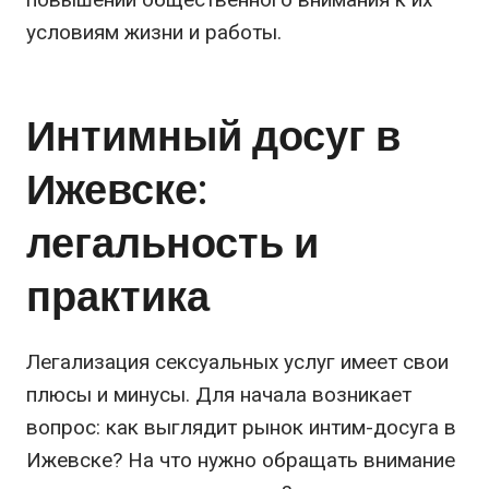
условиям жизни и работы.
Интимный досуг в
Ижевске:
легальность и
практика
Легализация сексуальных услуг имеет свои
плюсы и минусы. Для начала возникает
вопрос: как выглядит рынок интим-досуга в
Ижевске? На что нужно обращать внимание