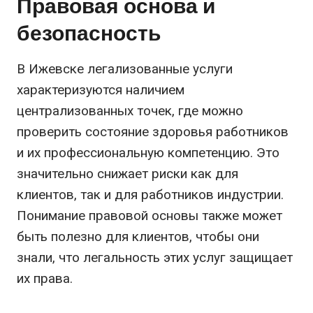
Правовая основа и
безопасность
В Ижевске легализованные услуги
характеризуются наличием
централизованных точек, где можно
проверить состояние здоровья работников
и их профессиональную компетенцию. Это
значительно снижает риски как для
клиентов, так и для работников индустрии.
Понимание правовой основы также может
быть полезно для клиентов, чтобы они
знали, что легальность этих услуг защищает
их права.