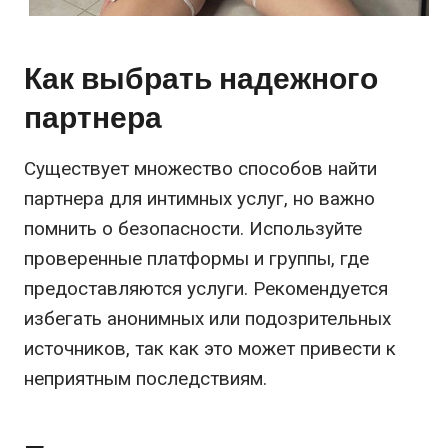
Как выбрать надежного
партнера
Существует множество способов найти
партнера для интимных услуг, но важно
помнить о безопасности. Используйте
проверенные платформы и группы, где
предоставляются услуги. Рекомендуется
избегать анонимных или подозрительных
источников, так как это может привести к
неприятным последствиям.