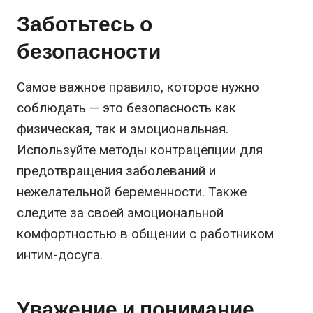
Заботьтесь о
безопасности
Самое важное правило, которое нужно
соблюдать — это безопасность как
физическая, так и эмоциональная.
Используйте методы контрацепции для
предотвращения заболеваний и
нежелательной беременности. Также
следите за своей эмоциональной
комфортностью в общении с работником
интим-досуга.
Уважение и понимание