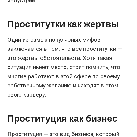
индустрии.
Проститутки как жертвы
Один из самых популярных мифов
заключается в том, что все проститутки —
это жертвы обстоятельств. Хотя такая
ситуация имеет место, стоит помнить, что
многие работают в этой сфере по своему
собственному желанию и находят в этом
свою карьеру.
Проституция как бизнес
Проституция — это вид бизнеса, который