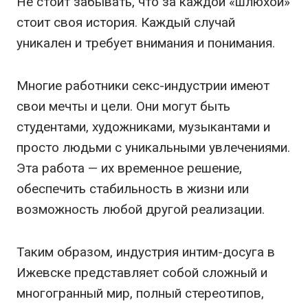
Не стоит забывать, что за каждой «шлюхой»
стоит своя история. Каждый случай
уникален и требует внимания и понимания.
Многие работники секс-индустрии имеют
свои мечты и цели. Они могут быть
студентами, художниками, музыкантами и
просто людьми с уникальными увлечениями.
Эта работа — их временное решение,
обеспечить стабильность в жизни или
возможность любой другой реализации.
Таким образом, индустрия интим-досуга в
Ижевске представляет собой сложный и
многогранный мир, полный стереотипов,