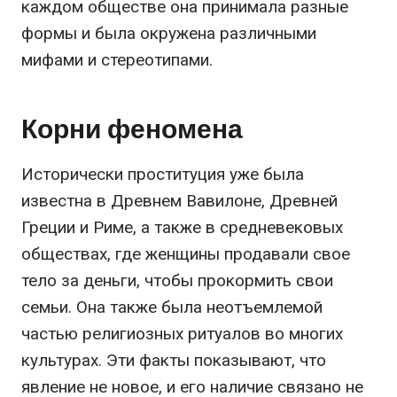
каждом обществе она принимала разные
формы и была окружена различными
мифами и стереотипами.
Корни феномена
Исторически проституция уже была
известна в Древнем Вавилоне, Древней
Греции и Риме, а также в средневековых
обществах, где женщины продавали свое
тело за деньги, чтобы прокормить свои
семьи. Она также была неотъемлемой
частью религиозных ритуалов во многих
культурах. Эти факты показывают, что
явление не новое, и его наличие связано не