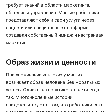
требует знаний в области маркетинга,
общения и управления. Многие работники
представляют себя и свои услуги через
соцсети или специальные платформы,
создавая собственный имидж и настраивая
маркетинг.
Образ жизни и ценности
При упоминании «шлюхи» у многих
возникает образ человека без моральных
устоев. Однако, на практике это не всегда
так. Многочисленные истории
свидетельствуют о том, что работники секс-