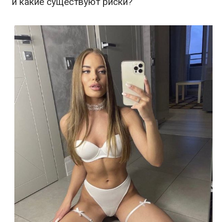
и какие существуют риски?