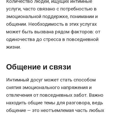
Количество людей, ищущих интимные
услуги, часто связано с потребностью в
эмоциональной поддержке, понимании и
общении. Необходимость в этих услугах
может быть вызвана рядом факторов: от
одиночества до стресса в повседневной
жизни.
Общение и связи
Интимный досуг может стать способом
снятия эмоционального напряжения и
отвлечения от повседневных забот. Важно
находить общие темы для разговора, ведь
общение — это неотъемлемая часть любых