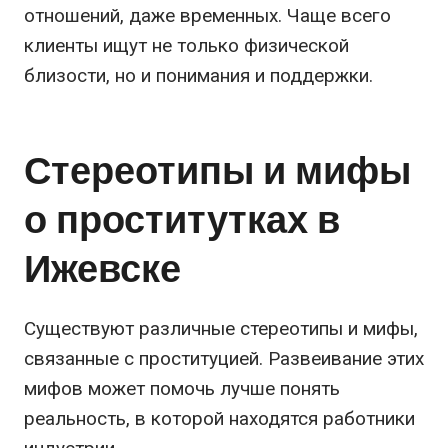
отношений, даже временных. Чаще всего
клиенты ищут не только физической
близости, но и понимания и поддержки.
Стереотипы и мифы
о проститутках в
Ижевске
Существуют различные стереотипы и мифы,
связанные с проституцией. Развеивание этих
мифов может помочь лучше понять
реальность, в которой находятся работники