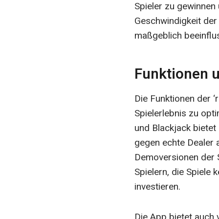
Spieler zu gewinnen 
Geschwindigkeit der 
maßgeblich beeinflu
Funktionen u
Die Funktionen der ‘r
Spielerlebnis zu opt
und Blackjack bietet 
gegen echte Dealer an
Demoversionen der S
Spielern, die Spiele 
investieren.
Die App bietet auch