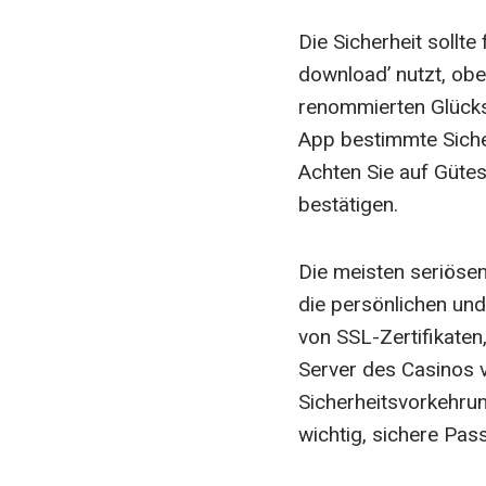
Die Sicherheit sollte
download’ nutzt, ober
renommierten Glückss
App bestimmte Sicher
Achten Sie auf Gütesi
bestätigen.
Die meisten seriöse
die persönlichen und
von SSL-Zertifikate
Server des Casinos v
Sicherheitsvorkehru
wichtig, sichere Pa