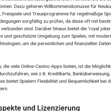
 können. Dazu gehören Willkommensbonusse für Neuku
 Freispiele und Treueprogramme für regelmäßige Spiel
ingungen sorgfältig zu prüfen, da diese oft mit best
rbunden sind. Darüber hinaus bietet die ‘royal joker
ere und geschützte Umgebung zum Spielen, mit moder
nologien, um die persönlichen und finanziellen Daten 
, die viele Online-Casino-Apps bieten, ist die Möglichk
urchzuführen, wie z.B. Kreditkarte, Banküberweisung,
s bietet Spielern Flexibilität und Bequemlichkeit bei 
ern.
spekte und Lizenzierung