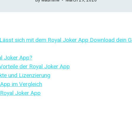
Lässt sich mit dem Royal Joker App Download dein Gl
al Joker App?
Vorteile der Royal Joker App
kte und Lizenzierung
 App im Vergleich
r Royal Joker App