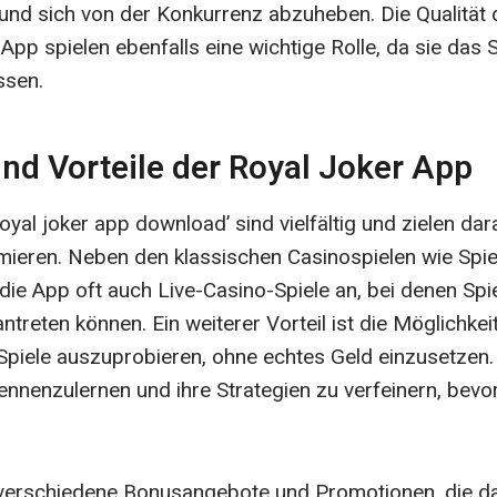
und sich von der Konkurrenz abzuheben. Die Qualität d
App spielen ebenfalls eine wichtige Rolle, da sie das S
ssen.
nd Vorteile der Royal Joker App
oyal joker app download’ sind vielfältig und zielen dar
imieren. Neben den klassischen Casinospielen wie Spi
die App oft auch Live-Casino-Spiele an, bei denen Spie
treten können. Ein weiterer Vorteil ist die Möglichkei
piele auszuprobieren, ohne echtes Geld einzusetzen.
kennenzulernen und ihre Strategien zu verfeinern, bevo
 verschiedene Bonusangebote und Promotionen, die da