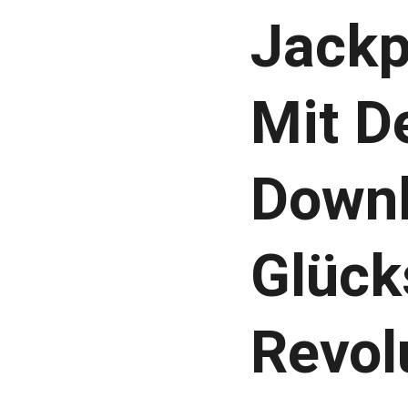
Jackp
Mit D
Downl
Glück
Revol