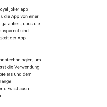
royal joker app
ss die App von einer
 garantiert, dass die
ansparent sind.
igkeit der App
ngstechnologien, um
fasst die Verwendung
Spielers und dem
trenge
n. Es ist auch
.