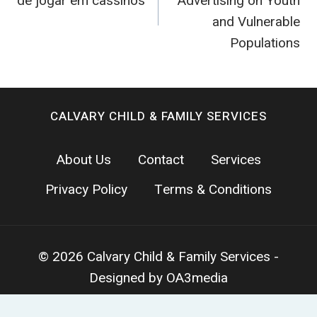
de jogar em cassinos
Advertising on Youth
and Vulnerable
Populations
CALVARY CHILD & FAMILY SERVICES
About Us
Contact
Services
Privacy Policy
Terms & Conditions
© 2026 Calvary Child & Family Services -
Designed by OA3media