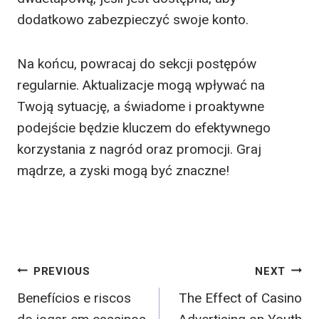
dodatkowo zabezpieczyć swoje konto.
Na końcu, powracaj do sekcji postępów
regularnie. Aktualizacje mogą wpływać na
Twoją sytuację, a świadome i proaktywne
podejście będzie kluczem do efektywnego
korzystania z nagród oraz promocji. Graj
mądrze, a zyski mogą być znaczne!
Post
PREVIOUS
NEXT
Benefícios e riscos
The Effect of Casino
navigation