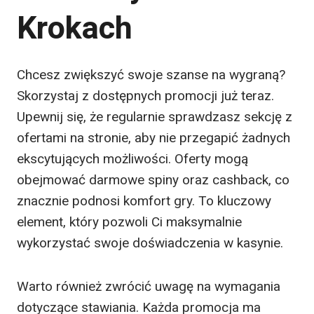
Krokach
Chcesz zwiększyć swoje szanse na wygraną?
Skorzystaj z dostępnych promocji już teraz.
Upewnij się, że regularnie sprawdzasz sekcję z
ofertami na stronie, aby nie przegapić żadnych
ekscytujących możliwości. Oferty mogą
obejmować darmowe spiny oraz cashback, co
znacznie podnosi komfort gry. To kluczowy
element, który pozwoli Ci maksymalnie
wykorzystać swoje doświadczenia w kasynie.
Warto również zwrócić uwagę na wymagania
dotyczące stawiania. Każda promocja ma