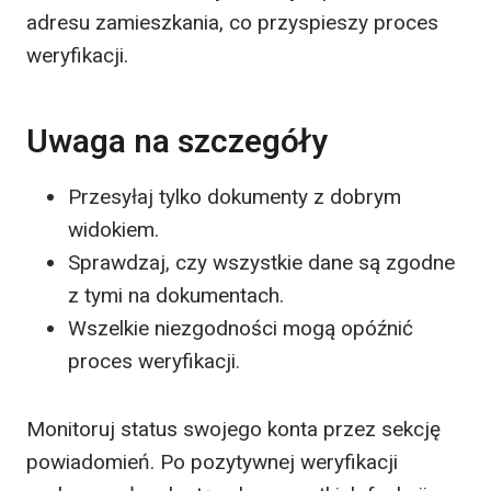
adresu zamieszkania, co przyspieszy proces
weryfikacji.
Uwaga na szczegóły
Przesyłaj tylko dokumenty z dobrym
widokiem.
Sprawdzaj, czy wszystkie dane są zgodne
z tymi na dokumentach.
Wszelkie niezgodności mogą opóźnić
proces weryfikacji.
Monitoruj status swojego konta przez sekcję
powiadomień. Po pozytywnej weryfikacji