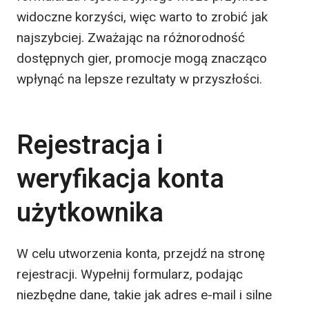
widoczne korzyści, więc warto to zrobić jak
najszybciej. Zważając na różnorodność
dostępnych gier, promocje mogą znacząco
wpłynąć na lepsze rezultaty w przyszłości.
Rejestracja i
weryfikacja konta
użytkownika
W celu utworzenia konta, przejdź na stronę
rejestracji. Wypełnij formularz, podając
niezbędne dane, takie jak adres e-mail i silne