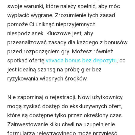
swoje warunki, które należy spełnić, aby móc
wypłacić wygrane. Zrozumienie tych zasad
pomoże Ci uniknąć nieprzyjemnych
niespodzianek. Kluczowe jest, aby
przeanalizować zasady dla każdego z bonusów
przed rozpoczęciem gry. Możesz również
spotkać ofertę
vavada bonus bez depozytu
, co
jest idealną szansą na próbę gier bez
ryzykowania własnych środków.
Nie zapominaj o rejestracji. Nowi użytkownicy
mogą zyskać dostęp do ekskluzywnych ofert,
które są dostępne tylko przez określony czas.
Zainwestowanie kilku chwil na uzupełnienie
formularza rejestracyjnego może przynieść