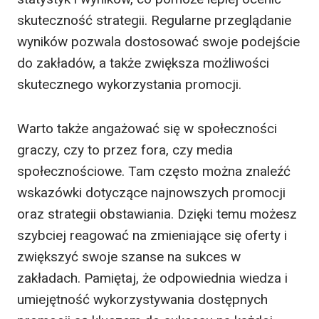
skuteczność strategii. Regularne przeglądanie
wyników pozwala dostosować swoje podejście
do zakładów, a także zwiększa możliwości
skutecznego wykorzystania promocji.
Warto także angażować się w społeczności
graczy, czy to przez fora, czy media
społecznościowe. Tam często można znaleźć
wskazówki dotyczące najnowszych promocji
oraz strategii obstawiania. Dzięki temu możesz
szybciej reagować na zmieniające się oferty i
zwiększyć swoje szanse na sukces w
zakładach. Pamiętaj, że odpowiednia wiedza i
umiejętność wykorzystywania dostępnych