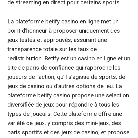
de streaming en direct pour certains sports.
La plateforme betify casino en ligne met un
point d’honneur à proposer uniquement des
jeux testés et approuvés, assurant une
transparence totale sur les taux de
redistribution. Betify est un casino en ligne et un
site de paris de confiance qui rapproche les
joueurs de l’action, qu’il s’agisse de sports, de
jeux de casino ou d’autres options de jeu. La
plateforme betify casino propose une sélection
diversifiée de jeux pour répondre à tous les
types de joueurs. Cette plateforme offre une
variété de jeux, y compris des mini-jeux, des
paris sportifs et des jeux de casino, et propose