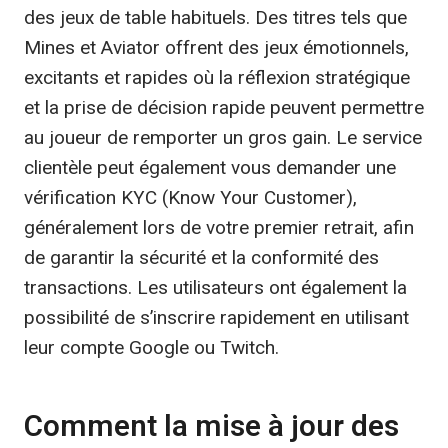
des jeux de table habituels. Des titres tels que
Mines et Aviator offrent des jeux émotionnels,
excitants et rapides où la réflexion stratégique
et la prise de décision rapide peuvent permettre
au joueur de remporter un gros gain. Le service
clientèle peut également vous demander une
vérification KYC (Know Your Customer),
généralement lors de votre premier retrait, afin
de garantir la sécurité et la conformité des
transactions. Les utilisateurs ont également la
possibilité de s’inscrire rapidement en utilisant
leur compte Google ou Twitch.
Comment la mise à jour des