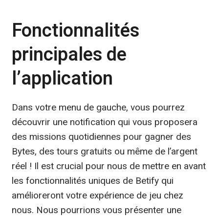
Fonctionnalités
principales de
l’application
Dans votre menu de gauche, vous pourrez
découvrir une notification qui vous proposera
des missions quotidiennes pour gagner des
Bytes, des tours gratuits ou même de l’argent
réel ! Il est crucial pour nous de mettre en avant
les fonctionnalités uniques de Betify qui
amélioreront votre expérience de jeu chez
nous. Nous pourrions vous présenter une