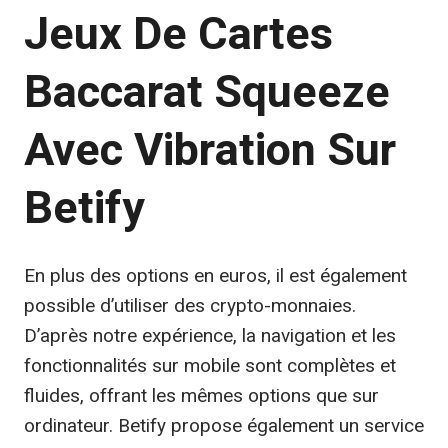
Jeux De Cartes
Baccarat Squeeze
Avec Vibration Sur
Betify
En plus des options en euros, il est également
possible d’utiliser des crypto-monnaies.
D’après notre expérience, la navigation et les
fonctionnalités sur mobile sont complètes et
fluides, offrant les mêmes options que sur
ordinateur. Betify propose également un service