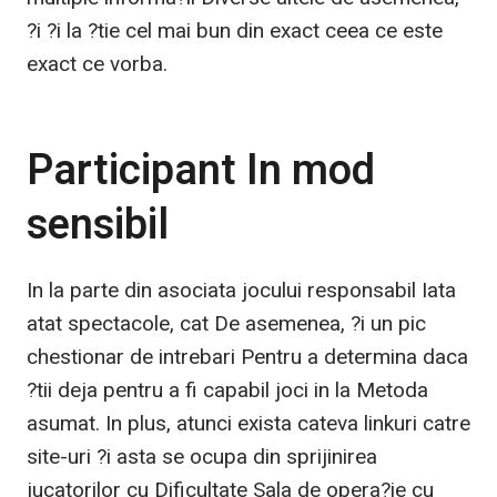
?i ?i la ?tie cel mai bun din exact ceea ce este
exact ce vorba.
Participant In mod
sensibil
In la parte din asociata jocului responsabil Iata
atat spectacole, cat De asemenea, ?i un pic
chestionar de intrebari Pentru a determina daca
?tii deja pentru a fi capabil joci in la Metoda
asumat. In plus, atunci exista cateva linkuri catre
site-uri ?i asta se ocupa din sprijinirea
jucatorilor cu Dificultate Sala de opera?ie cu