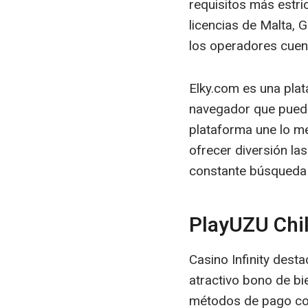
requisitos más estr
licencias de Malta, G
los operadores cuent
Elky.com es una plat
navegador que puedes
plataforma une lo me
ofrecer diversión la
constante búsqueda 
PlayUZU Chil
Casino Infinity dest
atractivo bono de bi
métodos de pago co