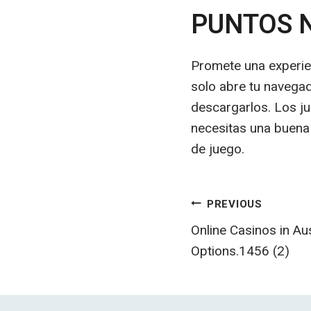
PUNTOS 
Promete una experien
solo abre tu navegad
descargarlos. Los ju
necesitas una buena 
de juego.
Post
PREVIOUS
Online Casinos in Au
navigatio
Options.1456 (2)