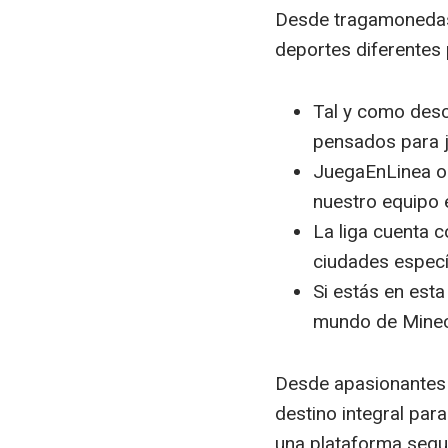
Desde tragamonedas 
deportes diferentes 
Tal y como desc
pensados para j
JuegaEnLinea op
nuestro equipo 
La liga cuenta 
ciudades especí
Si estás en est
mundo de Minecr
Desde apasionantes j
destino integral par
una plataforma segur