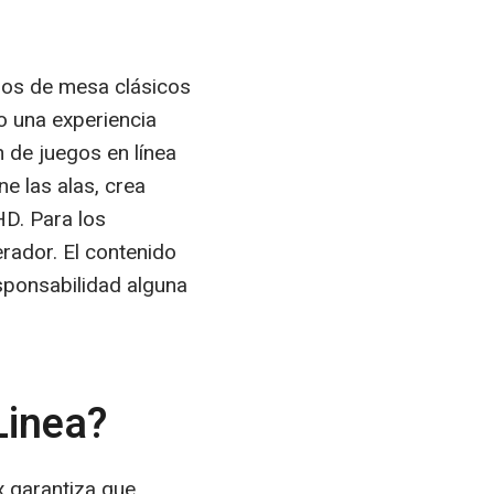
gos de mesa clásicos
o una experiencia
 de juegos en línea
e las alas, crea
D. Para los
rador. El contenido
esponsabilidad alguna
Linea?
x garantiza que