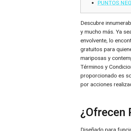
PUNTOS NEG
Descubre innumerabl
y mucho más. Ya sea
envolvente, lo encon
gratuitos para quien
mariposas y contemp
Términos y Condicion
proporcionado es sol
por acciones realiza
¿Ofrecen 
Diseñado para funci