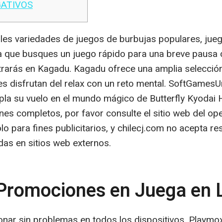
ATIVOS
es variedades de juegos de burbujas populares, jue
 que busques un juego rápido para una breve pausa 
trarás en Kagadu. Kagadu ofrece una amplia selección
es disfrutan del relax con un reto mental. SoftGamesUn
la su vuelo en el mundo mágico de Butterfly Kyodai H
es completos, por favor consulte el sitio web del ope
o para fines publicitarios, y chilecj.com no acepta r
das en sitios web externos.
Promociones en Juega en 
onar sin problemas en todos los dispositivos, Playmo