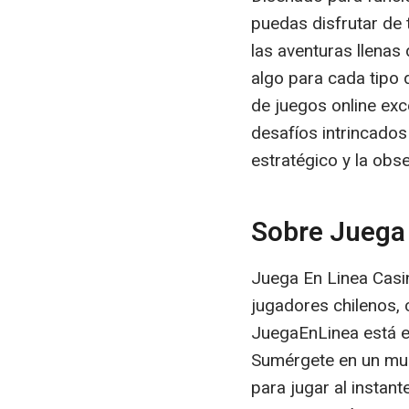
puedas disfrutar de 
las aventuras llenas
algo para cada tipo
de juegos online exc
desafíos intrincado
estratégico y la obs
Sobre Juega
Juega En Linea Casi
jugadores chilenos,
JuegaEnLinea está e
Sumérgete en un mund
para jugar al instan