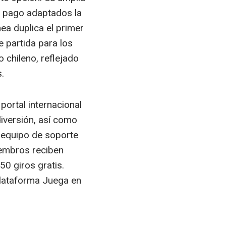
 pago adaptados la
nea duplica el primer
 partida para los
 chileno, reflejado
.
portal internacional
iversión, así como
 equipo de soporte
iembros reciben
0 giros gratis.
plataforma Juega en