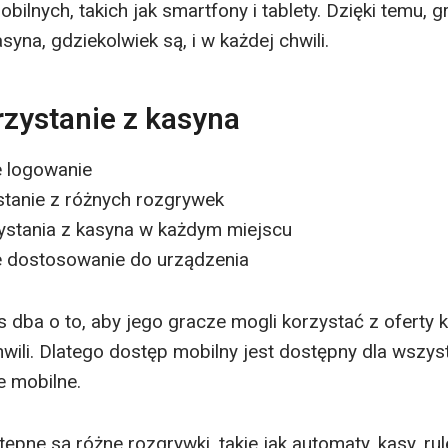
lnych, takich jak smartfony i tablety. Dzięki temu,
syna, gdziekolwiek są, i w każdej chwili.
zystanie z kasyna
 logowanie
tanie z różnych rozgrywek
ystania z kasyna w każdym miejscu
dostosowanie do urządzenia
 dba o to, aby jego gracze mogli korzystać z oferty
hwili. Dlatego dostęp mobilny jest dostępny dla wszyst
e mobilne.
pne są różne rozgrywki, takie jak automaty, kasy, rule