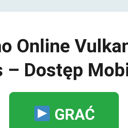
o Online Vulka
 – Dostęp Mobi
GRAĆ