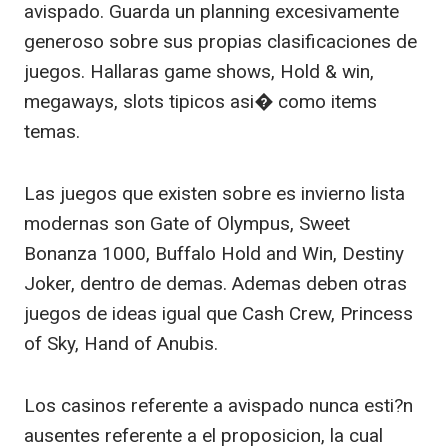
avispado. Guarda un planning excesivamente
generoso sobre sus propias clasificaciones de
juegos. Hallaras game shows, Hold & win,
megaways, slots tipicos asi� como items
temas.
Las juegos que existen sobre es invierno lista
modernas son Gate of Olympus, Sweet
Bonanza 1000, Buffalo Hold and Win, Destiny
Joker, dentro de demas. Ademas deben otras
juegos de ideas igual que Cash Crew, Princess
of Sky, Hand of Anubis.
Los casinos referente a avispado nunca esti?n
ausentes referente a el proposicion, la cual