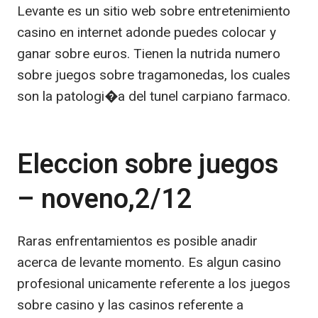
Levante es un sitio web sobre entretenimiento
casino en internet adonde puedes colocar y
ganar sobre euros. Tienen la nutrida numero
sobre juegos sobre tragamonedas, los cuales
son la patologi�a del tunel carpiano farmaco.
Eleccion sobre juegos
– noveno,2/12
Raras enfrentamientos es posible anadir
acerca de levante momento. Es algun casino
profesional unicamente referente a los juegos
sobre casino y las casinos referente a