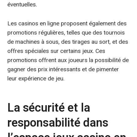
éventuelles.
Les casinos en ligne proposent également des
promotions régulières, telles que des tournois
de machines à sous, des tirages au sort, et des
offres spéciales sur certains jeux. Ces
promotions offrent aux joueurs la possibilité de
gagner des prix intéressants et de pimenter
leur expérience de jeu.
La sécurité et la
responsabilité dans