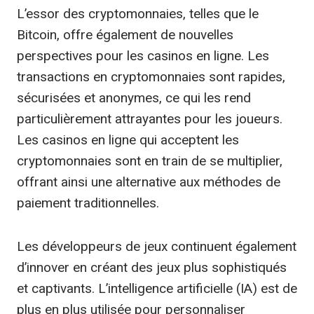
L’essor des cryptomonnaies, telles que le
Bitcoin, offre également de nouvelles
perspectives pour les casinos en ligne. Les
transactions en cryptomonnaies sont rapides,
sécurisées et anonymes, ce qui les rend
particulièrement attrayantes pour les joueurs.
Les casinos en ligne qui acceptent les
cryptomonnaies sont en train de se multiplier,
offrant ainsi une alternative aux méthodes de
paiement traditionnelles.
Les développeurs de jeux continuent également
d’innover en créant des jeux plus sophistiqués
et captivants. L’intelligence artificielle (IA) est de
plus en plus utilisée pour personnaliser