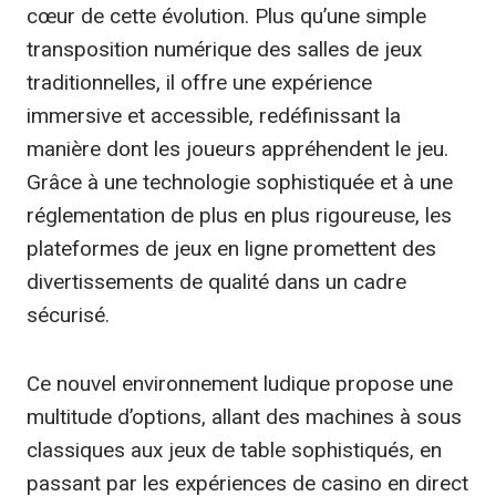
cœur de cette évolution. Plus qu’une simple
transposition numérique des salles de jeux
traditionnelles, il offre une expérience
immersive et accessible, redéfinissant la
manière dont les joueurs appréhendent le jeu.
Grâce à une technologie sophistiquée et à une
réglementation de plus en plus rigoureuse, les
plateformes de jeux en ligne promettent des
divertissements de qualité dans un cadre
sécurisé.
Ce nouvel environnement ludique propose une
multitude d’options, allant des machines à sous
classiques aux jeux de table sophistiqués, en
passant par les expériences de casino en direct