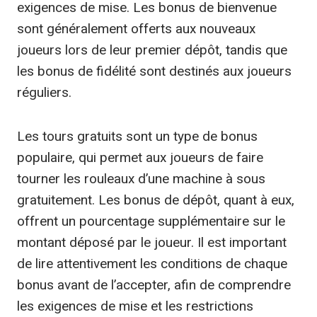
exigences de mise. Les bonus de bienvenue
sont généralement offerts aux nouveaux
joueurs lors de leur premier dépôt, tandis que
les bonus de fidélité sont destinés aux joueurs
réguliers.
Les tours gratuits sont un type de bonus
populaire, qui permet aux joueurs de faire
tourner les rouleaux d’une machine à sous
gratuitement. Les bonus de dépôt, quant à eux,
offrent un pourcentage supplémentaire sur le
montant déposé par le joueur. Il est important
de lire attentivement les conditions de chaque
bonus avant de l’accepter, afin de comprendre
les exigences de mise et les restrictions