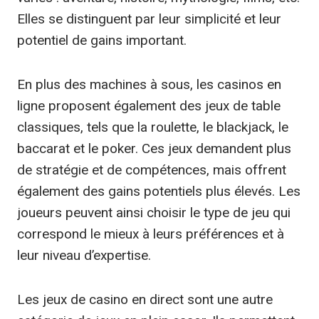
Elles se distinguent par leur simplicité et leur
potentiel de gains important.
En plus des machines à sous, les casinos en
ligne proposent également des jeux de table
classiques, tels que la roulette, le blackjack, le
baccarat et le poker. Ces jeux demandent plus
de stratégie et de compétences, mais offrent
également des gains potentiels plus élevés. Les
joueurs peuvent ainsi choisir le type de jeu qui
correspond le mieux à leurs préférences et à
leur niveau d’expertise.
Les jeux de casino en direct sont une autre