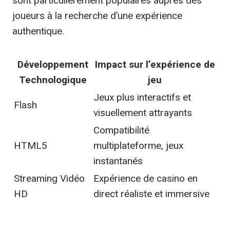
sont particulièrement populaires auprès des
joueurs à la recherche d’une expérience
authentique.
Développement
Impact sur l’expérience de
Technologique
jeu
Jeux plus interactifs et
Flash
visuellement attrayants
Compatibilité
HTML5
multiplateforme, jeux
instantanés
Streaming Vidéo
Expérience de casino en
HD
direct réaliste et immersive