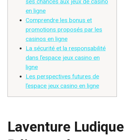
ses chances aux jeux de casino
en ligne
Comprendre les bonus et
promotions proposés par les
casinos en ligne
La sécurité et la responsabilité
dans l’espace jeux casino en
ligne
Les perspectives futures de
l’espace jeux casino en ligne
Laventure Ludique