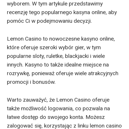
wyborem. W tym artykule przedstawimy
recenzję tego popularnego kasyna online, aby
pomóc Ci w podejmowaniu decyzji.
Lemon Casino to nowoczesne kasyno online,
które oferuje szeroki wybór gier, w tym
popularne sloty, ruletke, blackjacki i wiele
innych. Kasyno to także idealne miejsce na
rozrywkę, ponieważ oferuje wiele atrakcyjnych
promocji i bonusów.
Warto zauważyć, że Lemon Casino oferuje
także możliwość logowania, co pozwala na
łatwe dostęp do swojego konta. Możesz
zalogować się, korzystając z linku lemon casino