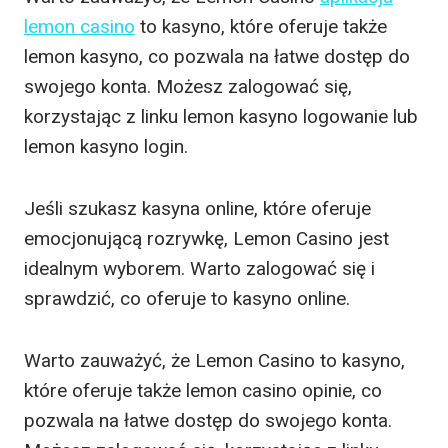
lemon casino
to kasyno, które oferuje także
lemon kasyno, co pozwala na łatwe dostęp do
swojego konta. Możesz zalogować się,
korzystając z linku lemon kasyno logowanie lub
lemon kasyno login.
Jeśli szukasz kasyna online, które oferuje
emocjonującą rozrywkę, Lemon Casino jest
idealnym wyborem. Warto zalogować się i
sprawdzić, co oferuje to kasyno online.
Warto zauważyć, że Lemon Casino to kasyno,
które oferuje także lemon casino opinie, co
pozwala na łatwe dostęp do swojego konta.