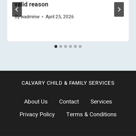
valid reason
By
wadminw
April 25, 2026
CALVARY CHILD & FAMILY SERVICES
About Us
Contact
Services
Privacy Policy
Terms & Conditions