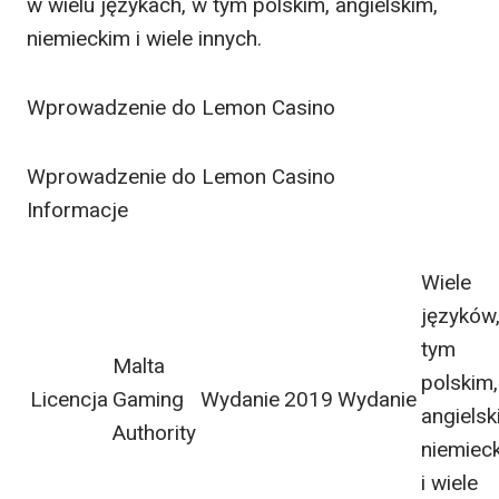
w wielu językach, w tym polskim, angielskim,
niemieckim i wiele innych.
Wprowadzenie do Lemon Casino
Wprowadzenie do Lemon Casino
Informacje
Wiele
języków
tym
Malta
polskim,
Licencja
Gaming
Wydanie
2019
Wydanie
angielsk
Authority
niemiec
i wiele