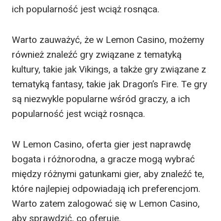
ich popularność jest wciąż rosnąca.
Warto zauważyć, że w Lemon Casino, możemy
również znaleźć gry związane z tematyką
kultury, takie jak Vikings, a także gry związane z
tematyką fantasy, takie jak Dragon’s Fire. Te gry
są niezwykle popularne wśród graczy, a ich
popularność jest wciąż rosnąca.
W Lemon Casino, oferta gier jest naprawdę
bogata i różnorodna, a gracze mogą wybrać
między różnymi gatunkami gier, aby znaleźć te,
które najlepiej odpowiadają ich preferencjom.
Warto zatem zalogować się w Lemon Casino,
aby sprawdzić, co oferuje.