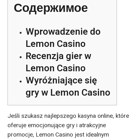
Содержимое
Wprowadzenie do
Lemon Casino
Recenzja gier w
Lemon Casino
Wyróżniające się
gry w Lemon Casino
Jeśli szukasz najlepszego kasyna online, które
oferuje emocjonujące gry i atrakcyjne
promocje, Lemon Casino jest idealnym