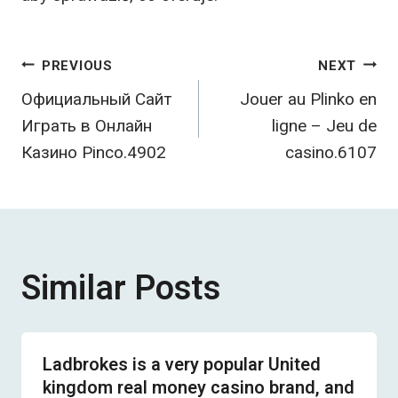
Post
PREVIOUS
NEXT
Официальный Сайт
Jouer au Plinko en
navigation
Играть в Онлайн
ligne – Jeu de
Казино Pinco.4902
casino.6107
Similar Posts
Ladbrokes is a very popular United
kingdom real money casino brand, and