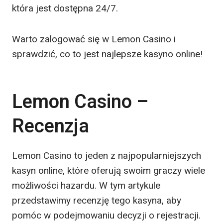
która jest dostępna 24/7.
Warto zalogować się w Lemon Casino i
sprawdzić, co to jest najlepsze kasyno online!
Lemon Casino –
Recenzja
Lemon Casino to jeden z najpopularniejszych
kasyn online, które oferują swoim graczy wiele
możliwości hazardu. W tym artykule
przedstawimy recenzję tego kasyna, aby
pomóc w podejmowaniu decyzji o rejestracji.