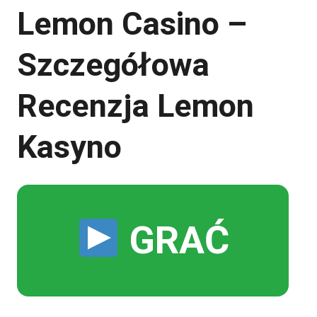
Lemon Casino –
Szczegółowa
Recenzja Lemon
Kasyno
GRAĆ