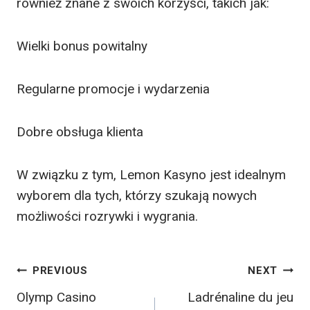
również znane z swoich korzyści, takich jak:
Wielki bonus powitalny
Regularne promocje i wydarzenia
Dobre obsługa klienta
W związku z tym, Lemon Kasyno jest idealnym
wyborem dla tych, którzy szukają nowych
możliwości rozrywki i wygrania.
Post
PREVIOUS
NEXT
Olymp Casino
Ladrénaline du jeu
navigation