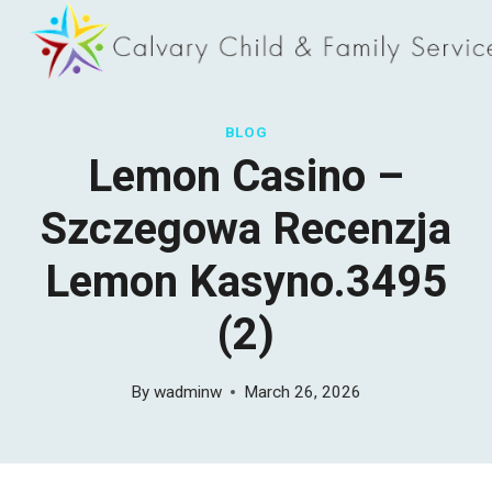
Skip
to
content
BLOG
Lemon Casino –
Szczegowa Recenzja
Lemon Kasyno.3495
(2)
By
wadminw
March 26, 2026