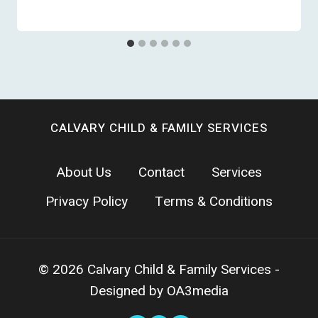
CALVARY CHILD & FAMILY SERVICES
About Us
Contact
Services
Privacy Policy
Terms & Conditions
© 2026 Calvary Child & Family Services -
Designed by OA3media