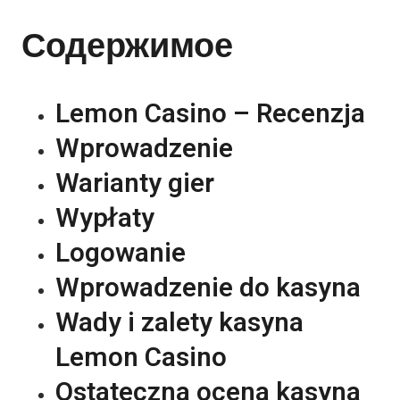
Содержимое
Lemon Casino – Recenzja
Wprowadzenie
Warianty gier
Wypłaty
Logowanie
Wprowadzenie do kasyna
Wady i zalety kasyna
Lemon Casino
Ostateczna ocena kasyna