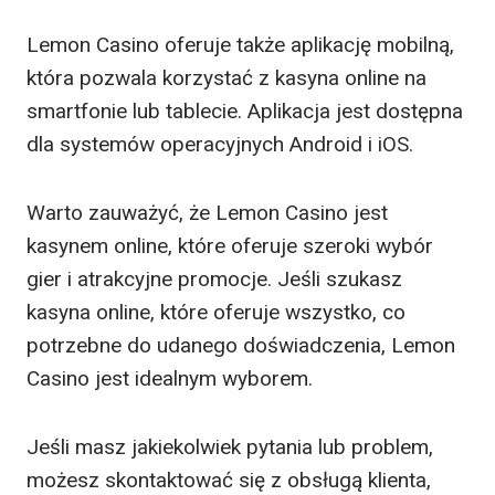
Lemon Casino oferuje także aplikację mobilną,
która pozwala korzystać z kasyna online na
smartfonie lub tablecie. Aplikacja jest dostępna
dla systemów operacyjnych Android i iOS.
Warto zauważyć, że Lemon Casino jest
kasynem online, które oferuje szeroki wybór
gier i atrakcyjne promocje. Jeśli szukasz
kasyna online, które oferuje wszystko, co
potrzebne do udanego doświadczenia, Lemon
Casino jest idealnym wyborem.
Jeśli masz jakiekolwiek pytania lub problem,
możesz skontaktować się z obsługą klienta,