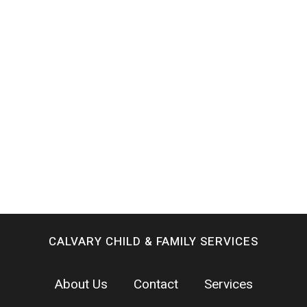
CALVARY CHILD & FAMILY SERVICES
About Us
Contact
Services