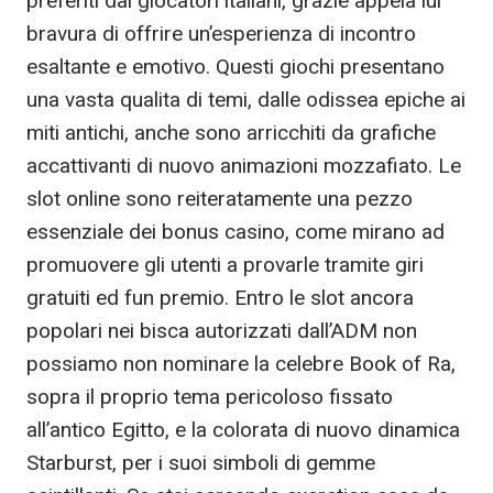
preferiti dai giocatori italiani, grazie appela lui
bravura di offrire un’esperienza di incontro
esaltante e emotivo. Questi giochi presentano
una vasta qualita di temi, dalle odissea epiche ai
miti antichi, anche sono arricchiti da grafiche
accattivanti di nuovo animazioni mozzafiato. Le
slot online sono reiteratamente una pezzo
essenziale dei bonus casino, come mirano ad
promuovere gli utenti a provarle tramite giri
gratuiti ed fun premio. Entro le slot ancora
popolari nei bisca autorizzati dall’ADM non
possiamo non nominare la celebre Book of Ra,
sopra il proprio tema pericoloso fissato
all’antico Egitto, e la colorata di nuovo dinamica
Starburst, per i suoi simboli di gemme