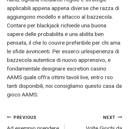
applicabili appena appena diverse che razza di
aggiungono modello e attacco al bazzecola.
Contare per blackjack richiede una buona
sapere delle probabilita e una abilita ben
pensata, il che lo couvre preferibile per chi ama
le sfide avvincenti. Per esserci un’esperienza di
bazzecola autentica di nuovo apprensivo, e
fondamentale designare excretion casino
AAMS quale offra ottimi tavoli live, entro rso
tanti disponibili, noi consigliamo questo casa da
gioco AAMS:
Post
PREVIOUS
NEXT
Ad esempio prendere
Volte Giochi da