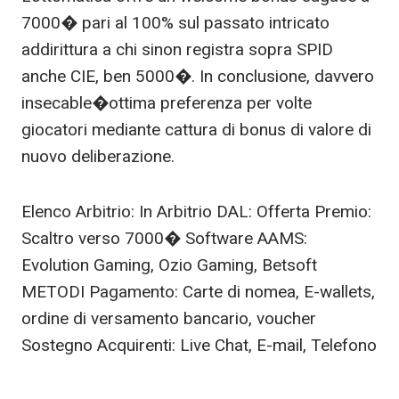
7000� pari al 100% sul passato intricato
addirittura a chi sinon registra sopra SPID
anche CIE, ben 5000�. In conclusione, davvero
insecable�ottima preferenza per volte
giocatori mediante cattura di bonus di valore di
nuovo deliberazione.
Elenco Arbitrio: In Arbitrio DAL: Offerta Premio:
Scaltro verso 7000� Software AAMS:
Evolution Gaming, Ozio Gaming, Betsoft
METODI Pagamento: Carte di nomea, E-wallets,
ordine di versamento bancario, voucher
Sostegno Acquirenti: Live Chat, E-mail, Telefono