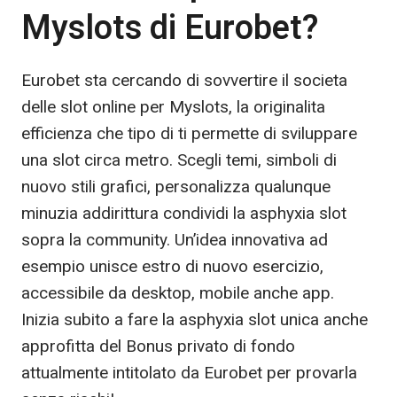
Myslots di Eurobet?
Eurobet sta cercando di sovvertire il societa
delle slot online per Myslots, la originalita
efficienza che tipo di ti permette di sviluppare
una slot circa metro. Scegli temi, simboli di
nuovo stili grafici, personalizza qualunque
minuzia addirittura condividi la asphyxia slot
sopra la community. Un’idea innovativa ad
esempio unisce estro di nuovo esercizio,
accessibile da desktop, mobile anche app.
Inizia subito a fare la asphyxia slot unica anche
approfitta del Bonus privato di fondo
attualmente intitolato da Eurobet per provarla