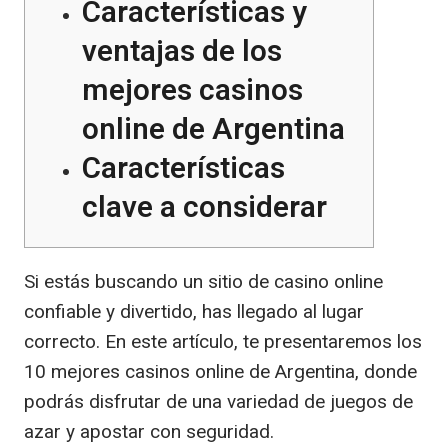
Características y
ventajas de los
mejores casinos
online de Argentina
Características
clave a considerar
Si estás buscando un sitio de casino online
confiable y divertido, has llegado al lugar
correcto. En este artículo, te presentaremos los
10 mejores casinos online de Argentina, donde
podrás disfrutar de una variedad de juegos de
azar y apostar con seguridad.