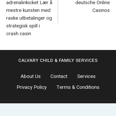
adrenalinkicket Lær å
deutsche Online
mestre kunsten med
Casinos
raske utbetalinger og
strategisk spill i
crash casin
CALVARY CHILD & FAMILY SERVICES
About Us
Contact
Services
Privacy Policy
Terms & Conditions
© 2026 Calvary Child & Family Services -