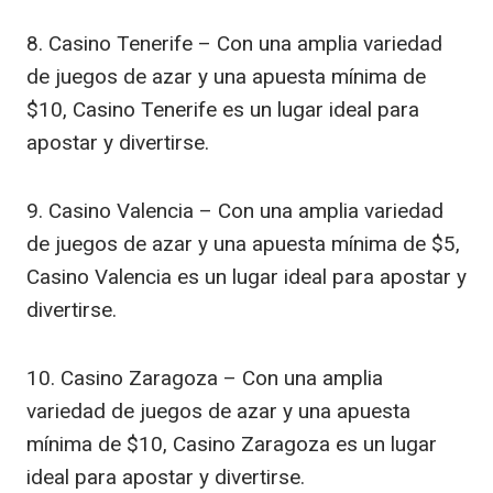
8. Casino Tenerife – Con una amplia variedad
de juegos de azar y una apuesta mínima de
$10, Casino Tenerife es un lugar ideal para
apostar y divertirse.
9. Casino Valencia – Con una amplia variedad
de juegos de azar y una apuesta mínima de $5,
Casino Valencia es un lugar ideal para apostar y
divertirse.
10. Casino Zaragoza – Con una amplia
variedad de juegos de azar y una apuesta
mínima de $10, Casino Zaragoza es un lugar
ideal para apostar y divertirse.