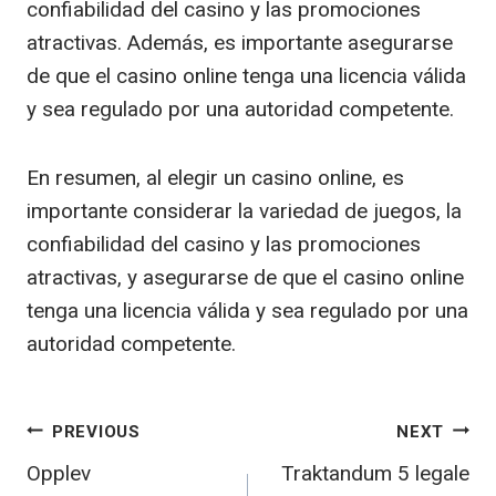
confiabilidad del casino y las promociones
atractivas. Además, es importante asegurarse
de que el casino online tenga una licencia válida
y sea regulado por una autoridad competente.
En resumen, al elegir un casino online, es
importante considerar la variedad de juegos, la
confiabilidad del casino y las promociones
atractivas, y asegurarse de que el casino online
tenga una licencia válida y sea regulado por una
autoridad competente.
Post
PREVIOUS
NEXT
Opplev
Traktandum 5 legale
navigation