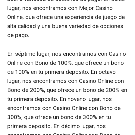
lugar, nos encontramos con Mejor Casino
Online, que ofrece una experiencia de juego de
alta calidad y una buena variedad de opciones
de pago.
En séptimo lugar, nos encontramos con Casino
Online con Bono de 100%, que ofrece un bono
de 100% en tu primera deposito. En octavo
lugar, nos encontramos con Casino Online con
Bono de 200%, que ofrece un bono de 200% en
tu primera deposito. En noveno lugar, nos
encontramos con Casino Online con Bono de
300%, que ofrece un bono de 300% en tu
primera deposito. En décimo lugar, nos