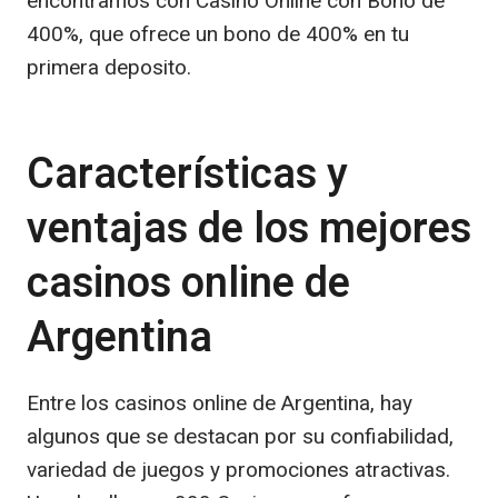
encontramos con Casino Online con Bono de
400%, que ofrece un bono de 400% en tu
primera deposito.
Características y
ventajas de los mejores
casinos online de
Argentina
Entre los casinos online de Argentina, hay
algunos que se destacan por su confiabilidad,
variedad de juegos y promociones atractivas.