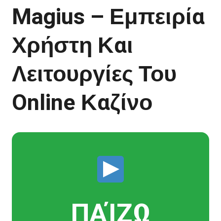
Magius – Εμπειρία
Χρήστη Και
Λειτουργίες Του
Online Καζίνο
ΠΑΊΖΩ