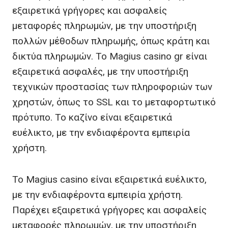
εξαιρετικά γρήγορες και ασφαλείς
μεταφορές πληρωμών, με την υποστήριξη
πολλών μέθοδων πληρωμής, όπως κράτη και
δικτύα πληρωμών. Το Magius casino gr είναι
εξαιρετικά ασφαλές, με την υποστήριξη
τεχνικών προστασίας των πληροφοριών των
χρηστών, όπως το SSL και το μεταφορτωτικό
πρότυπο. Το καζίνο είναι εξαιρετικά
ευέλικτο, με την ενδιαφέροντα εμπειρία
χρήστη.
Το Magius casino είναι εξαιρετικά ευέλικτο,
με την ενδιαφέροντα εμπειρία χρήστη.
Παρέχει εξαιρετικά γρήγορες και ασφαλείς
μεταφορές πληρωμών, με την υποστήριξη