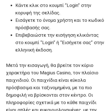
Κάντε κλικ στο κουμπί “Login” στην
κορυφή της σελίδας.
Εισάγετε το όνομα χρήστη και το κωδικό
πρόσβασής σας.
Επιβεβαιώστε την εισήγηση κλικάντας
στο κουμπί “Login” ή “Εισήγετε σας” στην
ελληνική έκδοση.
Μετά την εισαγωγή, θα βρείτε τον κύριο
χαρακτήρα του Magius Casino, τον πλαίσιο
παιχνιδιού. Οι παιχνίδια είναι εύκολα
πρόσβασιμα και ταξινομημένα, με τα πιο
δημοφιλή να βρίσκονται στον κέντρο. Οι
πληροφορίες σχετικά με το κάθε παιχνίδι
είναι απλές και ευκαιριολογημένες, με την