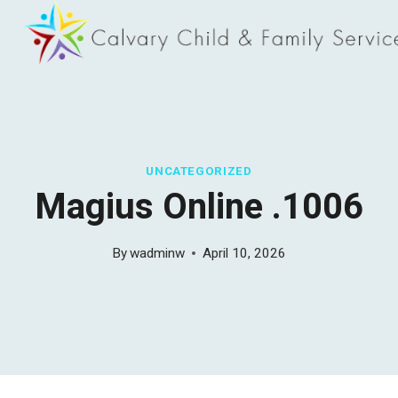
Skip
to
content
UNCATEGORIZED
Magius Online .1006
By
wadminw
April 10, 2026