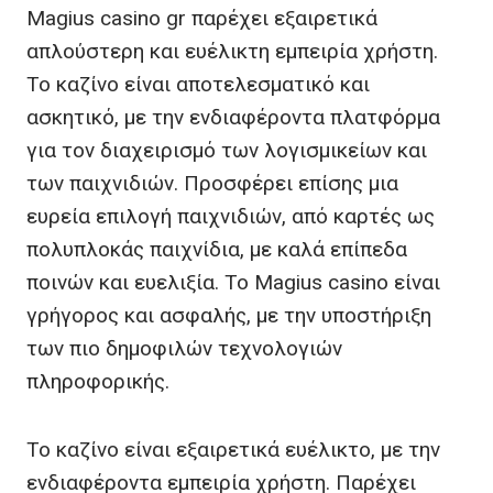
Magius casino gr παρέχει εξαιρετικά
απλούστερη και ευέλικτη εμπειρία χρήστη.
Το καζίνο είναι αποτελεσματικό και
ασκητικό, με την ενδιαφέροντα πλατφόρμα
για τον διαχειρισμό των λογισμικείων και
των παιχνιδιών. Προσφέρει επίσης μια
ευρεία επιλογή παιχνιδιών, από καρτές ως
πολυπλοκάς παιχνίδια, με καλά επίπεδα
ποινών και ευελιξία. Το Magius casino είναι
γρήγορος και ασφαλής, με την υποστήριξη
των πιο δημοφιλών τεχνολογιών
πληροφορικής.
Το καζίνο είναι εξαιρετικά ευέλικτο, με την
ενδιαφέροντα εμπειρία χρήστη. Παρέχει