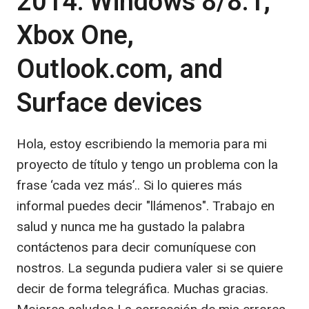
2014: Windows 8/8.1,
Xbox One,
Outlook.com, and
Surface devices
Hola, estoy escribiendo la memoria para mi
proyecto de título y tengo un problema con la
frase ‘cada vez más’.. Si lo quieres más
informal puedes decir "llámenos". Trabajo en
salud y nunca me ha gustado la palabra
contáctenos para decir comuníquese con
nostros. La segunda pudiera valer si se quiere
decir de forma telegráfica. Muchas gracias.