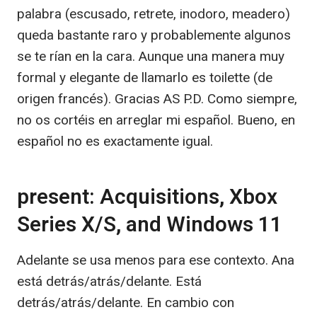
palabra (escusado, retrete, inodoro, meadero)
queda bastante raro y probablemente algunos
se te rían en la cara. Aunque una manera muy
formal y elegante de llamarlo es toilette (de
origen francés). Gracias AS P.D. Como siempre,
no os cortéis en arreglar mi español. Bueno, en
español no es exactamente igual.
present: Acquisitions, Xbox
Series X/S, and Windows 11
Adelante se usa menos para ese contexto. Ana
está detrás/atrás/delante. Está
detrás/atrás/delante. En cambio con