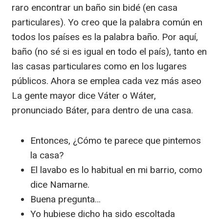
raro encontrar un baño sin bidé (en casa
particulares). Yo creo que la palabra común en
todos los países es la palabra baño. Por aquí,
baño (no sé si es igual en todo el país), tanto en
las casas particulares como en los lugares
públicos. Ahora se emplea cada vez más aseo
La gente mayor dice Váter o Wáter,
pronunciado Báter, para dentro de una casa.
Entonces, ¿Cómo te parece que pintemos
la casa?
El lavabo es lo habitual en mi barrio, como
dice Namarne.
Buena pregunta…
Yo hubiese dicho ha sido escoltada