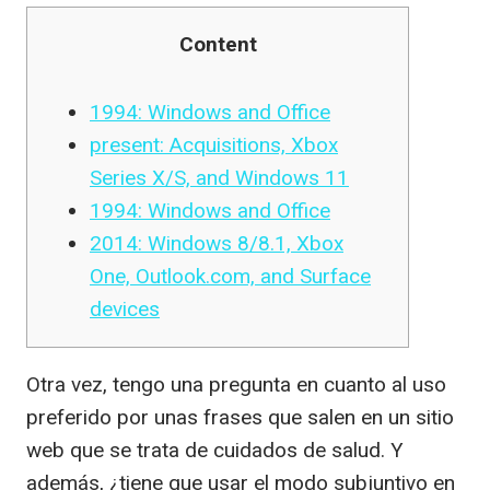
Content
1994: Windows and Office
present: Acquisitions, Xbox
Series X/S, and Windows 11
1994: Windows and Office
2014: Windows 8/8.1, Xbox
One, Outlook.com, and Surface
devices
Otra vez, tengo una pregunta en cuanto al uso
preferido por unas frases que salen en un sitio
web que se trata de cuidados de salud. Y
además, ¿tiene que usar el modo subjuntivo en