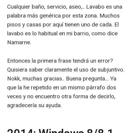
Cualquier baño, servicio, aseo,.. Lavabo es una
palabra más genérica por esta zona. Muchos
pisos y casas por aquí tienen uno de cada. El
lavabo es lo habitual en mi barrio, como dice
Namarne.
Entonces la primera frase tendrá un error?
Quisiera saber claramente el uso de subjuntivo.
Nokk, muchas gracias.. Buena pregunta… Ya
que la he repetido en un mismo párrafo dos
veces y no encuentro otra forma de decirlo,
agradecería su ayuda.