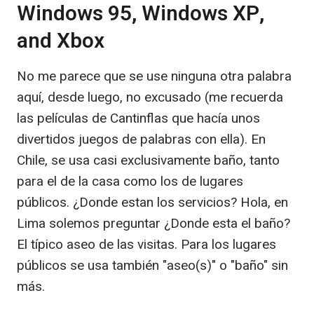
Windows 95, Windows XP,
and Xbox
No me parece que se use ninguna otra palabra
aquí, desde luego, no excusado (me recuerda
las películas de Cantinflas que hacía unos
divertidos juegos de palabras con ella). En
Chile, se usa casi exclusivamente baño, tanto
para el de la casa como los de lugares
públicos. ¿Donde estan los servicios? Hola, en
Lima solemos preguntar ¿Donde esta el baño?
El típico aseo de las visitas. Para los lugares
públicos se usa también "aseo(s)" o "baño" sin
más.