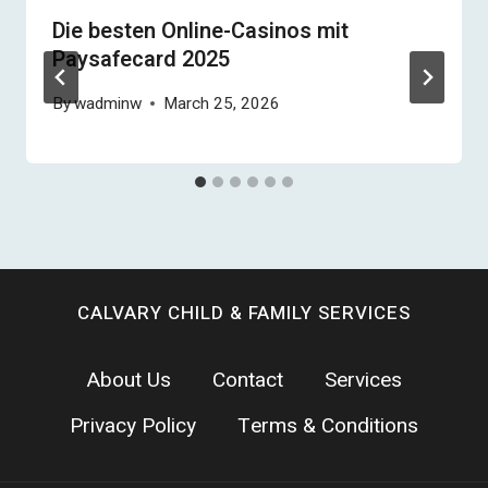
Die besten Online-Casinos mit
Paysafecard 2025
By
wadminw
March 25, 2026
CALVARY CHILD & FAMILY SERVICES
About Us
Contact
Services
Privacy Policy
Terms & Conditions