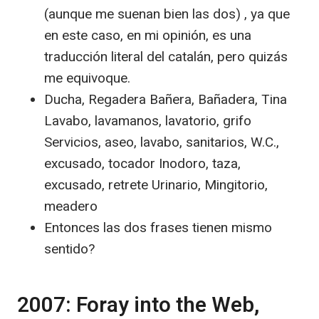
(aunque me suenan bien las dos) , ya que
en este caso, en mi opinión, es una
traducción literal del catalán, pero quizás
me equivoque.
Ducha, Regadera Bañera, Bañadera, Tina
Lavabo, lavamanos, lavatorio, grifo
Servicios, aseo, lavabo, sanitarios, W.C.,
excusado, tocador Inodoro, taza,
excusado, retrete Urinario, Mingitorio,
meadero
Entonces las dos frases tienen mismo
sentido?
2007: Foray into the Web,