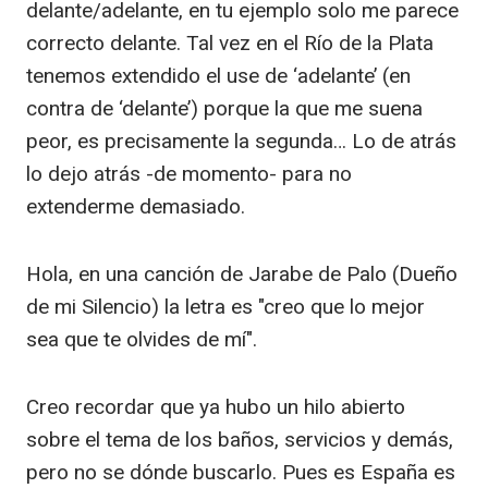
delante/adelante, en tu ejemplo solo me parece
correcto delante. Tal vez en el Río de la Plata
tenemos extendido el use de ‘adelante’ (en
contra de ‘delante’) porque la que me suena
peor, es precisamente la segunda… Lo de atrás
lo dejo atrás -de momento- para no
extenderme demasiado.
Hola, en una canción de Jarabe de Palo (Dueño
de mi Silencio) la letra es "creo que lo mejor
sea que te olvides de mí".
Creo recordar que ya hubo un hilo abierto
sobre el tema de los baños, servicios y demás,
pero no se dónde buscarlo. Pues es España es