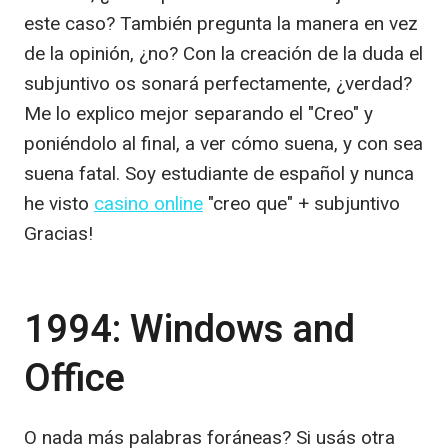
este caso? También pregunta la manera en vez
de la opinión, ¿no? Con la creación de la duda el
subjuntivo os sonará perfectamente, ¿verdad?
Me lo explico mejor separando el "Creo" y
poniéndolo al final, a ver cómo suena, y con sea
suena fatal. Soy estudiante de español y nunca
he visto
casino online
"creo que" + subjuntivo
Gracias!
1994: Windows and
Office
O nada más palabras foráneas? Si usás otra