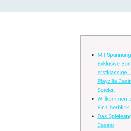
Mit Spannung 
Exklusive Bo
erstklassige 
Playzilla Cas
Spieler.
Willkommen be
Ein Überblick
Das Spieleang
Casino