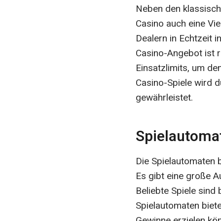
Neben den klassische
Casino auch eine Vie
Dealern in Echtzeit 
Casino-Angebot ist r
Einsatzlimits, um de
Casino-Spiele wird d
gewährleistet.
Spielautomat
Die Spielautomaten be
Es gibt eine große 
Beliebte Spiele sind
Spielautomaten biet
Gewinne erzielen kö