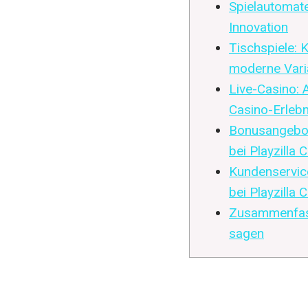
Spielautomate
Innovation
Tischspiele: 
moderne Vari
Live-Casino: 
Casino-Erlebn
Bonusangebot
bei Playzilla 
Kundenservice
bei Playzilla 
Zusammenfass
sagen