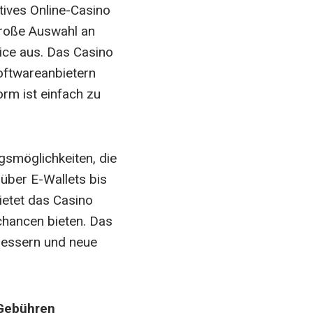
tives Online-Casino
große Auswahl an
ice aus. Das Casino
Softwareanbietern
orm ist einfach zu
ngsmöglichkeiten, die
über E-Wallets bis
etet das Casino
chancen bieten. Das
rbessern und neue
Gebühren