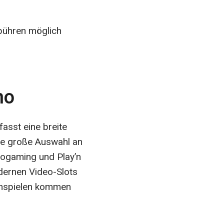
bühren möglich
no
fasst eine breite
ie große Auswahl an
rogaming und Play’n
dernen Video-Slots
schspielen kommen