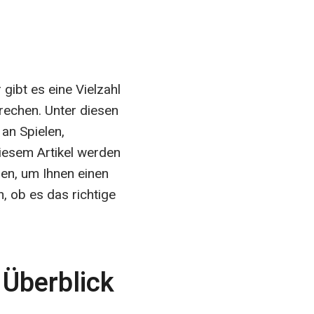
 gibt es eine Vielzahl
rechen. Unter diesen
an Spielen,
diesem Artikel werden
en, um Ihnen einen
, ob es das richtige
 Überblick