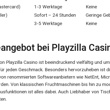
astercard)
1-3 Werktage
Keine
ller)
Sofort – 24 Stunden
Geringe Ge
3-5 Werktage
Keine
angebot bei Playzilla Casi
n Playzilla Casino ist beeindruckend vielfältig und um
 für jeden Geschmack. Besonders hervorzuheben ist d
 von renommierten Softwareanbietern wie NetEnt, Mic
erden. Von klassischen Fruchtmaschinen bis hin zu mo
usfunktionen ist alles dabei. Auch Liebhaber von Ti
ten.