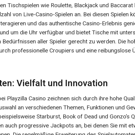
n Tischspielen wie Roulette, Blackjack und Baccarat bi
lzahl von Live-Casino-Spielen an. Bei diesen Spielen k
interagieren und das authentische Casino-Erlebnis gen
und um die Uhr verfügbar und bietet Tische mit unter
n Bedürfnissen aller Spieler gerecht zu werden. Die hoh
urch professionelle Croupiers und eine reibungslose
en: Vielfalt und Innovation
i Playzilla Casino zeichnen sich durch ihre hohe Qualit
Auswahl an verschiedenen Themen, Funktionen und Ge
 beispielsweise Starburst, Book of Dead und Gonzo’s Q
en auch progressive Jackpots an, bei denen Sie mit e
nnen. Die regelmäßige Erweiterung des Spielautomaten