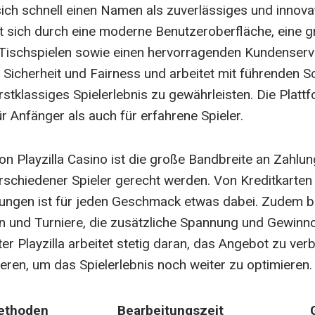
 sich schnell einen Namen als zuverlässiges und innova
t sich durch eine moderne Benutzeroberfläche, eine 
Tischspielen sowie einen hervorragenden Kundenserv
 Sicherheit und Fairness und arbeitet mit führenden 
tklassiges Spielerlebnis zu gewährleisten. Die Plattf
r Anfänger als auch für erfahrene Spieler.
von Playzilla Casino ist die große Bandbreite an Zahlu
schiedener Spieler gerecht werden. Von Kreditkarten 
ungen ist für jeden Geschmack etwas dabei. Zudem bi
n und Turniere, die zusätzliche Spannung und Gewinn
er Playzilla arbeitet stetig daran, das Angebot zu ve
ieren, um das Spielerlebnis noch weiter zu optimieren.
ethoden
Bearbeitungszeit