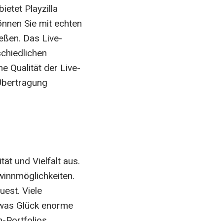
etet Playzilla
önnen Sie mit echten
ießen. Das Live-
schiedlichen
e Qualität der Live-
 Übertragung
ät und Vielfalt aus.
winnmöglichkeiten.
uest. Viele
twas Glück enorme
-Portfolios