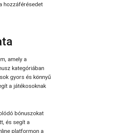
 a hozzáférésedet
ata
rm, amely a
nusz kategóriában
osok gyors és könnyű
gít a játékosoknak
solódó bónuszokat
t, és segít a
nline platformon a