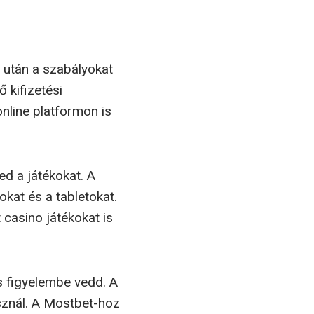
 után a szabályokat
 kifizetési
nline platformon is
d a játékokat. A
kat és a tabletokat.
casino játékokat is
s figyelembe vedd. A
sznál. A Mostbet-hoz