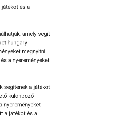
 játékot és a
lhatják, amely segít
bet hungary
ményeket megnyitni.
t és a nyereményeket
 segítenek a játékot
hető különböző
 a nyereményeket
 a játékot és a