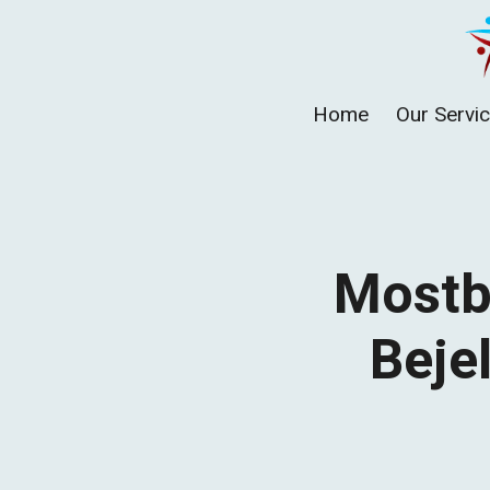
Skip
to
content
Home
Our Servi
Mostb
Beje