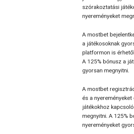
szórakoztatási játék
nyereményeket megny
A mostbet bejelentke
a játékosoknak gyor
platformon is érhető
A 125% bónusz a ját
gyorsan megnyitni.
A mostbet regisztrá
és a nyereményeket 
játékokhoz kapcsoló
megnyitni. A 125% bó
nyereményeket gyors