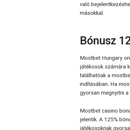
való bejelentkezésh
másokkal.
Bónusz 12
Mostbet Hungary onli
játékosok számára k
találhatóak a mostbe
indításában. Ha most
gyorsan megnyitni a 
Mostbet casino bonu
jelentik. A 125% bón
játékosoknak gyorsan