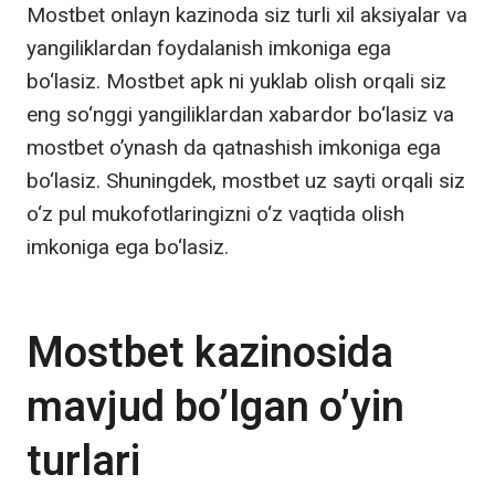
Mostbet onlayn kazinoda siz turli xil aksiyalar va
yangiliklardan foydalanish imkoniga ega
bo‘lasiz. Mostbet apk ni yuklab olish orqali siz
eng so‘nggi yangiliklardan xabardor bo‘lasiz va
mostbet o’ynash da qatnashish imkoniga ega
bo‘lasiz. Shuningdek, mostbet uz sayti orqali siz
o‘z pul mukofotlaringizni o‘z vaqtida olish
imkoniga ega bo‘lasiz.
Mostbet kazinosida
mavjud bo’lgan o’yin
turlari