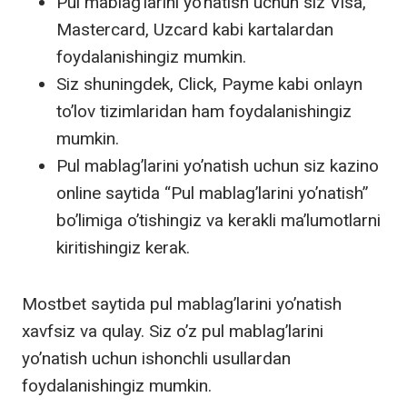
Pul mablag’larini yo’natish uchun siz Visa,
Mastercard, Uzcard kabi kartalardan
foydalanishingiz mumkin.
Siz shuningdek, Click, Payme kabi onlayn
to’lov tizimlaridan ham foydalanishingiz
mumkin.
Pul mablag’larini yo’natish uchun siz kazino
online saytida “Pul mablag’larini yo’natish”
bo’limiga o’tishingiz va kerakli ma’lumotlarni
kiritishingiz kerak.
Mostbet saytida pul mablag’larini yo’natish
xavfsiz va qulay. Siz o’z pul mablag’larini
yo’natish uchun ishonchli usullardan
foydalanishingiz mumkin.