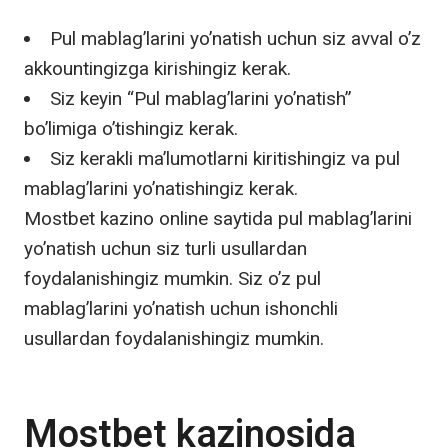
Pul mablag’larini yo’natish uchun siz avval o’z
akkountingizga kirishingiz kerak.
Siz keyin “Pul mablag’larini yo’natish”
bo’limiga o’tishingiz kerak.
Siz kerakli ma’lumotlarni kiritishingiz va pul
mablag’larini yo’natishingiz kerak.
Mostbet kazino online saytida pul mablag’larini
yo’natish uchun siz turli usullardan
foydalanishingiz mumkin. Siz o’z pul
mablag’larini yo’natish uchun ishonchli
usullardan foydalanishingiz mumkin.
Mostbet kazinosida