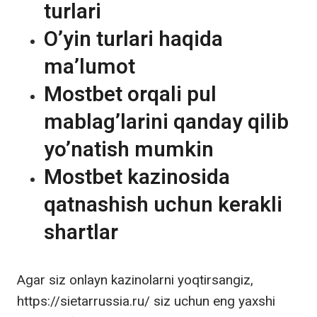
turlari
O’yin
turlari haqida
ma’lumot
Mostbet
orqali pul
mablag’larini qanday qilib
yo’natish mumkin
Mostbet
kazinosida
qatnashish uchun kerakli
shartlar
Agar siz onlayn kazinolarni yoqtirsangiz,
https://sietarrussia.ru/ siz uchun eng yaxshi