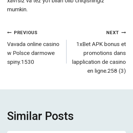
xavfsiz va tez yo’l bilan olib chiqishingiz
mumkin.
Post
PREVIOUS
NEXT
Vavada online casino
1xBet APK bonus et
navigation
w Polsce darmowe
promotions dans
spiny.1530
lapplication de casino
en ligne.258 (3)
Similar Posts