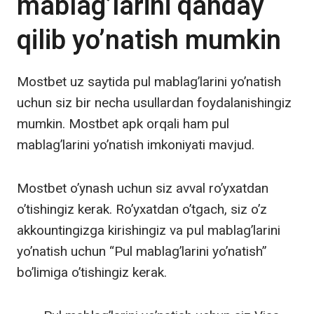
mablag’larini qanday
qilib yo’natish mumkin
Mostbet uz saytida pul mablag’larini yo’natish
uchun siz bir necha usullardan foydalanishingiz
mumkin. Mostbet apk orqali ham pul
mablag’larini yo’natish imkoniyati mavjud.
Mostbet o’ynash uchun siz avval ro’yxatdan
o’tishingiz kerak. Ro’yxatdan o’tgach, siz o’z
akkountingizga kirishingiz va pul mablag’larini
yo’natish uchun “Pul mablag’larini yo’natish”
bo’limiga o’tishingiz kerak.