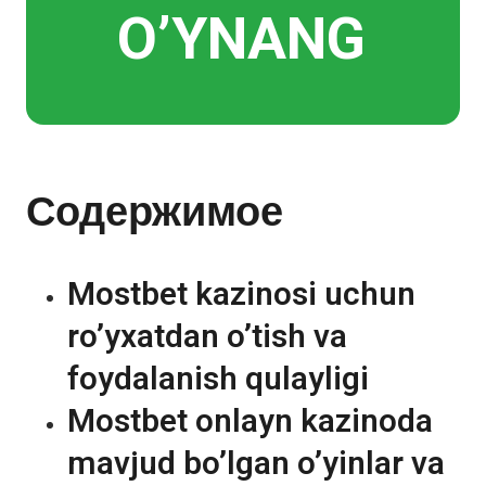
O’YNANG
Содержимое
Mostbet kazinosi uchun
ro’yxatdan o’tish va
foydalanish qulayligi
Mostbet onlayn kazinoda
mavjud bo’lgan o’yinlar va