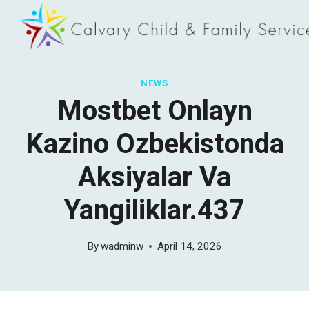
Skip
to
content
NEWS
Mostbet Onlayn
Kazino Ozbekistonda
Aksiyalar Va
Yangiliklar.437
By
wadminw
April 14, 2026