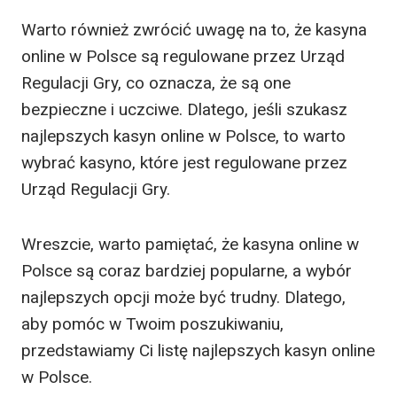
Warto również zwrócić uwagę na to, że kasyna
online w Polsce są regulowane przez Urząd
Regulacji Gry, co oznacza, że są one
bezpieczne i uczciwe. Dlatego, jeśli szukasz
najlepszych kasyn online w Polsce, to warto
wybrać kasyno, które jest regulowane przez
Urząd Regulacji Gry.
Wreszcie, warto pamiętać, że kasyna online w
Polsce są coraz bardziej popularne, a wybór
najlepszych opcji może być trudny. Dlatego,
aby pomóc w Twoim poszukiwaniu,
przedstawiamy Ci listę najlepszych kasyn online
w Polsce.