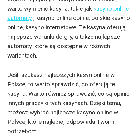
warto wymienić kasyna, takie jak
kasyno online
automaty
, kasyno online opinie, polskie kasyno
online, kasyno internetowe. Te kasyna oferują
najlepsze warunki do gry, a także najlepsze
automaty, które są dostępne w różnych
wariantach.
Jeśli szukasz najlepszych kasyn online w
Polsce, to warto sprawdzić, co oferują te
kasyna. Warto również sprawdzić, co są opinie
innych graczy o tych kasynach. Dzięki temu,
możesz wybrać najlepsze kasyno online w
Polsce, które najlepiej odpowiada Twoim
potrzebom.