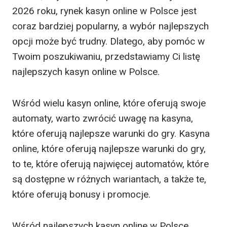
2026 roku, rynek kasyn online w Polsce jest
coraz bardziej popularny, a wybór najlepszych
opcji może być trudny. Dlatego, aby pomóc w
Twoim poszukiwaniu, przedstawiamy Ci listę
najlepszych kasyn online w Polsce.
Wśród wielu kasyn online, które oferują swoje
automaty, warto zwrócić uwagę na kasyna,
które oferują najlepsze warunki do gry. Kasyna
online, które oferują najlepsze warunki do gry,
to te, które oferują najwięcej automatów, które
są dostępne w różnych wariantach, a także te,
które oferują bonusy i promocje.
Wśród najlepszych kasyn online w Polsce,