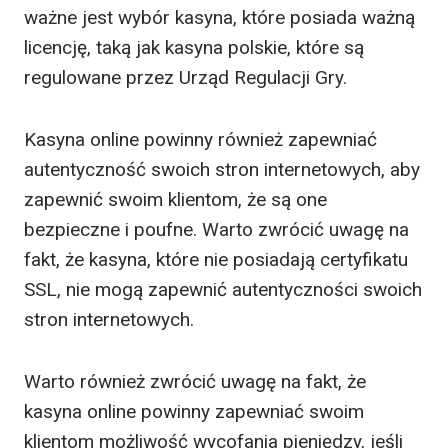
ważne jest wybór kasyna, które posiada ważną
licencję, taką jak kasyna polskie, które są
regulowane przez Urząd Regulacji Gry.
Kasyna online powinny również zapewniać
autentyczność swoich stron internetowych, aby
zapewnić swoim klientom, że są one
bezpieczne i poufne. Warto zwrócić uwagę na
fakt, że kasyna, które nie posiadają certyfikatu
SSL, nie mogą zapewnić autentyczności swoich
stron internetowych.
Warto również zwrócić uwagę na fakt, że
kasyna online powinny zapewniać swoim
klientom możliwość wycofania pieniędzy, jeśli