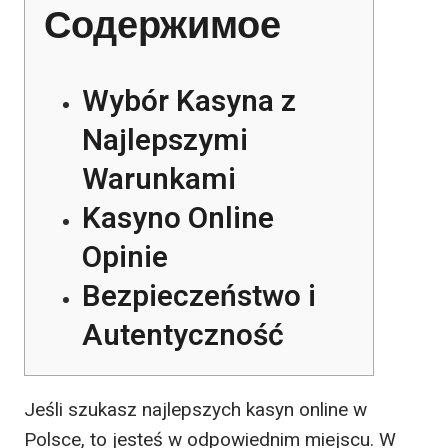
Содержимое
Wybór Kasyna z
Najlepszymi
Warunkami
Kasyno Online
Opinie
Bezpieczeństwo i
Autentyczność
Jeśli szukasz najlepszych kasyn online w
Polsce, to jesteś w odpowiednim miejscu. W