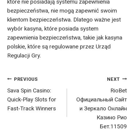
które nie posiadają systemu zapewnienia
bezpieczeństwa, nie mogą zapewnić swoim
klientom bezpieczeństwa. Dlatego ważne jest
wybór kasyna, które posiada system
zapewnienia bezpieczeństwa, takie jak kasyna
polskie, które są regulowane przez Urząd
Regulacji Gry.
Post
PREVIOUS
NEXT
Sava Spin Casino:
RioBet
navigation
Quick‑Play Slots for
Официальный Сайт
Fast‑Track Winners
и Зеркало Онлайн
Казино Рио
Бет.11509