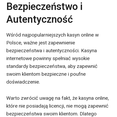
Bezpieczeństwo i
Autentyczność
Wśród najpopularniejszych kasyn online w
Polsce, ważne jest zapewnienie
bezpieczeństwa i autentyczności. Kasyna
internetowe powinny spełniać wysokie
standardy bezpieczeństwa, aby zapewnić
swoim klientom bezpieczne i poufne
doświadczenie.
Warto zwrócić uwagę na fakt, że kasyna online,
które nie posiadają licencji, nie mogą zapewnić
bezpieczeństwa swoim klientom. Dlatego