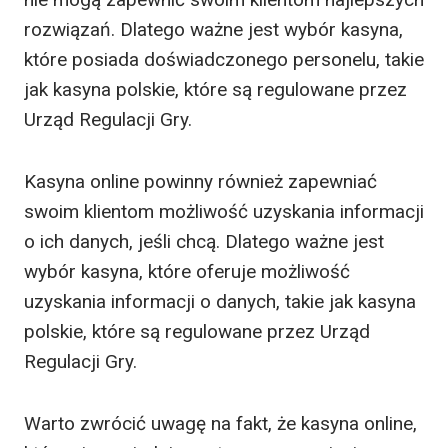
rozwiązań. Dlatego ważne jest wybór kasyna,
które posiada doświadczonego personelu, takie
jak kasyna polskie, które są regulowane przez
Urząd Regulacji Gry.
Kasyna online powinny również zapewniać
swoim klientom możliwość uzyskania informacji
o ich danych, jeśli chcą. Dlatego ważne jest
wybór kasyna, które oferuje możliwość
uzyskania informacji o danych, takie jak kasyna
polskie, które są regulowane przez Urząd
Regulacji Gry.
Warto zwrócić uwagę na fakt, że kasyna online,