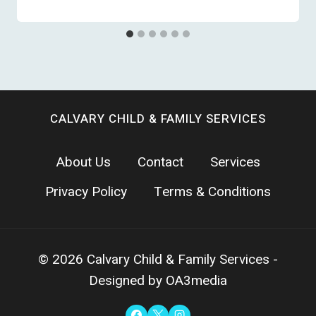
CALVARY CHILD & FAMILY SERVICES
About Us
Contact
Services
Privacy Policy
Terms & Conditions
© 2026 Calvary Child & Family Services -
Designed by OA3media