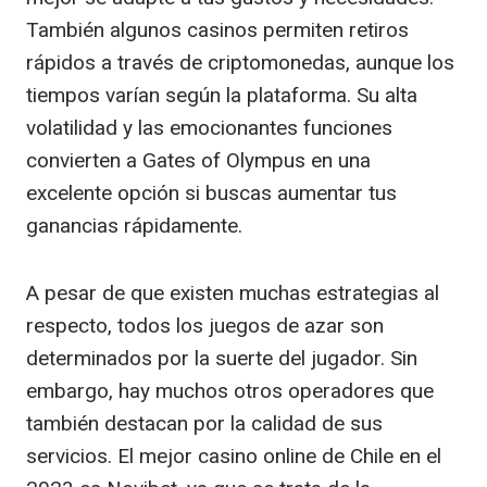
También algunos casinos permiten retiros
rápidos a través de criptomonedas, aunque los
tiempos varían según la plataforma. Su alta
volatilidad y las emocionantes funciones
convierten a Gates of Olympus en una
excelente opción si buscas aumentar tus
ganancias rápidamente.
A pesar de que existen muchas estrategias al
respecto, todos los juegos de azar son
determinados por la suerte del jugador. Sin
embargo, hay muchos otros operadores que
también destacan por la calidad de sus
servicios. El mejor casino online de Chile en el