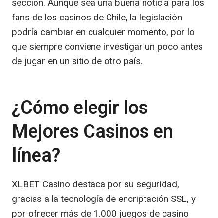
sección. Aunque sea una buena noticia para los
fans de los casinos de Chile, la legislación
podría cambiar en cualquier momento, por lo
que siempre conviene investigar un poco antes
de jugar en un sitio de otro país.
¿Cómo elegir los
Mejores Casinos en
línea?
XLBET Casino destaca por su seguridad,
gracias a la tecnología de encriptación SSL, y
por ofrecer más de 1.000 juegos de casino