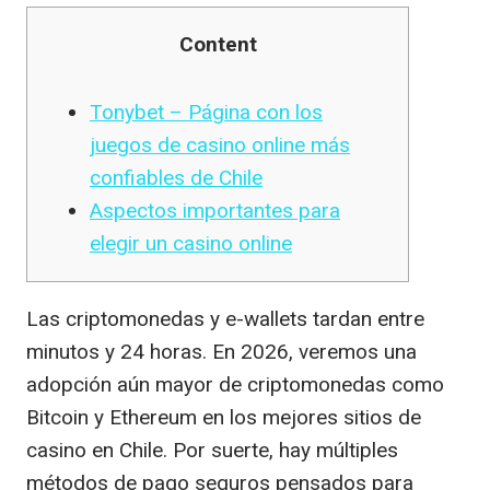
Content
Tonybet – Página con los
juegos de casino online más
confiables de Chile
Aspectos importantes para
elegir un casino online
Las criptomonedas y e-wallets tardan entre
minutos y 24 horas. En 2026, veremos una
adopción aún mayor de criptomonedas como
Bitcoin y Ethereum en los mejores sitios de
casino en Chile. Por suerte, hay múltiples
métodos de pago seguros pensados para