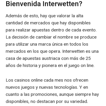
Bienvenida Interwetten?
Además de esto, hay que valorar la alta
cantidad de mercados que hay disponibles
para realizar apuestas dentro de cada evento.
La decisión de cambiar el nombre se produce
para utilizar una marca única en todos los
mercados en los que opera. Interwetten es una
casa de apuestas austriaca con más de 25
años de historia y pionera en el juego on line.
Los casinos online cada mes nos ofrecen
nuevos juegos y nuevas tecnologías. Y en
cuanto a las promociones, aunque siempre hay
disponibles, no destacan por su variedad.