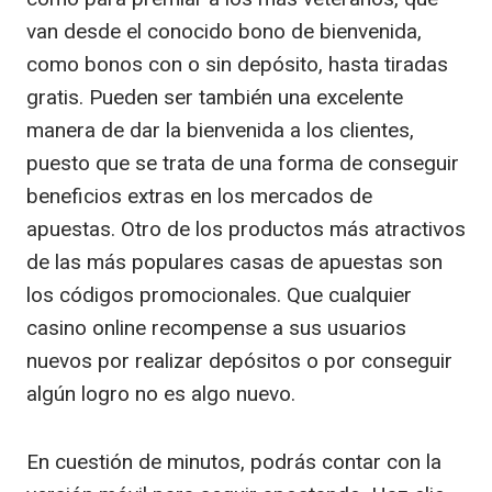
van desde el conocido bono de bienvenida,
como bonos con o sin depósito, hasta tiradas
gratis. Pueden ser también una excelente
manera de dar la bienvenida a los clientes,
puesto que se trata de una forma de conseguir
beneficios extras en los mercados de
apuestas. Otro de los productos más atractivos
de las más populares casas de apuestas son
los códigos promocionales. Que cualquier
casino online recompense a sus usuarios
nuevos por realizar depósitos o por conseguir
algún logro no es algo nuevo.
En cuestión de minutos, podrás contar con la