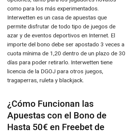
como para los más experimentados.
Interwetten es un casa de apuestas que
permite disfrutar de todo tipo de juegos de
azar y de eventos deportivos en Internet. El
importe del bono debe ser apostado 3 veces a
cuota mínima de 1,20 dentro de un plazo de 30
días para poder retirarlo. Interwetten tiene
licencia de la DGOJ para otros juegos,
tragaperras, ruleta y blackjack.
¿Cómo Funcionan las
Apuestas con el Bono de
Hasta 50€ en Freebet de