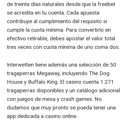
de treinta días naturales desde que la freebet
se acredita en tu cuenta. Cada apuesta
contribuye al cumplimiento del requisito si
cumple la cuota mínima. Para convertirlo en
efectivo retirable, debes apostar el valor total
tres veces con cuota mínima de uno coma dos.
Interwetten tiene además una selección de 50
tragaperras Megaway, incluyendo The Dog
House y Buffalo King. El casino cuenta 1.271
tragaperras disponibles y un catálogo adicional
con juegos de mesa y crash games. No
dudamos que muy pronto se pueda tener una
app dedicada a casino online.