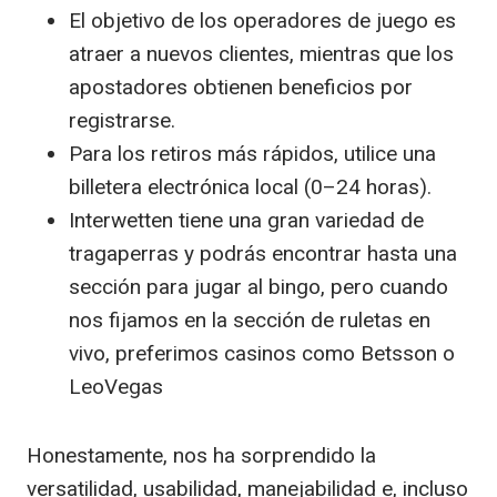
El objetivo de los operadores de juego es
atraer a nuevos clientes, mientras que los
apostadores obtienen beneficios por
registrarse.
Para los retiros más rápidos, utilice una
billetera electrónica local (0–24 horas).
Interwetten tiene una gran variedad de
tragaperras y podrás encontrar hasta una
sección para jugar al bingo, pero cuando
nos fijamos en la sección de ruletas en
vivo, preferimos casinos como Betsson o
LeoVegas
Honestamente, nos ha sorprendido la
versatilidad, usabilidad, manejabilidad e, incluso