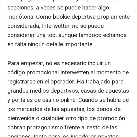
secciones, a veces se puede hacer algo
monótona. Como bookie deportiva propiamente
considerada, Interwetten no se puede
considerar una top, aunque tampoco echamos
en falta ningún detalle importante.
Para empezar, no es necesario incluir un
código promocional Interwetten al momento de
registrarse en el operador. Ha trabajado para
grandes medios deportivos, casas de apuestas
y portales de casino online. Cuando se habla de
los mercados de las apuestas, los bonos de
bienvenida o cualquier otro tipo de promoción
cobran protagonismo frente al resto de las
opciones, tanto para los jugadores novatos