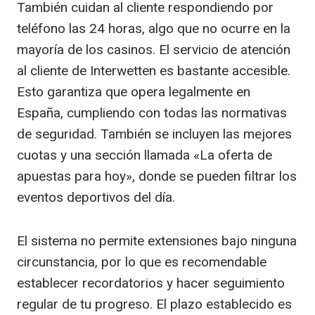
También cuidan al cliente respondiendo por
teléfono las 24 horas, algo que no ocurre en la
mayoría de los casinos. El servicio de atención
al cliente de Interwetten es bastante accesible.
Esto garantiza que opera legalmente en
España, cumpliendo con todas las normativas
de seguridad. También se incluyen las mejores
cuotas y una sección llamada «La oferta de
apuestas para hoy», donde se pueden filtrar los
eventos deportivos del día.
El sistema no permite extensiones bajo ninguna
circunstancia, por lo que es recomendable
establecer recordatorios y hacer seguimiento
regular de tu progreso. El plazo establecido es