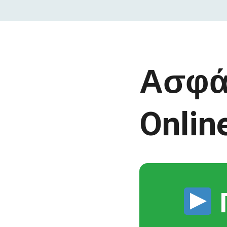
Ασφάλ
Onlin