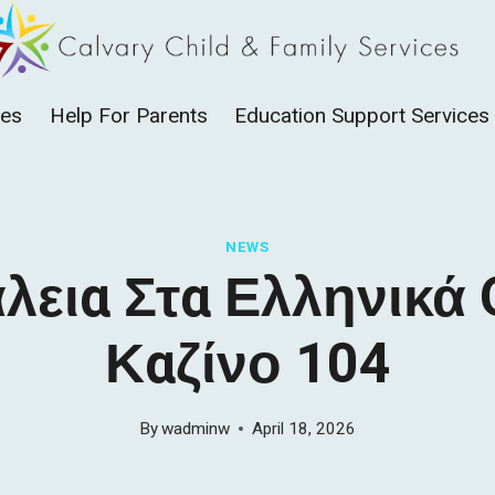
ces
Help For Parents
Education Support Services
NEWS
εια Στα Ελληνικά 
Καζίνο 104
By
wadminw
April 18, 2026