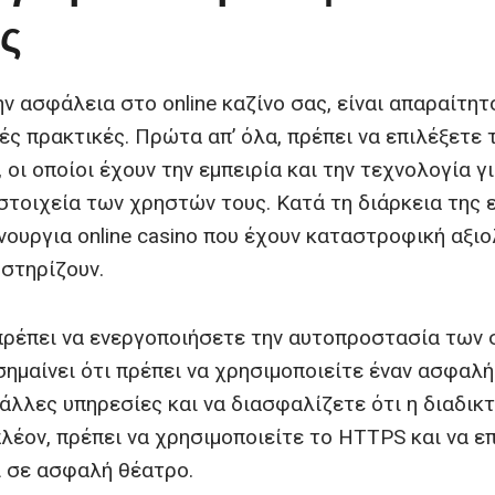
ας
ην ασφάλεια στο online καζίνο σας, είναι απαραίτη
ές πρακτικές. Πρώτα απ’ όλα, πρέπει να επιλέξετε 
 οι οποίοι έχουν την εμπειρία και την τεχνολογία γι
τοιχεία των χρηστών τους. Κατά τη διάρκεια της ε
νουργια online casino που έχουν καταστροφική αξι
στηρίζουν.
πρέπει να ενεργοποιήσετε την αυτοπροστασία των 
ημαίνει ότι πρέπει να χρησιμοποιείτε έναν ασφαλή
 άλλες υπηρεσίες και να διασφαλίζετε ότι η διαδι
πλέον, πρέπει να χρησιμοποιείτε το HTTPS και να ε
ι σε ασφαλή θέατρο.