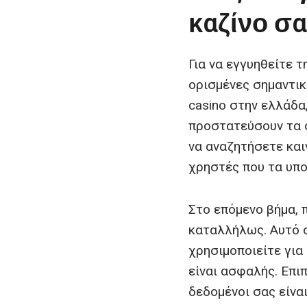
καζίνο σ
Για να εγγυηθείτε τ
ορισμένες σημαντικ
casino στην ελλάδα,
προστατεύσουν τα σ
να αναζητήσετε και
χρηστές που τα υπο
Στο επόμενο βήμα, 
καταλλήλως. Αυτό σ
χρησιμοποιείτε για
είναι ασφαλής. Επι
δεδομένοι σας είνα