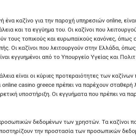
ή ένα καζίνο για την παροχή υπηρεσιών online, είνα
λεια και τα εγγύημα του. Οι καζίνοι που λειτουργο
ύν τους τοπικούς και ευρωπαϊκούς κανόνες, όπως ο
ς. Οι καζίνοι που λειτουργούν στην Ελλάδα, όπως ο
είναι εγγυημένοι από το Υπουργείο Υγείας και Πολιτ
άλεια είναι οι κύριες προτεραιότητες των καζίνων
α online casino greece πρέπει να παρέχουν σταθερή
ρετική υποστήριξη. Οι εγγυήματα που πρέπει να παρ
προσωπικών δεδομένων των χρηστών. Τα καζίνοι πο
υποστηρίζουν την προστασία των προσωπικών δεδ