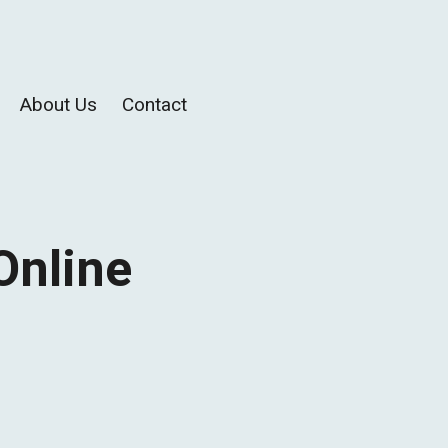
About Us
Contact
Online