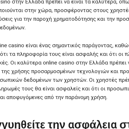
asino στην Ελλάδα πρέπει να είναι τα καλύτερα, όπω
οποιούνται στην χώρα, προσφέροντας στους χρηστέ
σεις για την παροχή χρηματοδότησης και την προ
εδομένων.
ine casino είναι ένας σημαντικός παράγοντας, καθώ
ι ότι τα πληροφορία τους είναι ασφαλής και ότι οι 
κές. Οι καλύτερα online casino στην Ελλάδα πρέπει
 της χρήσης προσαρμοσμένων τεχνολογιών και προ
σωπικών δεδομένων των χρηστών. Οι χρηστές πρέπε
πληρωμές τους θα είναι ασφαλείς και ότι οι προσωπ
αι αποφυγόμενες από την παράνομη χρήση.
γυηθείτε την ασφάλεια στ