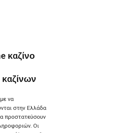
ne καζίνο
 καζίνων
με να
νται στην Ελλάδα
 να προστατεύσουν
ληροφοριών. Οι