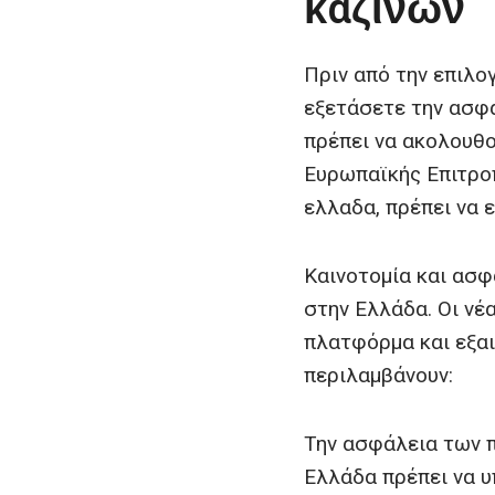
καζίνων
Πριν από την επιλογ
εξετάσετε την ασφά
πρέπει να ακολουθο
Ευρωπαϊκής Επιτροπή
ελλαδα, πρέπει να 
Καινοτομία και ασφ
στην Ελλάδα. Οι νέ
πλατφόρμα και εξαι
περιλαμβάνουν:
Την ασφάλεια των 
Ελλάδα πρέπει να 