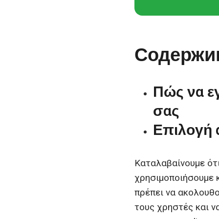
Содержи
Πώς να εγ
σας
Επιλογή 
Καταλαβαίνουμε ότι
χρησιμοποιήσουμε κ
πρέπει να ακολουθο
τους χρηστές και 