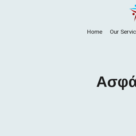
Skip
to
content
Home
Our Servi
Ασφάλ